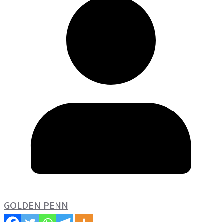
GOLDEN PENN