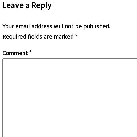
Leave a Reply
Your email address will not be published.
Required fields are marked
*
Comment
*