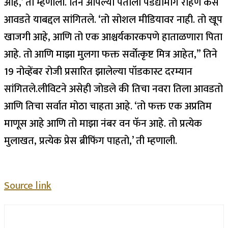
आहे,’ ती म्हणाली. तिने आपल्या पतीला पडद्यामागे राहणे कसे
आवडते याबद्दल सांगितले. ‘तो सोशल मीडियावर नाही. तो खूप
खाजगी आहे, आणि तो एक आश्चर्यकारकपणे हाताळणारा पिता
आहे. तो आणि माझा मुलगा फक्त सर्वोत्कृष्ट मित्र आहेत,” तिने
19 नोव्हेंबर रोजी प्रसारित झालेल्या पॉडकास्ट दरम्यान
सांगितले.
लीविटने असेही जोडले की तिचा नवरा तिला आवडतो
आणि तिचा सर्वात मोठा चाहता आहे. ‘तो फक्त एक अप्रतिम
माणूस आहे आणि तो माझा नंबर वन फॅन आहे. तो प्रत्येक
मुलाखत, प्रत्येक प्रेस ब्रीफिंग पाहतो,’ ती म्हणाली.
Source link