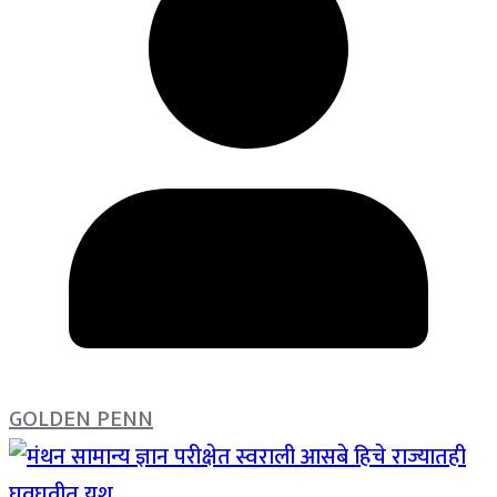
GOLDEN PENN