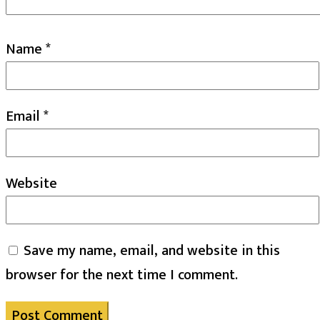
Name
*
Email
*
Website
Save my name, email, and website in this
browser for the next time I comment.