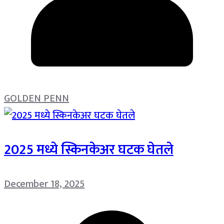
GOLDEN PENN
2025 मध्ये स्किनकेअर घटक घेतले
December 18, 2025