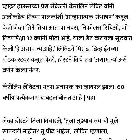
व्हाईट हाऊसच्या प्रेस सेक्रेटरी कॅरोलिन लेविट यांनी
अलीकडेच तिच्या पालकांशी ‘आव्हानात्मक संभाषण’ कबूल
केले जेव्हा तिने तिचा आताचा नवरा, निकोलस रिचिओ, जो
तिच्यापेक्षा 32 वर्षांनी मोठा आहे, याला डेट करायला सुरुवात
केली.
‘हे असामान्य आहे,’ लिविटने मिरांडा डिव्हाईनच्या
पॉडकास्टवर कबूल केले, होस्टने तिचे लग्न ‘असामान्य’ असे
वर्णन केल्यानंतर.
कॅरोलिन लेविटचा नवरा अचानक का व्हायरल झाला: 60
वर्षीय प्रत्येकजण याबद्दल बोलत आहे | पहा
जेव्हा होस्टने तिला विचारले, ‘तुला तुझ्याच वयाची मुले
सापडली नाहीत? तू प्रौढ आहेस,’ लीविट म्हणाला,