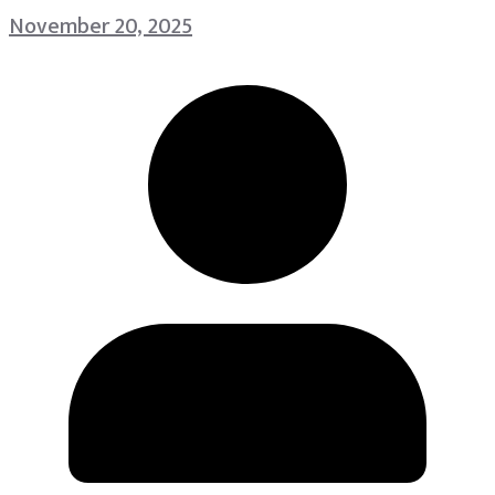
November 20, 2025