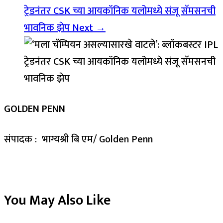
ट्रेडनंतर CSK च्या आयकॉनिक यलोमध्ये संजू सॅमसनची
भावनिक झेप
Next →
GOLDEN PENN
संपादक : भाग्यश्री बि एम/ Golden Penn
You May Also Like