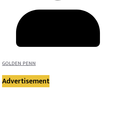
GOLDEN PENN
Advertisement