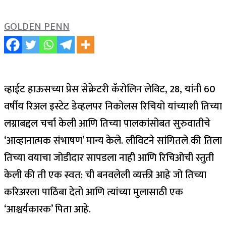
GOLDEN PENN
व्हाईट हाऊसच्या प्रेस सेक्रेटरी कॅरोलिन लेविट, 28, यांनी 60
वर्षीय रिअल इस्टेट डेव्हलपर निकोलस रिचियो यांच्याशी तिच्या
लग्नाबद्दल चर्चा केली आणि तिच्या पालकांसोबत सुरुवातीचे
‘आव्हानात्मक संभाषण’ मान्य केले. लीविटने सांगितले की तिला
तिच्या वयाचा जोडीदार सापडला नाही आणि रिचिओची स्तुती
केली की ती एक स्वत: ची बनवलेली व्यक्ती आहे जो तिच्या
करिअरला पाठिंबा देतो आणि त्यांच्या मुलासाठी एक
‘आश्चर्यकारक’ पिता आहे.