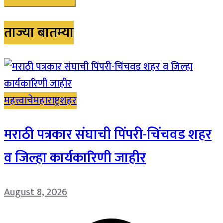
ताज्या बातम्या
महत्त्वाचे
महाराष्ट्र
शहर
मराठी पत्रकार संघाची पिंपरी-चिंचवड शहर
व जिल्हा कार्यकारिणी जाहीर
August 8, 2026