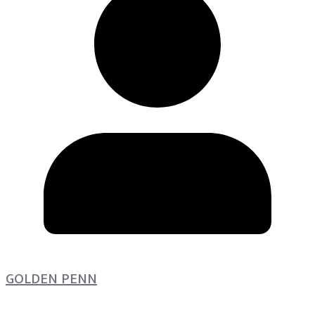
GOLDEN PENN