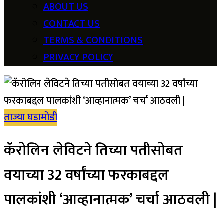
ABOUT US
CONTACT US
TERMS & CONDITIONS
PRIVACY POLICY
ताज्या घडामोडी
कॅरोलिन लेविटने तिच्या पतीसोबत
वयाच्या 32 वर्षांच्या फरकाबद्दल
पालकांशी ‘आव्हानात्मक’ चर्चा आठवली |