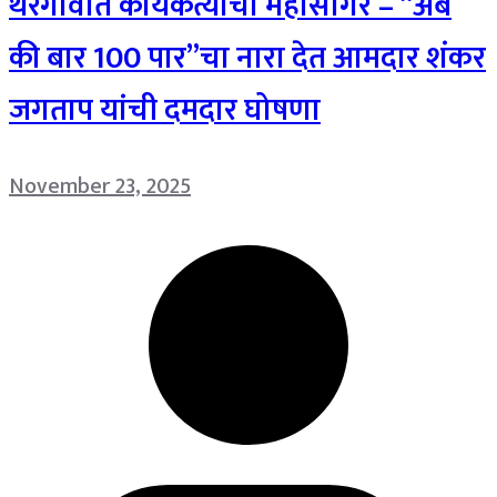
थेरगावात कार्यकर्त्यांचा महासागर – “अब
की बार 100 पार”चा नारा देत आमदार शंकर
जगताप यांची दमदार घोषणा
November 23, 2025