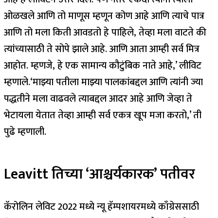
ओळखले आणि तो माणूस म्हणून कोण आहे आणि त्याचे पात्र
आणि तो मला किती आवडतो हे पाहिले, तेव्हा मला वाटते की
त्यांच्यासाठी ते सोपे झाले आहे. आणि आता आम्ही सर्व मित्र
आहोत. म्हणजे, हे एक सामान्य कौटुंबिक नाते आहे,’ लीविट
म्हणाले.
‘माझ्या पतीला माझ्या पालकांबद्दल आणि त्यांनी ज्या
पद्धतीने मला वाढवले ​​त्याबद्दल आदर आहे आणि जेव्हा ते
भेटायला येतात तेव्हा आम्ही सर्व एकत्र खूप मजा करतो,’ ती
पुढे म्हणाली.
Leavitt तिच्या ‘आश्चर्यकारक’ पतीवर
कॅरोलिन लेविट 2022 मध्ये न्यू हॅम्पशायरमध्ये काँग्रेससाठी