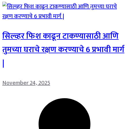
सिल्व्हर फिश काढून टाकण्यासाठी आणि
तुमच्या घराचे रक्षण करण्याचे 6 प्रभावी मार्ग
|
November 24, 2025