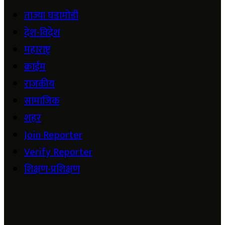
ताज्या घडामोडी
देश-विदेश
महाराष्ट्र
क्राईम
राजकीय
सामाजिक
शहर
Join Reporter
Verify Reporter
शिक्षण-प्रशिक्षण