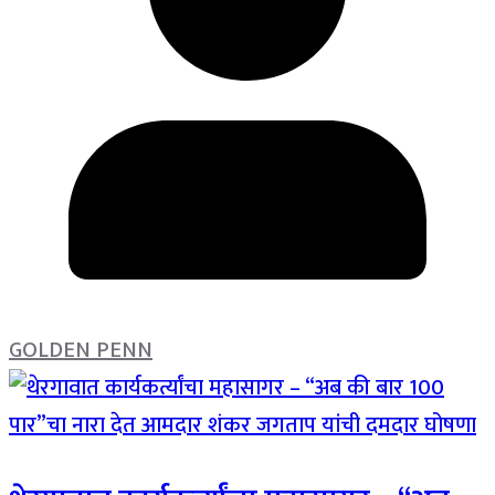
GOLDEN PENN