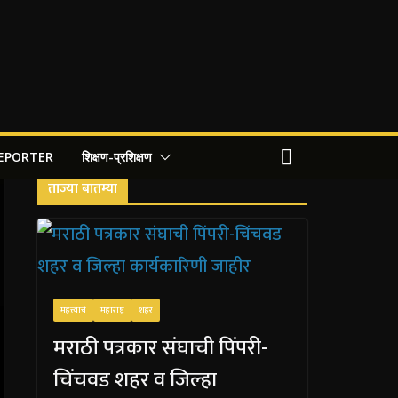
REPORTER
शिक्षण-प्रशिक्षण
ताज्या बातम्या
महत्त्वाचे
महाराष्ट्र
शहर
मराठी पत्रकार संघाची पिंपरी-
चिंचवड शहर व जिल्हा