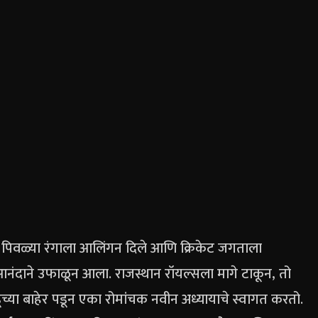
ान पिवळ्या रंगाला आलिंगन दिले आणि क्रिकेट जगताला
आनंदाने उफाळून आला. राजस्थान रॉयल्सला मागे टाकून, तो
ूंच्या बाहेर पडून एका रोमांचक नवीन अध्यायाचे स्वागत करतो.