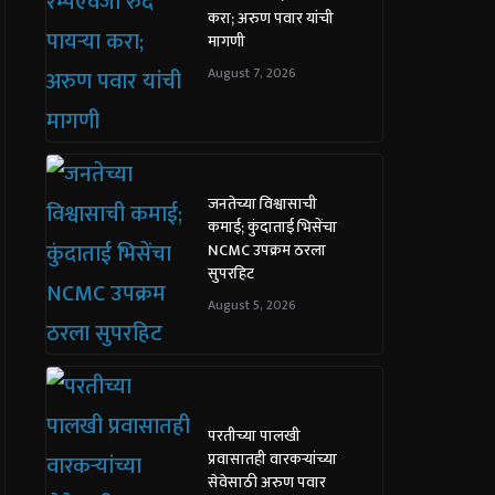
करा; अरुण पवार यांची
मागणी
August 7, 2026
जनतेच्या विश्वासाची
कमाई; कुंदाताई भिसेंचा
NCMC उपक्रम ठरला
सुपरहिट
August 5, 2026
परतीच्या पालखी
प्रवासातही वारकऱ्यांच्या
सेवेसाठी अरुण पवार