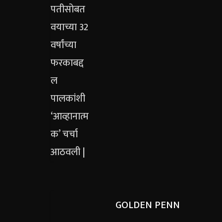
GOLDEN PENN