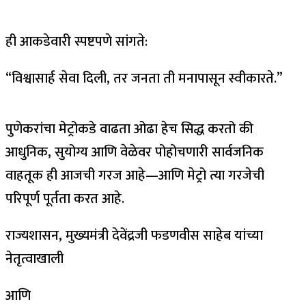
ही आकडेवारी स्पष्टपणे सांगते:
“विश्वासार्ह सेवा दिली, तर जनता ती मनापासून स्वीकारते.”
पुणेकरांचा मेट्रोकडे वाढता ओढा हेच सिद्ध करतो की
आधुनिक, सुयोग्य आणि वेळेवर पोहोचणारी सार्वजनिक
वाहतूक ही आजची गरज आहे—आणि मेट्रो त्या गरजेची
परिपूर्ण पूर्तता करत आहे.
राज्यशासन, मुख्यमंत्री देवेंद्रजी फडणवीस साहेब यांच्या
नेतृत्वाखाली
आणि