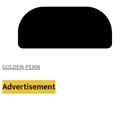
GOLDEN PENN
Advertisement