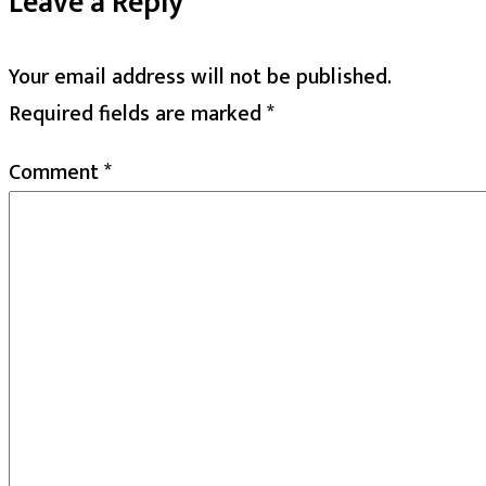
Leave a Reply
Your email address will not be published.
Required fields are marked
*
Comment
*