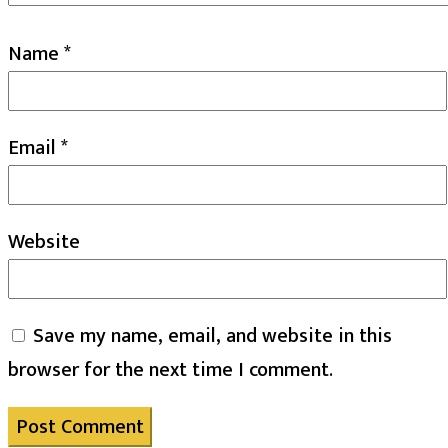
Name
*
Email
*
Website
Save my name, email, and website in this
browser for the next time I comment.