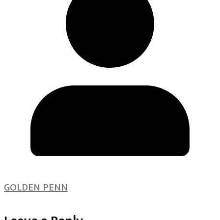
GOLDEN PENN