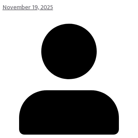
November 19, 2025