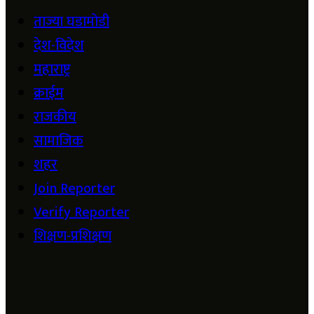
ताज्या घडामोडी
देश-विदेश
महाराष्ट्र
क्राईम
राजकीय
सामाजिक
शहर
Join Reporter
Verify Reporter
शिक्षण-प्रशिक्षण