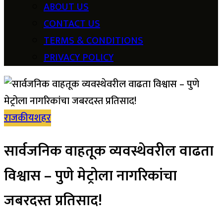
ABOUT US
CONTACT US
TERMS & CONDITIONS
PRIVACY POLICY
राजकीय
शहर
सार्वजनिक वाहतूक व्यवस्थेवरील वाढता
विश्वास – पुणे मेट्रोला नागरिकांचा
जबरदस्त प्रतिसाद!