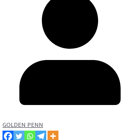
GOLDEN PENN