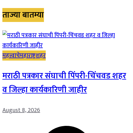
ताज्या बातम्या
महत्त्वाचे
महाराष्ट्र
शहर
मराठी पत्रकार संघाची पिंपरी-चिंचवड शहर
व जिल्हा कार्यकारिणी जाहीर
August 8, 2026