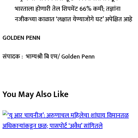
GOLDEN PENN
संपादक : भाग्यश्री बि एम/ Golden Penn
You May Also Like