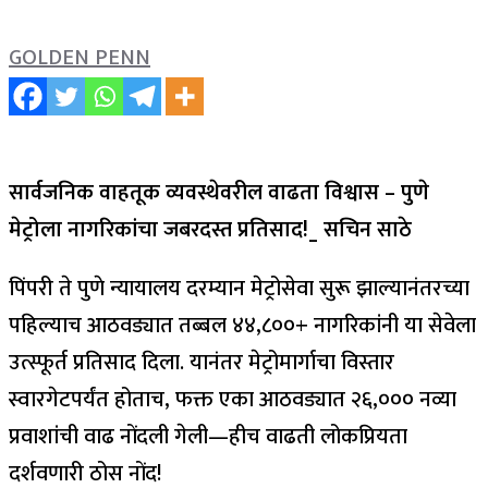
GOLDEN PENN
सार्वजनिक वाहतूक व्यवस्थेवरील वाढता विश्वास – पुणे
मेट्रोला नागरिकांचा जबरदस्त प्रतिसाद!_ सचिन साठे
पिंपरी ते पुणे न्यायालय दरम्यान मेट्रोसेवा सुरू झाल्यानंतरच्या
पहिल्याच आठवड्यात तब्बल ४४,८००+ नागरिकांनी या सेवेला
उत्स्फूर्त प्रतिसाद दिला. यानंतर मेट्रोमार्गाचा विस्तार
स्वारगेटपर्यंत होताच, फक्त एका आठवड्यात २६,००० नव्या
प्रवाशांची वाढ नोंदली गेली—हीच वाढती लोकप्रियता
दर्शवणारी ठोस नोंद!