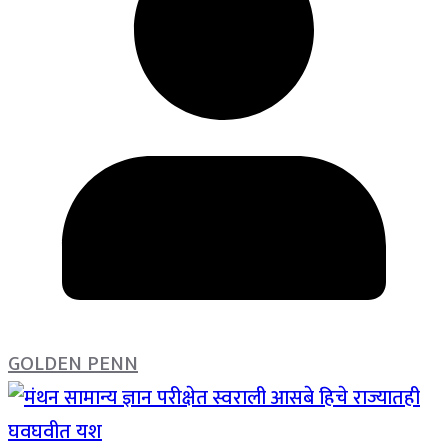
GOLDEN PENN