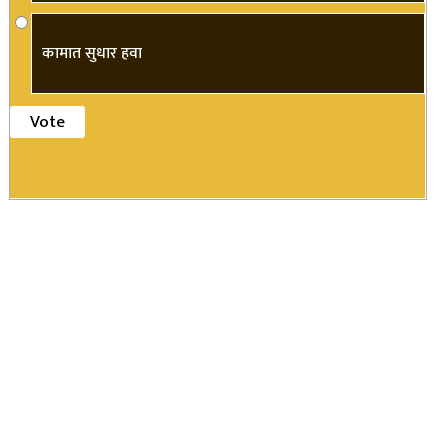
कामात सुधार हवा