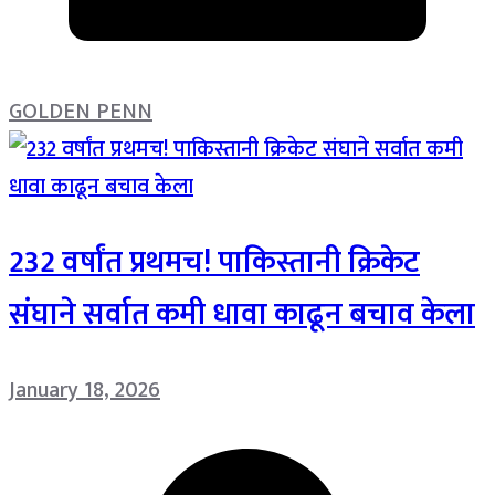
GOLDEN PENN
232 वर्षांत प्रथमच! पाकिस्तानी क्रिकेट
संघाने सर्वात कमी धावा काढून बचाव केला
January 18, 2026