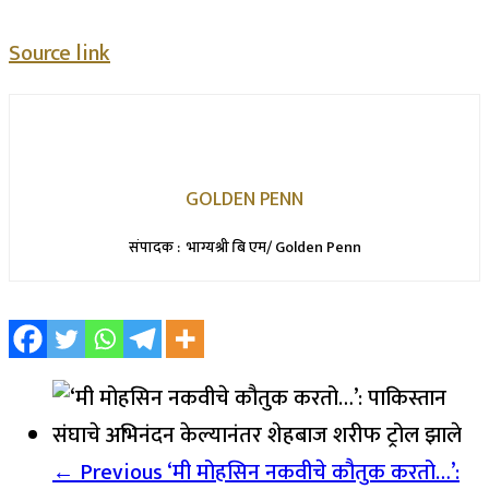
Source link
GOLDEN PENN
संपादक : भाग्यश्री बि एम/ Golden Penn
← Previous
‘मी मोहसिन नकवीचे कौतुक करतो…’: