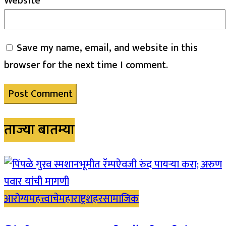
Website
Save my name, email, and website in this
browser for the next time I comment.
ताज्या बातम्या
आरोग्य
महत्त्वाचे
महाराष्ट्र
शहर
सामाजिक