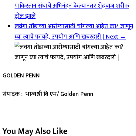
पाकिस्तान संघाचे अभिनंदन केल्यानंतर शेहबाज शरीफ
ट्रोल झाले
लवंगा तोंडाच्या आरोग्यासाठी चांगल्या आहेत का? जाणून
घ्या त्याचे फायदे, उपयोग आणि खबरदारी |
Next →
GOLDEN PENN
संपादक : भाग्यश्री बि एम/ Golden Penn
You May Also Like