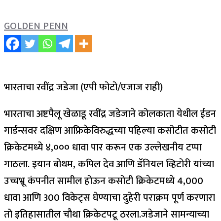
GOLDEN PENN
भारताचा रवींद्र जडेजा (एपी फोटो/एजाज राही)
भारताचा अष्टपैलू खेळाडू रवींद्र जडेजाने कोलकाता येथील ईडन
गार्डन्सवर दक्षिण आफ्रिकेविरुद्धच्या पहिल्या कसोटीत कसोटी
क्रिकेटमध्ये ४,००० धावा पार करून एक उल्लेखनीय टप्पा
गाठला. इयान बोथम, कपिल देव आणि डॅनियल व्हिटोरी यांच्या
उच्चभ्रू कंपनीत सामील होऊन कसोटी क्रिकेटमध्ये 4,000
धावा आणि 300 विकेट्स घेण्याचा दुहेरी पराक्रम पूर्ण करणारा
तो इतिहासातील चौथा क्रिकेटपटू ठरला.
जडेजाने सामन्याच्या