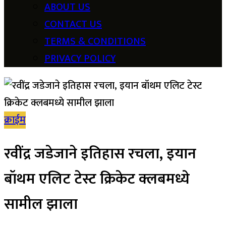
ABOUT US
CONTACT US
TERMS & CONDITIONS
PRIVACY POLICY
क्राईम
रवींद्र जडेजाने इतिहास रचला, इयान
बॉथम एलिट टेस्ट क्रिकेट क्लबमध्ये
सामील झाला