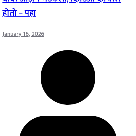
होतो – पहा
January 16, 2026