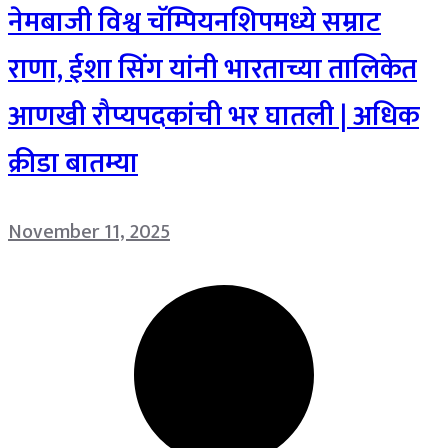
नेमबाजी विश्व चॅम्पियनशिपमध्ये सम्राट
राणा, ईशा सिंग यांनी भारताच्या तालिकेत
आणखी रौप्यपदकांची भर घातली | अधिक
क्रीडा बातम्या
November 11, 2025