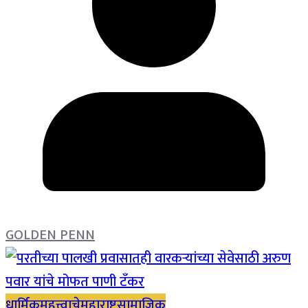
GOLDEN PENN
धार्मिक
महत्त्वाचे
महाराष्ट्र
सामाजिक