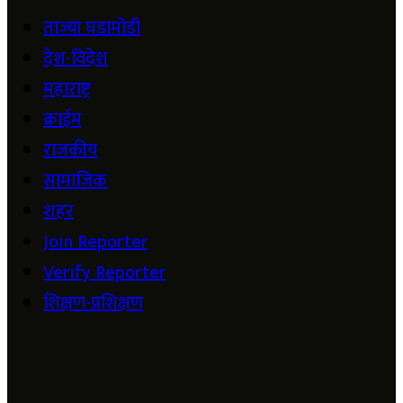
ताज्या घडामोडी
देश-विदेश
महाराष्ट्र
क्राईम
राजकीय
सामाजिक
शहर
Join Reporter
Verify Reporter
शिक्षण-प्रशिक्षण