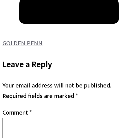
GOLDEN PENN
Leave a Reply
Your email address will not be published.
Required fields are marked
*
Comment
*