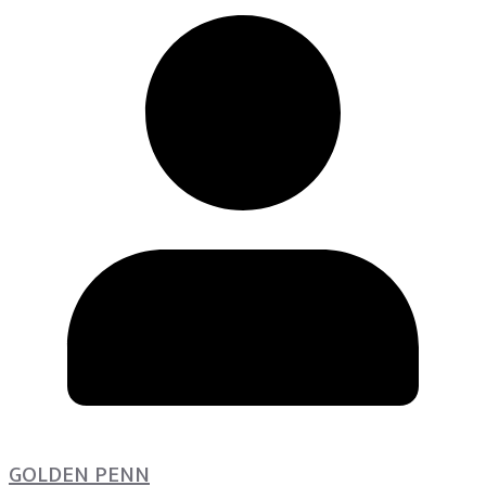
GOLDEN PENN