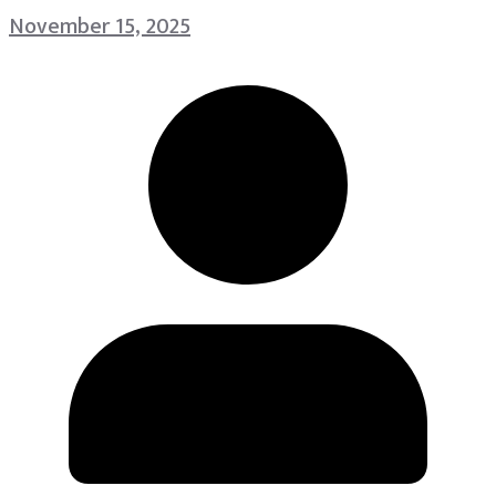
November 15, 2025