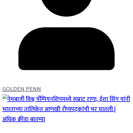
GOLDEN PENN