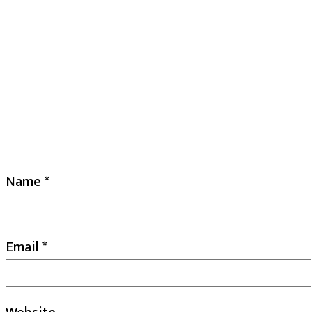
Name
*
Email
*