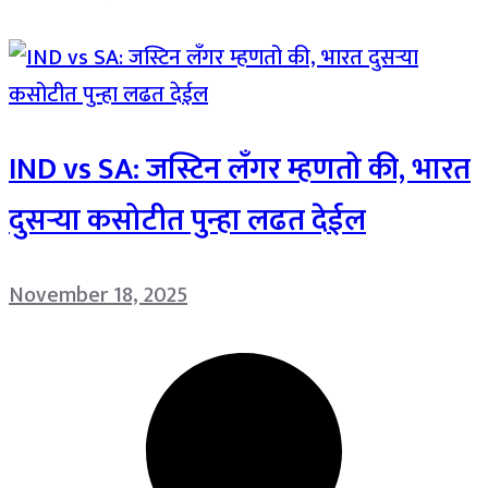
IND vs SA: जस्टिन लँगर म्हणतो की, भारत
दुसऱ्या कसोटीत पुन्हा लढत देईल
November 18, 2025