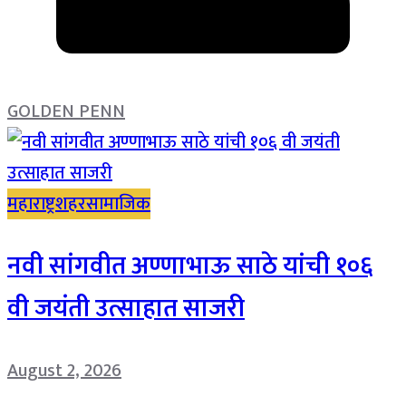
GOLDEN PENN
महाराष्ट्र
शहर
सामाजिक
नवी सांगवीत अण्णाभाऊ साठे यांची १०६
वी जयंती उत्साहात साजरी
August 2, 2026