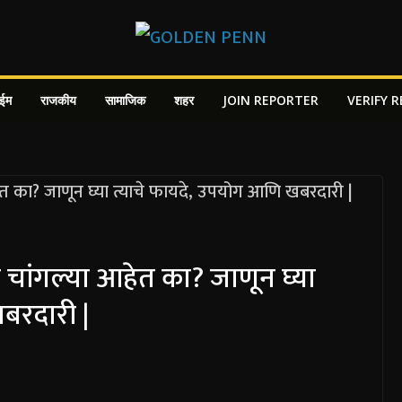
ाईम
राजकीय
सामाजिक
शहर
JOIN REPORTER
VERIFY 
ी चांगल्या आहेत का? जाणून घ्या
बरदारी |