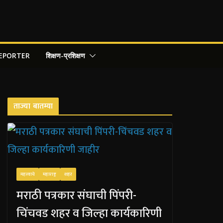
REPORTER
शिक्षण-प्रशिक्षण
ताज्या बातम्या
महत्त्वाचे
महाराष्ट्र
शहर
मराठी पत्रकार संघाची पिंपरी-
चिंचवड शहर व जिल्हा कार्यकारिणी