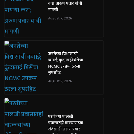
करा; अरुण पवार यांची
मागणी
August 7, 2026
जनतेच्या विश्वासाची
कमाई; कुंदाताई भिसेंचा
NCMC उपक्रम ठरला
सुपरहिट
August 5, 2026
परतीच्या पालखी
प्रवासातही वारकऱ्यांच्या
सेवेसाठी अरुण पवार