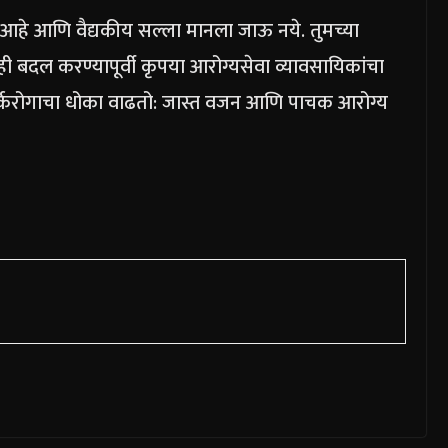
े आहे आणि वैद्यकीय सल्ला मानला जाऊ नये. तुमच्या
बदल करण्यापूर्वी कृपया आरोग्यसेवा व्यावसायिकांचा
कर्करोगाचा धोका वाढतो: जास्त वजन आणि पाचक आरोग्य