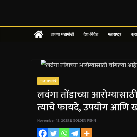
Skip
to
content
ताज्या घडामोडी
देश-विदेश
महाराष्ट्र
क्र
ताज्या घडामोडी
लवंगा तोंडाच्या आरोग्यासाठ
त्याचे फायदे, उपयोग आणि ख
November 15, 2025
GOLDEN PENN