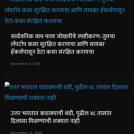
सार्वजनिक वाय-फाय जोखमीचे स्पष्टीकरण: तुमचा
लॅपटॉप कसा सुरक्षित करायचा आणि सायबर
हॅकर्सपासून डेटा कसा संरक्षित करायचा
December 5, 2025
उत्तर भारतात कडाक्याची थंडी, पुढील ४८ तासांत
दिलासा मिळण्याची शक्यता नाही
December 22, 2025