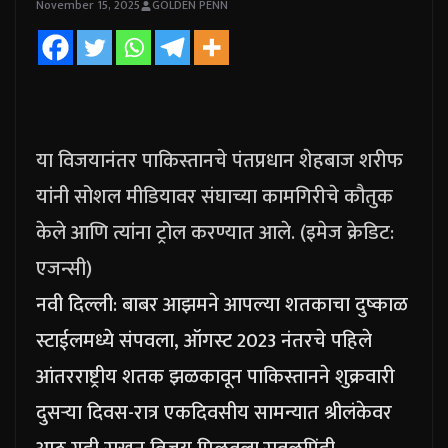
November 15, 2025
GOLDEN PENN
या विजयानंतर पाकिस्तानचे पंतप्रधान शेहबाज शरीफ
यांनी सोशल मीडियावर संघाच्या कामगिरीचे कौतुक
केले आणि त्यांना ट्रोल करण्यात आले. (इमेज क्रेडिट:
एजन्सी)
नवी दिल्ली: बाबर आझमने आपल्या शतकाचा दुष्काळ
स्टाईलमध्ये संपवला, ऑगस्ट 2023 नंतरचे पहिले
आंतरराष्ट्रीय शतक झळकावून पाकिस्तानने शुक्रवारी
दुसऱ्या दिवस-रात्र एकदिवसीय सामन्यात श्रीलंकेवर