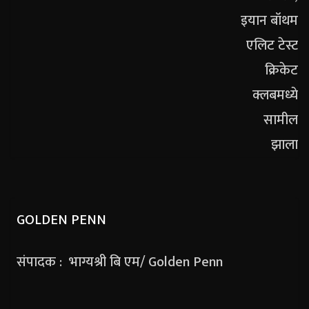
GOLDEN PENN
संपादक : भाग्यश्री बि एम/ Golden Penn