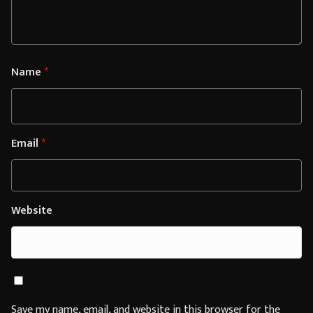
Name
*
Email
*
Website
Save my name, email, and website in this browser for the