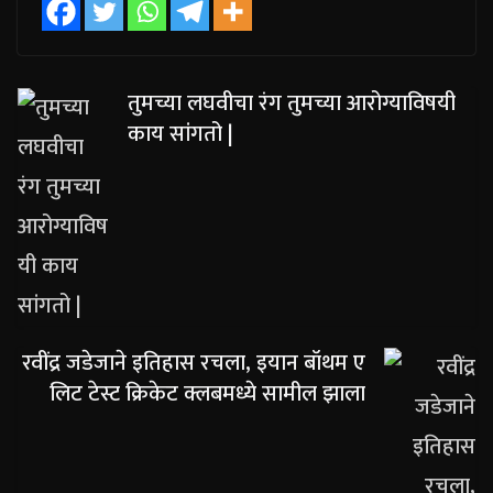
तुमच्या लघवीचा रंग तुमच्या आरोग्याविषयी
काय सांगतो |
रवींद्र जडेजाने इतिहास रचला, इयान बॉथम ए
लिट टेस्ट क्रिकेट क्लबमध्ये सामील झाला