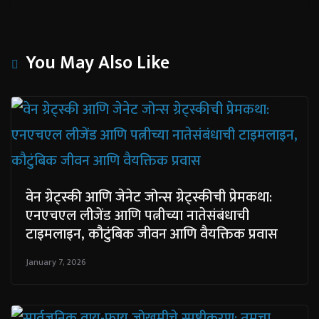
You May Also Like
वेन ग्रेट्स्की आणि जेनेट जोन्स ग्रेट्स्कीची प्रेमकथा:
एनएचएल लीजेंड आणि पत्नीच्या नातेसंबंधाची
टाइमलाइन, कौटुंबिक जीवन आणि वैयक्तिक प्रवास
January 7, 2026