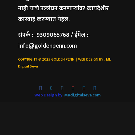
नाही याचे उल्लंघन करणाऱ्यांवर कायदेशीर
कारवाई करण्यात येईल.
संपर्क :- 9309065768 / ईमेल :-
info@goldenpenn.com
COPYRIGHT © 2025 GOLDEN PENN | WEB DESIGN BY :
Mk
Digital Seva
Web Design by:
MKdigitalseva.com