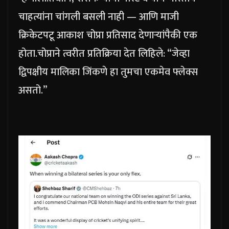
चाहत्यांना चांगली बसली नाही — आणि माजी
क्रिकेटपटू आकाश चोप्रा प्रतिसाद देणाऱ्यांपैकी एक
होता.
चोप्राने त्वरीत प्रतिक्रिया देत लिहिले: “जेव्हा
द्विपक्षीय मालिका जिंकणे हा तुमचा एकमेव फ्लेक्स
असतो.”