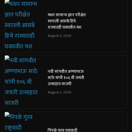
मंथन सामान्य ज्ञान परीक्षेत
स्वराली आसबे हिचे
राज्यातही घवघवीत यश
August 3, 2026
नवी सांगवीत अण्णाभाऊ
साठे यांची १०६ वी जयंती
उत्साहात साजरी
August 2, 2026
पिंपळे गुरव राष्ट्रवादी