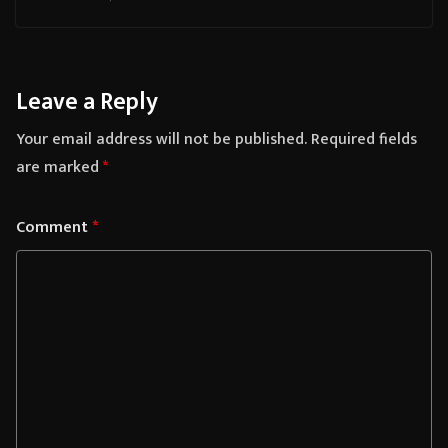
Leave a Reply
Your email address will not be published.
Required fields
are marked
*
Comment
*