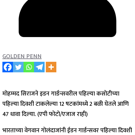
GOLDEN PENN
मोहम्मद सिराजने इडन गार्डन्सवरील पहिल्या कसोटीच्या
पहिल्या दिवशी टाकलेल्या 12 षटकांमध्ये 2 बळी घेतले आणि
47 धावा दिल्या. (एपी फोटो/एजाज राही)
भारताच्या वेगवान गोलंदाजांनी ईडन गार्डन्सवर पहिल्या दिवशी