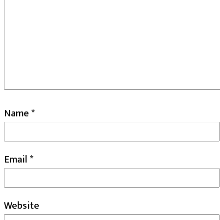
Name
*
Email
*
Website