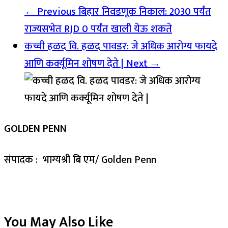
← Previous
बिहार निवडणूक निकाल: 2030 पर्यंत
राज्यसभेत RJD 0 पर्यंत खाली येऊ शकते
कच्ची हळद वि. हळद पावडर: जे अधिक आरोग्य फायदे
आणि कर्क्यूमिन शोषण देते |
Next →
GOLDEN PENN
संपादक : भाग्यश्री बि एम/ Golden Penn
You May Also Like