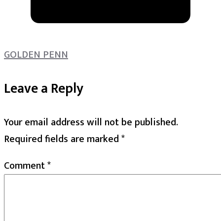
GOLDEN PENN
Leave a Reply
Your email address will not be published.
Required fields are marked
*
Comment
*