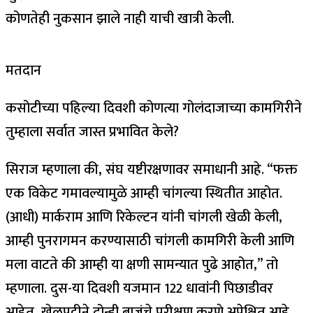
कोणतेही नुकसान झाले नाही याची खात्री केली.
मतदान
कसोटीच्या पहिल्या दिवशी कोणत्या गोलंदाजाच्या कामगिरीने
तुम्हाला सर्वात जास्त प्रभावित केले?
सिराज म्हणाला की, संघ यष्टीरक्षणावर समाधानी आहे. “फक्त
एक विकेट गमावल्यामुळे आम्ही चांगल्या स्थितीत आहोत.
(आधी) मार्कराम आणि रिकेल्टन यांनी चांगली खेळी केली,
आम्ही पुनरागमन करण्यासाठी चांगली कामगिरी केली आणि
मला वाटते की आम्ही या क्षणी सामन्यात पुढे आहोत,” तो
म्हणाला.
दुस-या दिवशी यजमान 122 धावांनी पिछाडीवर
आहेत, खेळपट्टीने दोन्ही बाजूंचे परीक्षण करणे अपेक्षित आहे.