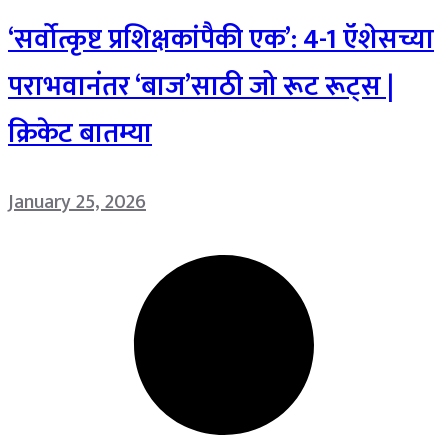
‘सर्वोत्कृष्ट प्रशिक्षकांपैकी एक’: 4-1 ऍशेसच्या
पराभवानंतर ‘बाज’साठी जो रूट रूट्स |
क्रिकेट बातम्या
January 25, 2026