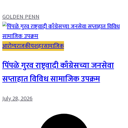
GOLDEN PENN
आरोग्य
राजकीय
शहर
सामाजिक
पिंपळे गुरव राष्ट्रवादी काँग्रेसच्या जनसेवा
सप्ताहात विविध सामाजिक उपक्रम
July 28, 2026