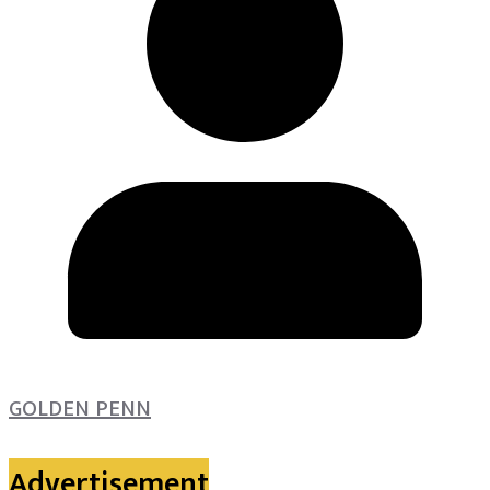
GOLDEN PENN
Advertisement