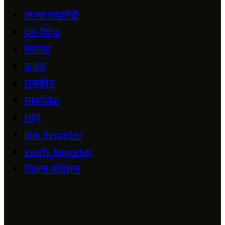
ताज्या घडामोडी
देश-विदेश
महाराष्ट्र
क्राईम
राजकीय
सामाजिक
शहर
Join Reporter
Verify Reporter
शिक्षण-प्रशिक्षण