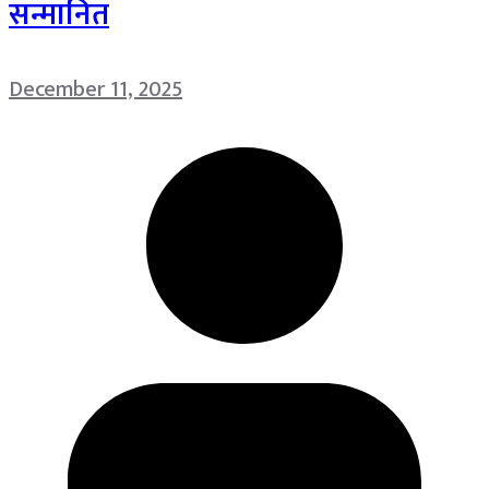
सन्मानित
December 11, 2025