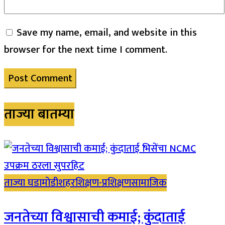
Save my name, email, and website in this
browser for the next time I comment.
ताज्या बातम्या
ताज्या घडामोडी
शहर
शिक्षण-प्रशिक्षण
सामाजिक
जनतेच्या विश्वासाची कमाई; कुंदाताई