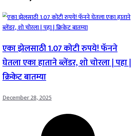
एका झेलसाठी 1.07 कोटी रुपये! फॅनने
घेतला एका हाताने ब्लेंडर, शो चोरला | पहा |
क्रिकेट बातम्या
December 28, 2025