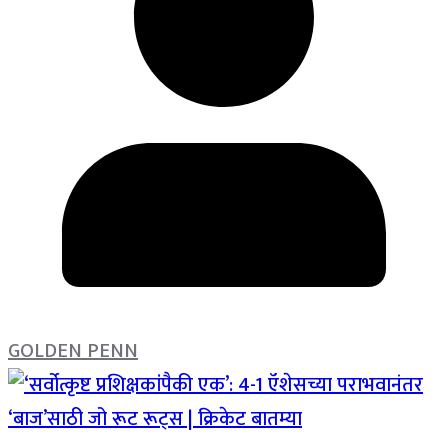
GOLDEN PENN