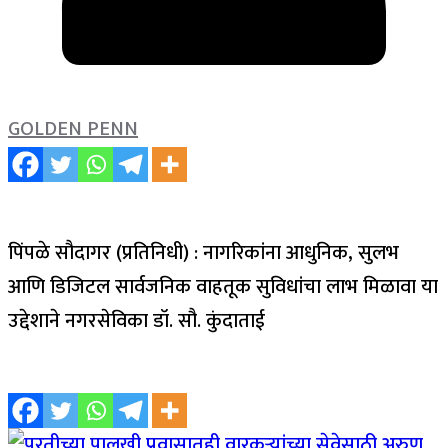
GOLDEN PENN
पिंपळे सौदागर (प्रतिनिधी) : नागरिकांना आधुनिक, सुलभ
आणि डिजिटल सार्वजनिक वाहतूक सुविधांचा लाभ मिळावा या
उद्देशाने नगरसेविका डॉ. सौ. कुंदाताई