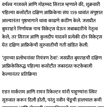
वर्चस्व गाजवले आणि मोहम्मद सिराज म्हणाले की, शुक्रवारी
पहिल्या कसोटीत दक्षिण आफ्रिकेचा संघ 159 धावांत संपुष्टात
आल्यानंतर पृष्ठभागाने धावा काढणे कठीण केले.
जसप्रीत
बुमराहने निर्णायक पाच विकेट्स घेऊन जबाबदारीचे नेतृत्व
केले, तर सिराज आणि कुलदीप यादवने प्रत्येकी दोन विकेट्स
घेत दक्षिण आफ्रिकेची सुरुवातीची गती खंडित केली.
‘तुमच्या प्रलोभनांवर नियंत्रण ठेवा’: जसप्रीत बुमराहची दक्षिण
आफ्रिकेविरुद्ध पहिल्या कसोटीत जबरदस्त फटकेबाजी
केल्यानंतर प्रतिक्रिया
एडन मार्कराम आणि रायन रिकेल्टन यांनी पाहुण्यांना स्थिर
सुरुवात करून दिली होती, परंतु नवीन चेंडूची हालचाल कमी