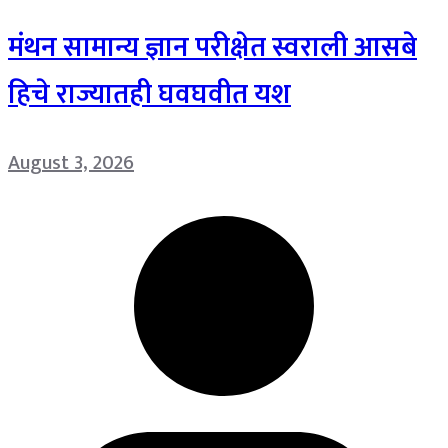
मंथन सामान्य ज्ञान परीक्षेत स्वराली आसबे
हिचे राज्यातही घवघवीत यश
August 3, 2026