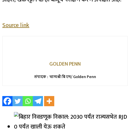
Source link
GOLDEN PENN
संपादक : भाग्यश्री बि एम/ Golden Penn