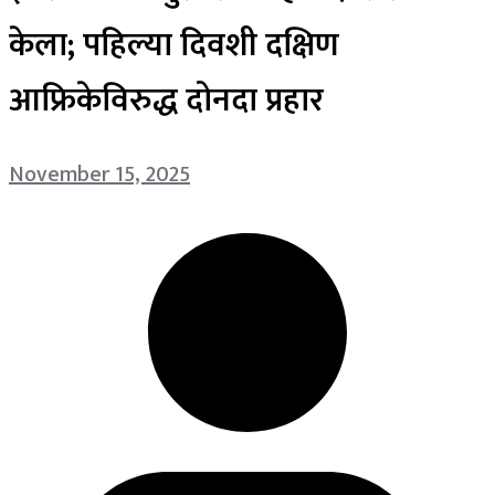
केला; पहिल्या दिवशी दक्षिण
आफ्रिकेविरुद्ध दोनदा प्रहार
November 15, 2025