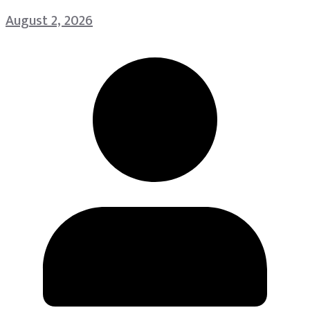
August 2, 2026