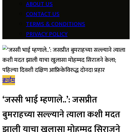
ABOUT US
CONTACT US
TERMS & CONDITIONS
PRIVACY POLICY
क्राईम
‘जस्सी भाई म्हणाले..’: जसप्रीत
बुमराहच्या सल्ल्याने त्याला कशी मदत
झाली याचा खुलासा मोहम्मद सिराजने