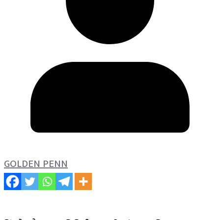
GOLDEN PENN