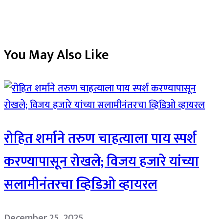
You May Also Like
रोहित शर्माने तरुण चाहत्याला पाय स्पर्श
करण्यापासून रोखले; विजय हजारे यांच्या
सलामीनंतरचा व्हिडिओ व्हायरल
December 25, 2025