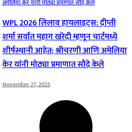
WPL 2026 लिलाव हायलाइट्स: दीप्ती
शर्मा सर्वात महाग खरेदी म्हणून चार्टमध्ये
शीर्षस्थानी आहेत; श्रीचरणी आणि अमेलिया
केर यांनी मोठ्या प्रमाणात सौदे केले
November 27, 2025