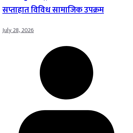
सप्ताहात विविध सामाजिक उपक्रम
July 28, 2026