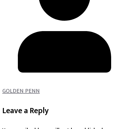
GOLDEN PENN
Leave a Reply