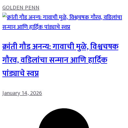
GOLDEN PENN
क्रांती गौड अनन्य: गावाची मुळे, विश्वचषक
गौरव, वडिलांचा सन्मान आणि हार्दिक
पांड्याचे स्वप्न
January 14, 2026