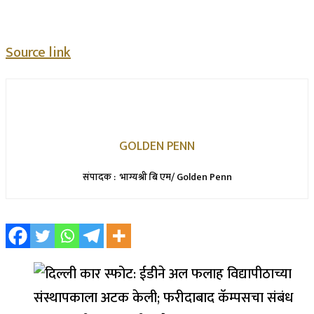
Source link
GOLDEN PENN
संपादक : भाग्यश्री बि एम/ Golden Penn