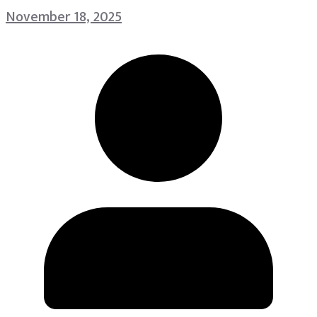
November 18, 2025