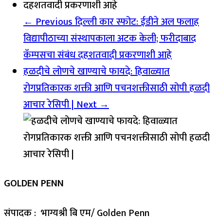
← Previous
दिल्ली कार स्फोट: ईडीने अल फलाह
विद्यापीठाच्या संस्थापकाला अटक केली; फरीदाबाद
कॅम्पसचा संबंध दहशतवादी प्रकरणाशी आहे
हळदीचे लोणचे खाण्याचे फायदे: हिवाळ्यात
रोगप्रतिकारक शक्ती आणि पचनशक्तीसाठी सोपी हळदी
आचार रेसिपी |
Next →
GOLDEN PENN
संपादक : भाग्यश्री बि एम/ Golden Penn