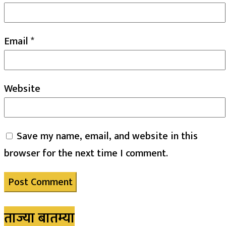
Email
*
Website
Save my name, email, and website in this
browser for the next time I comment.
ताज्या बातम्या