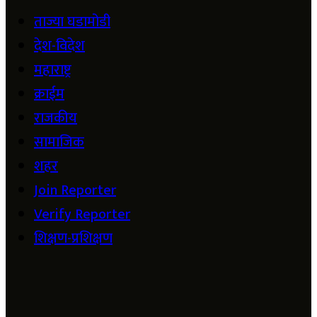
ताज्या घडामोडी
देश-विदेश
महाराष्ट्र
क्राईम
राजकीय
सामाजिक
शहर
Join Reporter
Verify Reporter
शिक्षण-प्रशिक्षण