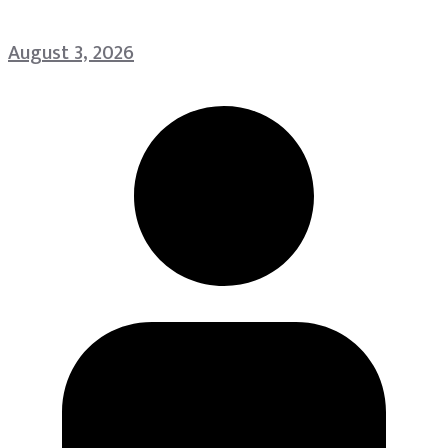
August 3, 2026