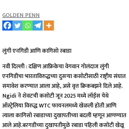
GOLDEN PENN
लुंगी एनगिडी आणि कागिसो रबाडा
नवी दिल्ली : दक्षिण आफ्रिकेचा वेगवान गोलंदाज लुंगी
एनगिडीचा भारताविरुद्धच्या दुसऱ्या कसोटीसाठी राष्ट्रीय संघात
समावेश करण्यात आला आहे, असे वृत्त क्रिकबझने दिले आहे.
Ngidi ने शेवटची कसोटी जून 2025 मध्ये लॉर्ड्स येथे
ऑस्ट्रेलिया विरुद्ध WTC फायनलमध्ये खेळली होती आणि
त्याला कागिसो रबाडाच्या दुखापतीच्या बदली म्हणून आणण्यात
आले आहे.
बरगडीच्या दुखापतीमुळे रबाडा पहिली कसोटी खेळू