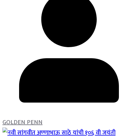
GOLDEN PENN