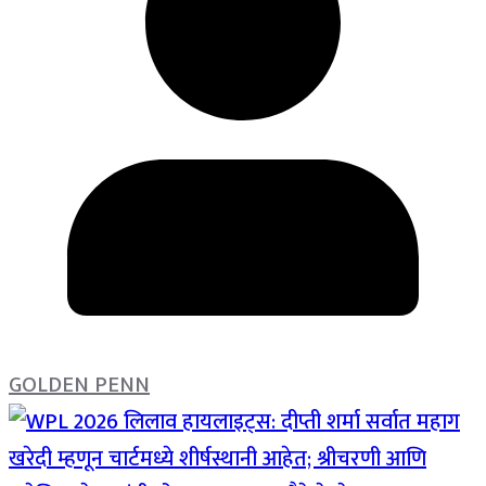
GOLDEN PENN