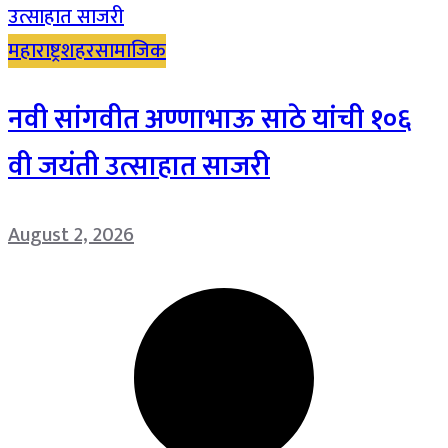
महाराष्ट्र
शहर
सामाजिक
नवी सांगवीत अण्णाभाऊ साठे यांची १०६
वी जयंती उत्साहात साजरी
August 2, 2026