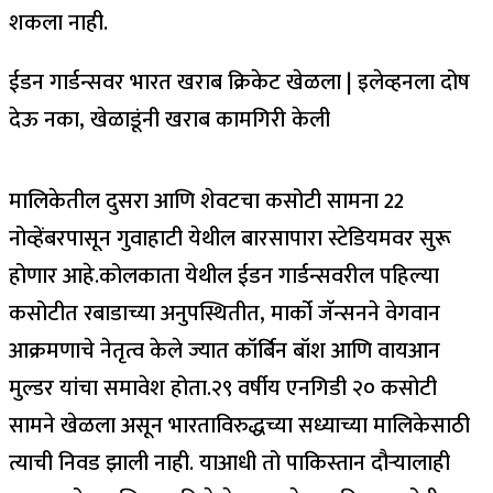
शकला नाही.
ईडन गार्डन्सवर भारत खराब क्रिकेट खेळला | इलेव्हनला दोष
देऊ नका, खेळाडूंनी खराब कामगिरी केली
मालिकेतील दुसरा आणि शेवटचा कसोटी सामना 22
नोव्हेंबरपासून गुवाहाटी येथील बारसापारा स्टेडियमवर सुरू
होणार आहे.
कोलकाता येथील ईडन गार्डन्सवरील पहिल्या
कसोटीत रबाडाच्या अनुपस्थितीत, मार्को जॅन्सनने वेगवान
आक्रमणाचे नेतृत्व केले ज्यात कॉर्बिन बॉश आणि वायआन
मुल्डर यांचा समावेश होता.
२९ वर्षीय एनगिडी २० कसोटी
सामने खेळला असून भारताविरुद्धच्या सध्याच्या मालिकेसाठी
त्याची निवड झाली नाही. याआधी तो पाकिस्तान दौऱ्यालाही