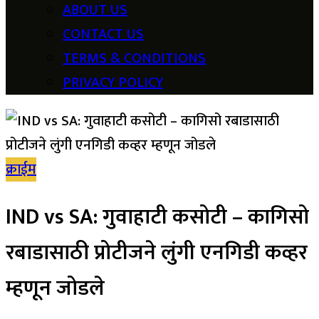
ABOUT US
CONTACT US
TERMS & CONDITIONS
PRIVACY POLICY
क्राईम
IND vs SA: गुवाहाटी कसोटी – कागिसो
रबाडासाठी प्रोटीजने लुंगी एनगिडी कव्हर
म्हणून जोडले