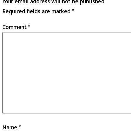
Your email address will not be published.
Required fields are marked
*
Comment
*
Name
*