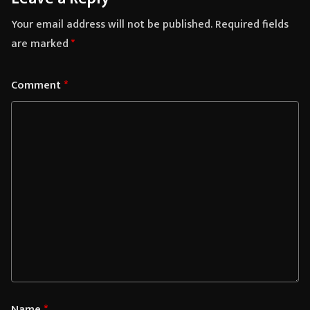
Your email address will not be published.
Required fields
are marked
*
Comment
*
Name
*