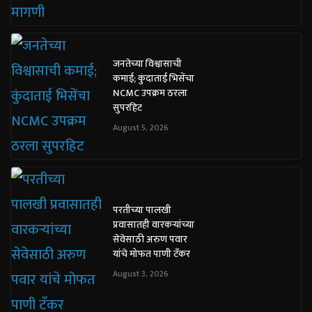
जनतेच्या विश्वासाची
कमाई; कुंदाताई भिसेंचा
NCMC उपक्रम ठरला
सुपरहिट
August 5, 2026
परतीच्या पालखी
प्रवासातही वारकऱ्यांच्या
सेवेसाठी अरुण पवार
यांचे मोफत पाणी टँकर
August 3, 2026