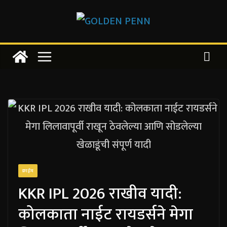
Skip
to
content
क्राईम
KKR IPL 2026 राखीव यादी:
कोलकाता नाईट रायडर्सने मेगा