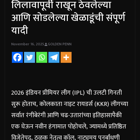
लिलावापूर्वी राखून ठेवलेल्या
आणि सोडलेल्या खेळाडूंची संपूर्ण
यादी
November 16, 2025
GOLDEN PENN
2026 इंडियन प्रीमियर लीग (IPL) ची उलटी गिनती
सुरू होताच, कोलकाता नाइट रायडर्स (KKR) लीगच्या
सर्वात रंगीबेरंगी आणि चढ-उतारांच्या इतिहासापैकी
एक घेऊन नवीन हंगामात पोहोचले, ज्यामध्ये प्रतिष्ठित
विजेतेपद, ठळक नेतृत्व कॉल, नाट्यमय पुनर्बांधणी