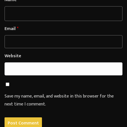
Email
*
Website
Save my name, email, and website in this browser for the
next time I comment.