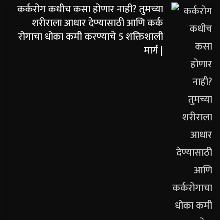
कर्करोग कधीच कसा होणार नाही? तुमच्या
शरीराला आधार देण्यासाठी आणि कर्क
रोगाचा धोका कमी करण्याचे 5 शक्तिशाली
मार्ग |