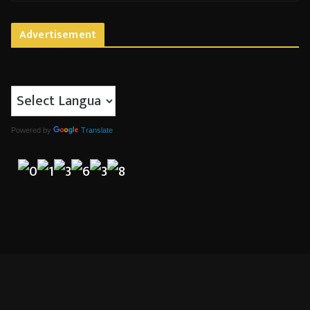
Advertisement
Powered by
Translate