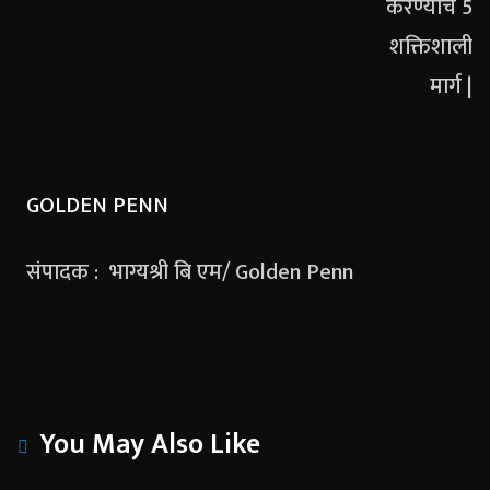
GOLDEN PENN
संपादक : भाग्यश्री बि एम/ Golden Penn
You May Also Like