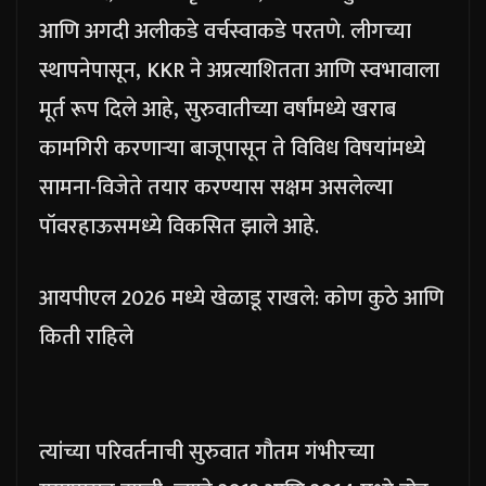
आणि अगदी अलीकडे वर्चस्वाकडे परतणे.
लीगच्या
स्थापनेपासून, KKR ने अप्रत्याशितता आणि स्वभावाला
मूर्त रूप दिले आहे, सुरुवातीच्या वर्षांमध्ये खराब
कामगिरी करणाऱ्या बाजूपासून ते विविध विषयांमध्ये
सामना-विजेते तयार करण्यास सक्षम असलेल्या
पॉवरहाऊसमध्ये विकसित झाले आहे.
आयपीएल 2026 मध्ये खेळाडू राखले: कोण कुठे आणि
किती राहिले
त्यांच्या परिवर्तनाची सुरुवात गौतम गंभीरच्या