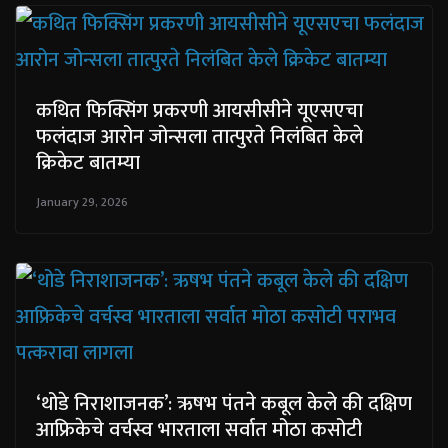
कथित फिक्सिंग प्रकरणी आयसीसीने यूएसएचा
फलंदाज आरोन जोन्सला तात्पुरते निलंबित केले
क्रिकेट बातम्या
January 29, 2026
‘थोडे निराशाजनक’: ऋषभ पंतने कबूल केले की दक्षिण
आफ्रिकेचे वर्चस्व भारताला सर्वात मोठा कसोटी