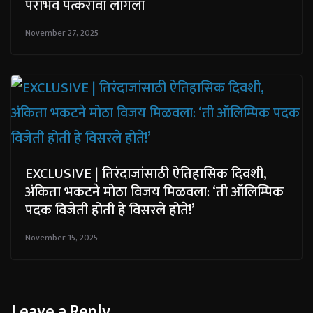
पराभव पत्करावा लागला
November 27, 2025
EXCLUSIVE | तिरंदाजांसाठी ऐतिहासिक दिवशी,
अंकिता भकटने मोठा विजय मिळवला: ‘ती ऑलिम्पिक
पदक विजेती होती हे विसरले होते!’
November 15, 2025
Leave a Reply