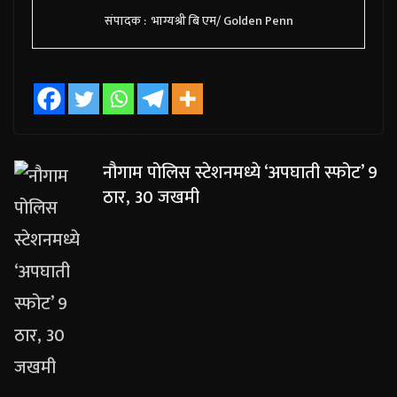
संपादक : भाग्यश्री बि एम/ Golden Penn
नौगाम पोलिस स्टेशनमध्ये ‘अपघाती स्फोट’ 9
ठार, 30 जखमी