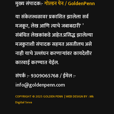
मुख्य संपादक:-
गोल्डन पेन / GoldenPenn
या संकेतस्थळावर प्रकाशित झालेला सर्व
मजकूर, लेख आणि त्याचे जबाबदारी‘ ’
संबंधित लेखकांकडे आहेत.प्रसिद्ध झालेल्या
मजकुराशी संपादक सहमत असतीलच असे
नाही याचे उल्लंघन करणाऱ्यांवर कायदेशीर
कारवाई करण्यात येईल.
संपर्क :- 9309065768 / ईमेल :-
info@goldenpenn.com
COPYRIGHT © 2025 GOLDEN PENN | WEB DESIGN BY :
Mk
Digital Seva