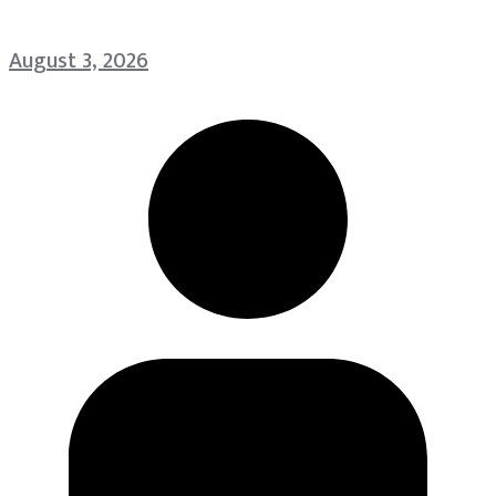
August 3, 2026