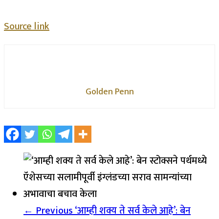
Source link
Golden Penn
← Previous
‘आम्ही शक्य ते सर्व केले आहे’: बेन