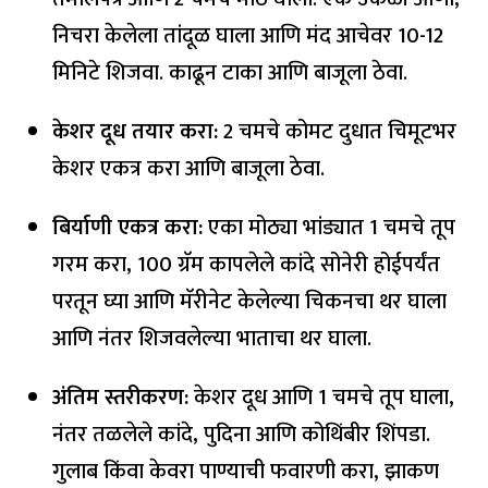
निचरा केलेला तांदूळ घाला आणि मंद आचेवर 10-12
मिनिटे शिजवा. काढून टाका आणि बाजूला ठेवा.
केशर दूध तयार करा:
2 चमचे कोमट दुधात चिमूटभर
केशर एकत्र करा आणि बाजूला ठेवा.
बिर्याणी एकत्र करा:
एका मोठ्या भांड्यात 1 चमचे तूप
गरम करा, 100 ग्रॅम कापलेले कांदे सोनेरी होईपर्यंत
परतून घ्या आणि मॅरीनेट केलेल्या चिकनचा थर घाला
आणि नंतर शिजवलेल्या भाताचा थर घाला.
अंतिम स्तरीकरण:
केशर दूध आणि 1 चमचे तूप घाला,
नंतर तळलेले कांदे, पुदिना आणि कोथिंबीर शिंपडा.
गुलाब किंवा केवरा पाण्याची फवारणी करा, झाकण