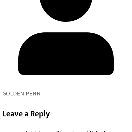
GOLDEN PENN
Leave a Reply