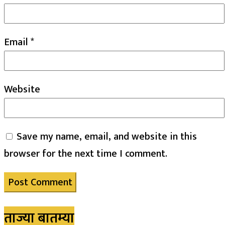
Email
*
Website
Save my name, email, and website in this
browser for the next time I comment.
ताज्या बातम्या