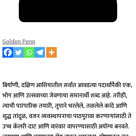
Golden Penn
बिर्याणी, दक्षिण आशियातील सर्वात आवडत्या पदार्थांपैकी एक,
भोग आणि उत्सवाच्या जेवणाचा समानार्थी शब्द आहे. तरीही,
त्याची पारंपारिक तयारी, तुपाने भरलेले, तळलेले कांदे आणि
शुद्ध तांदूळ, वजन व्यवस्थापनाचा पाठपुरावा करणाऱ्यांसाठी ते
उच्च कॅलरी-दाट आणि वारंवार वापरण्यासाठी अयोग्य बनवते.