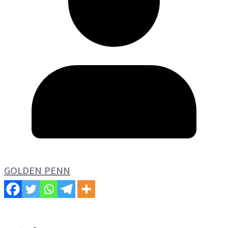
GOLDEN PENN