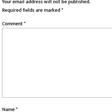
Your email address will not be published.
Required fields are marked
*
Comment
*
Name
*