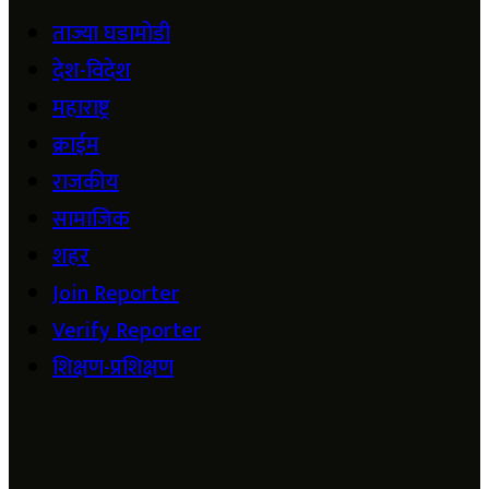
ताज्या घडामोडी
देश-विदेश
महाराष्ट्र
क्राईम
राजकीय
सामाजिक
शहर
Join Reporter
Verify Reporter
शिक्षण-प्रशिक्षण