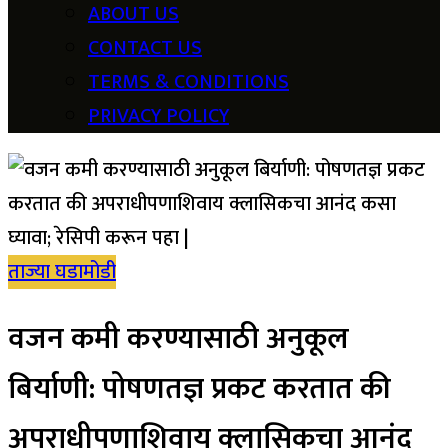
ABOUT US
CONTACT US
TERMS & CONDITIONS
PRIVACY POLICY
ताज्या घडामोडी
वजन कमी करण्यासाठी अनुकूल
बिर्याणी: पोषणतज्ञ प्रकट करतात की
अपराधीपणाशिवाय क्लासिकचा आनंद