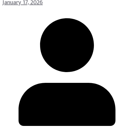
January 17, 2026