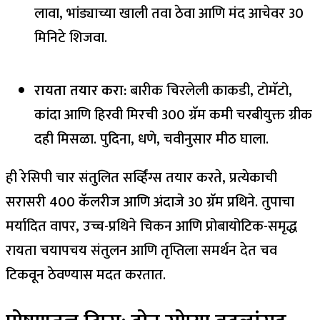
लावा, भांड्याच्या खाली तवा ठेवा आणि मंद आचेवर 30
मिनिटे शिजवा.
रायता तयार करा:
बारीक चिरलेली काकडी, टोमॅटो,
कांदा आणि हिरवी मिरची 300 ग्रॅम कमी चरबीयुक्त ग्रीक
दही मिसळा. पुदिना, धणे, चवीनुसार मीठ घाला.
ही रेसिपी चार संतुलित सर्व्हिंग्स तयार करते, प्रत्येकाची
सरासरी 400 कॅलरीज आणि अंदाजे 30 ग्रॅम प्रथिने. तुपाचा
मर्यादित वापर, उच्च-प्रथिने चिकन आणि प्रोबायोटिक-समृद्ध
रायता चयापचय संतुलन आणि तृप्तिला समर्थन देत चव
टिकवून ठेवण्यास मदत करतात.