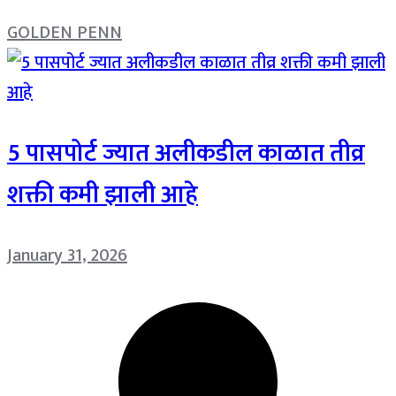
GOLDEN PENN
5 पासपोर्ट ज्यात अलीकडील काळात तीव्र
शक्ती कमी झाली आहे
January 31, 2026