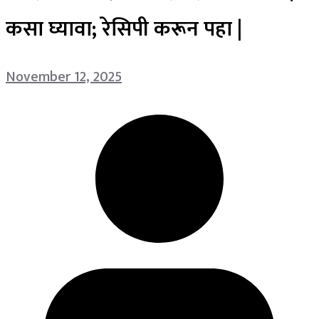
कसा घ्यावा; रेसिपी करून पहा |
November 12, 2025