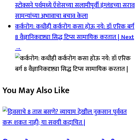
स्टोक्सने पर्थमध्ये ऍशेसच्या सलामीपूर्वी इंग्लंडच्या सराव
सामन्यांच्या अभावाचा बचाव केला
कर्करोग: कधीही कर्करोग कसा होऊ नये: डॉ एरिक बर्ग
8 वैज्ञानिकदृष्ट्या सिद्ध टिप्स सामायिक करतात |
Next
→
You May Also Like