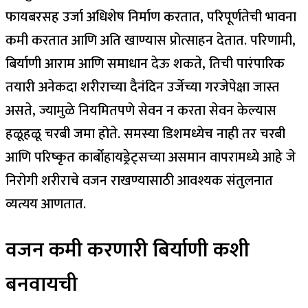
फायबरसह उर्जा अधिशेष निर्माण करतात, परिपूर्णतेची भावना
कमी करतात आणि अति खाण्यास प्रोत्साहन देतात. परिणामी,
बिर्याणी आराम आणि समाधान देऊ शकते, तिची पारंपारिक
तयारी अनेकदा शरीराच्या दैनंदिन उर्जेच्या गरजेपेक्षा जास्त
असते, ज्यामुळे नियमितपणे सेवन न करता सेवन केल्यास
हळूहळू चरबी जमा होते.
समस्या डिशमध्येच नाही तर चरबी
आणि परिष्कृत कार्बोहायड्रेट्सच्या असमान वापरामध्ये आहे जे
निरोगी शरीराचे वजन राखण्यासाठी आवश्यक संतुलनात
व्यत्यय आणतात.
वजन कमी करणारी बिर्याणी कशी
बनवायची