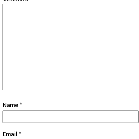
Name
*
Email
*