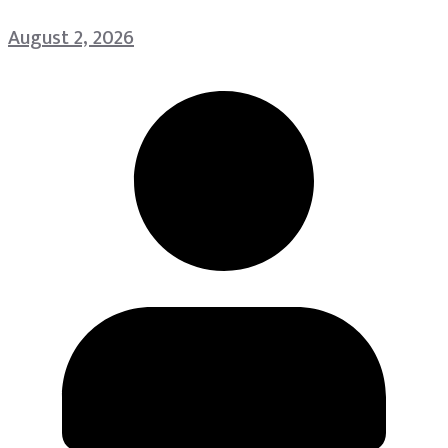
August 2, 2026