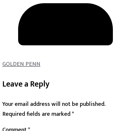
GOLDEN PENN
Leave a Reply
Your email address will not be published.
Required fields are marked
*
Comment
*