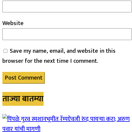
Website
Save my name, email, and website in this
browser for the next time I comment.
ताज्या बातम्या