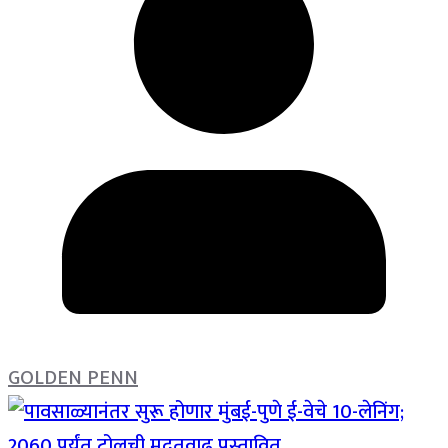
GOLDEN PENN