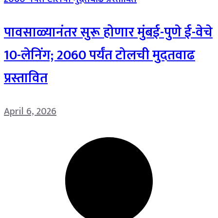
पावसाळ्यानंतर सुरू होणार मुंबई-पुणे ई-वेचे
10-लेनिंग; 2060 पर्यंत टोलची मुदतवाढ
प्रस्तावित
April 6, 2026