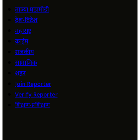
ताज्या घडामोडी
देश-विदेश
महाराष्ट्र
क्राईम
राजकीय
सामाजिक
शहर
Join Reporter
Verify Reporter
शिक्षण-प्रशिक्षण