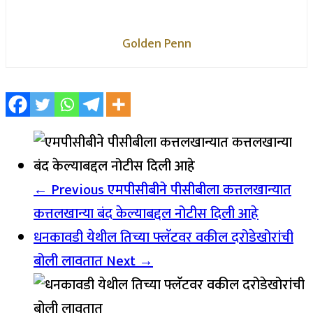
Golden Penn
← Previous
एमपीसीबीने पीसीबीला कत्तलखान्यात
कत्तलखान्या बंद केल्याबद्दल नोटीस दिली आहे
धनकावडी येथील तिच्या फ्लॅटवर वकील दरोडेखोरांची
बोली लावतात
Next →