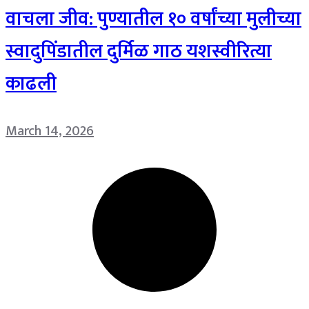
वाचला जीव: पुण्यातील १० वर्षांच्या मुलीच्या
स्वादुपिंडातील दुर्मिळ गाठ यशस्वीरित्या
काढली
March 14, 2026