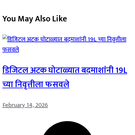
You May Also Like
डिजिटल अटक घोटाळ्यात बदमाशांनी 19L
च्या निवृत्तीला फसवले
February 14, 2026