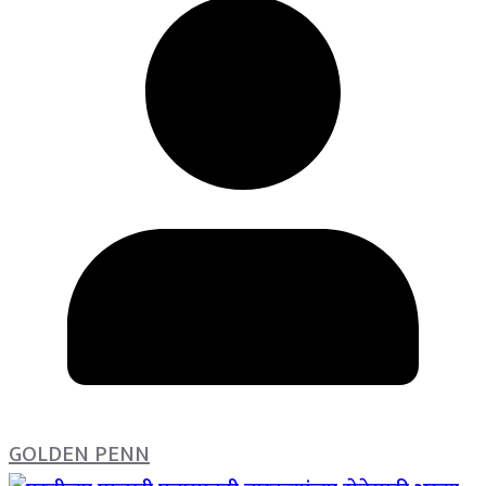
GOLDEN PENN