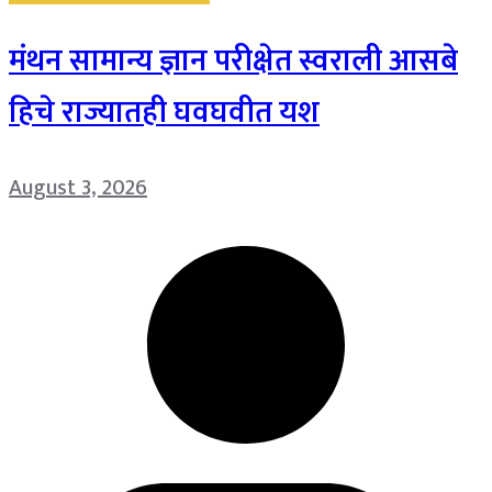
मंथन सामान्य ज्ञान परीक्षेत स्वराली आसबे
हिचे राज्यातही घवघवीत यश
August 3, 2026