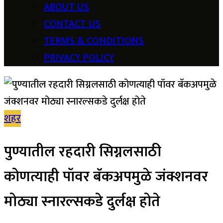
ABOUT US
CONTACT US
TERMS & CONDITIONS
PRIVACY POLICY
शहर
पुण्यातील रहदारी सिग्नलसाठी
कोणत्याही पॉवर बॅकअपमुळे जंक्शनवर
मोठ्या स्नारल्सकडे दुर्लक्ष होते