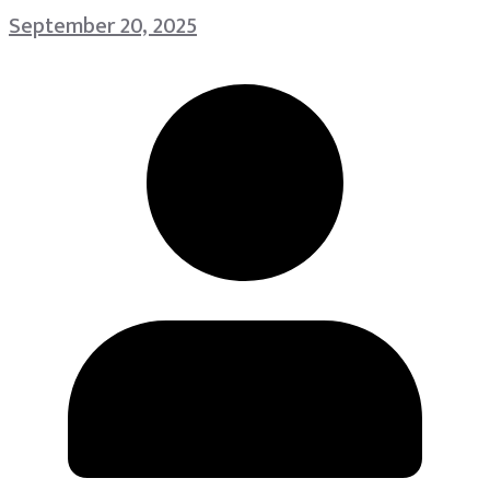
September 20, 2025