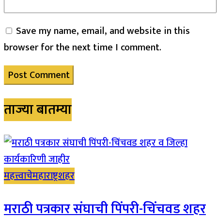
Save my name, email, and website in this
browser for the next time I comment.
ताज्या बातम्या
महत्त्वाचे
महाराष्ट्र
शहर
मराठी पत्रकार संघाची पिंपरी-चिंचवड शहर