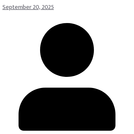
September 20, 2025