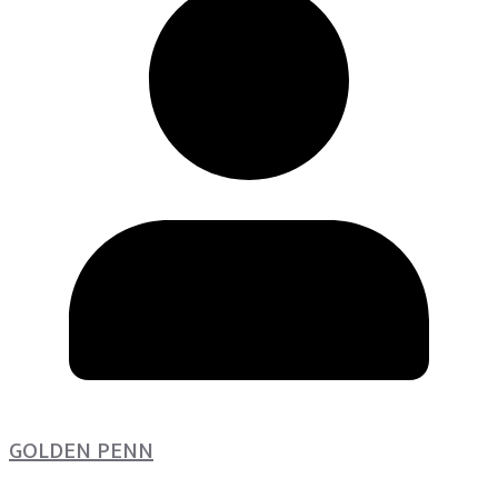
GOLDEN PENN