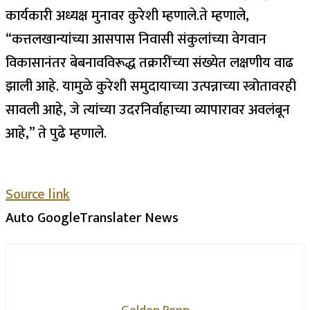
कार्यकारी अध्यक्ष मुनावर कुरेशी म्हणाले.
ते म्हणाले,
“कत्तलखान्यांच्या आसपास निवासी संकुलांच्या वेगवान
विकासानंतर बेबनावविरूद्ध तक्रारींच्या संख्येत लक्षणीय वाढ
झाली आहे. यामुळे कुरेशी समुदायाच्या उत्पन्नाच्या स्त्रोतावरही
सावली आहे, जे त्यांच्या उदरनिर्वाहाच्या व्यापारावर अवलंबून
आहे,” ते पुढे म्हणाले.
Source link
Auto GoogleTranslater News