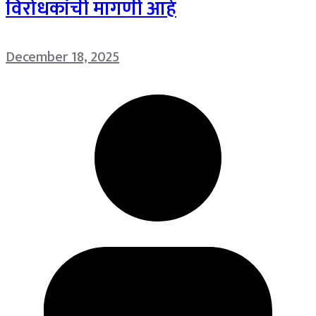
विरोधकांची मागणी आहे
December 18, 2025