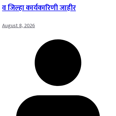
व जिल्हा कार्यकारिणी जाहीर
August 8, 2026