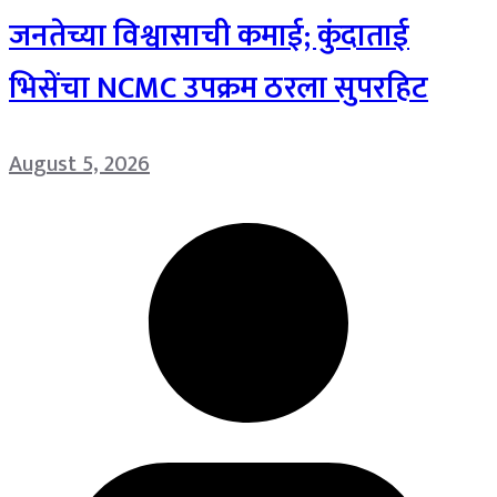
जनतेच्या विश्वासाची कमाई; कुंदाताई
भिसेंचा NCMC उपक्रम ठरला सुपरहिट
August 5, 2026