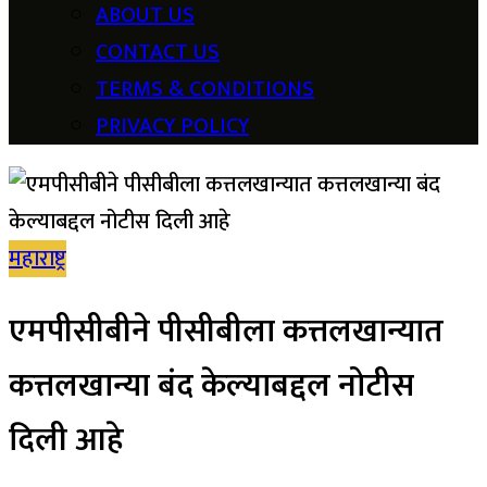
ABOUT US
CONTACT US
TERMS & CONDITIONS
PRIVACY POLICY
महाराष्ट्र
एमपीसीबीने पीसीबीला कत्तलखान्यात
कत्तलखान्या बंद केल्याबद्दल नोटीस
दिली आहे