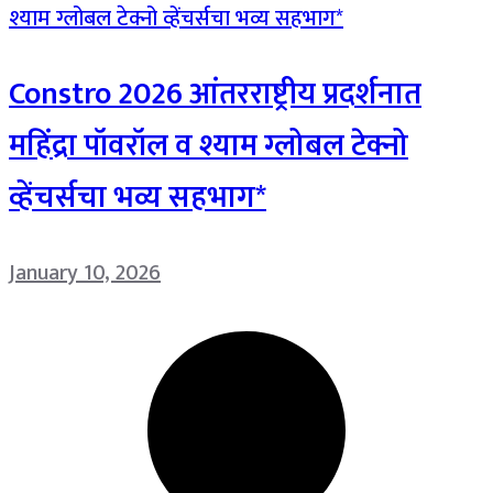
Constro 2026 आंतरराष्ट्रीय प्रदर्शनात
महिंद्रा पॉवरॉल व श्याम ग्लोबल टेक्नो
व्हेंचर्सचा भव्य सहभाग*
January 10, 2026