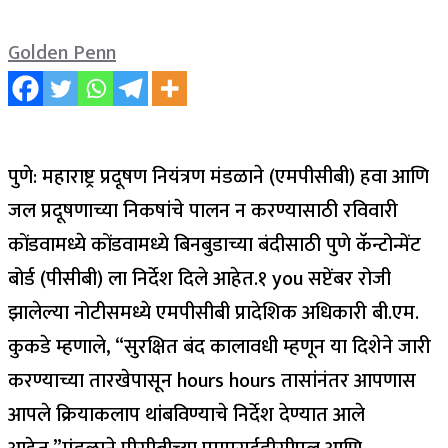
Golden Penn
पुणे: महाराष्ट्र प्रदूषण नियंत्रण मंडळाने (एमपीसीबी) हवा आणि
जल प्रदूषणाच्या निकषांचे पालन न करण्यासाठी रविवारी
कोंडवामध्ये कोंडवामध्ये बिनबुडाच्या बंदीसाठी पुणे कॅन्टोन्मेंट
बोर्ड (पीसीबी) ला निर्देश दिले आहेत.
१ you सप्टेंबर रोजी
झालेल्या नोटीसमध्ये एमपीसीबी प्रादेशिक अधिकारी बी.एम.
कुकडे म्हणाले, “सुरक्षित बंद कालावधी म्हणून या दिशेने जारी
करण्याच्या तारखेपासून hours hours तासांनंतर आपणास
आपले क्रियाकलाप थांबविण्याचे निर्देश देण्यात आले