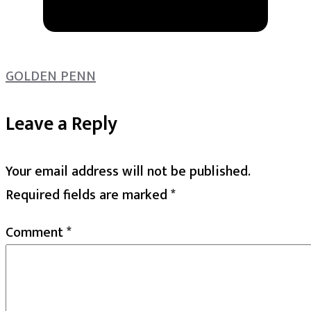
GOLDEN PENN
Leave a Reply
Your email address will not be published.
Required fields are marked
*
Comment
*