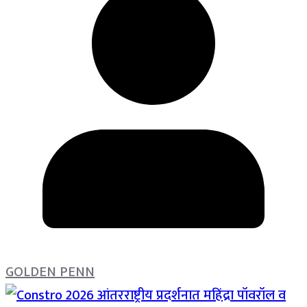
GOLDEN PENN