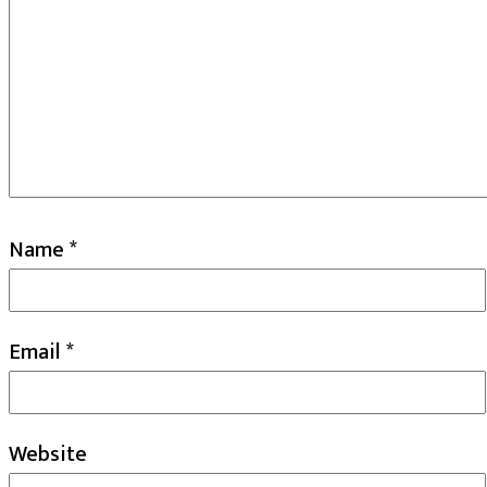
Name
*
Email
*
Website