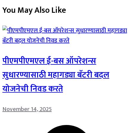
You May Also Like
पीएमपीएमएल ई-बस ऑपरेशन्स
सुधारण्यासाठी महागड्या बॅटरी बदल
योजनेची निवड करते
November 14, 2025