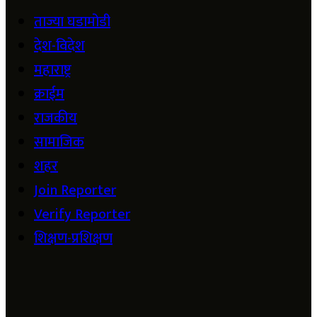
ताज्या घडामोडी
देश-विदेश
महाराष्ट्र
क्राईम
राजकीय
सामाजिक
शहर
Join Reporter
Verify Reporter
शिक्षण-प्रशिक्षण