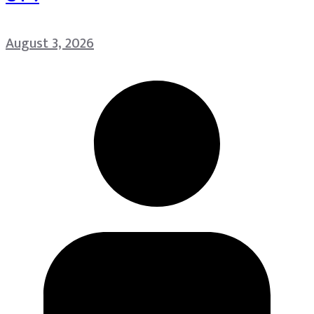
August 3, 2026