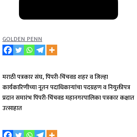
GOLDEN PENN
मराठी पत्रकार संघ, पिंपरी-चिंचवड शहर व जिल्हा
कार्यकारिणीच्या नूतन पदाधिकाऱ्यांचा पदग्रहण व नियुक्तीपत्र
प्रदान समारंभ पिंपरी-चिंचवड महानगरपालिका पत्रकार कक्षात
उत्साहात