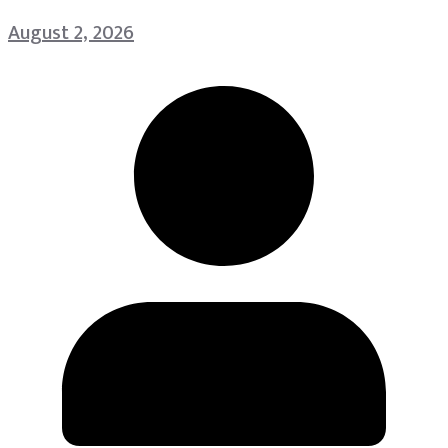
August 2, 2026