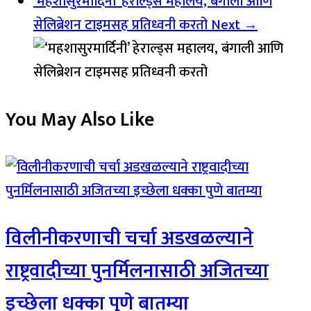
‘महशासुरमार्दिनी’ हेराल्ड्स महालय, बंगाली आणि
सेलिब्रेशन टाइमसह प्रतिध्वनी करतो
Next →
You May Also Like
विलीनीकरणाची चर्चा अडखळल्याने
राष्ट्रवादीच्या पुनर्मिलनासाठी अजितच्या
इच्छेला धक्का पुणे बातम्या