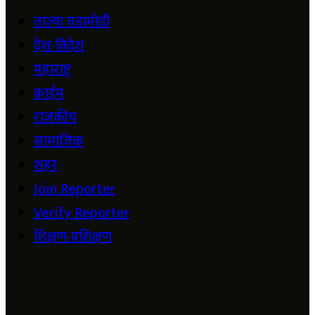
ताज्या घडामोडी
देश-विदेश
महाराष्ट्र
क्राईम
राजकीय
सामाजिक
शहर
Join Reporter
Verify Reporter
शिक्षण-प्रशिक्षण