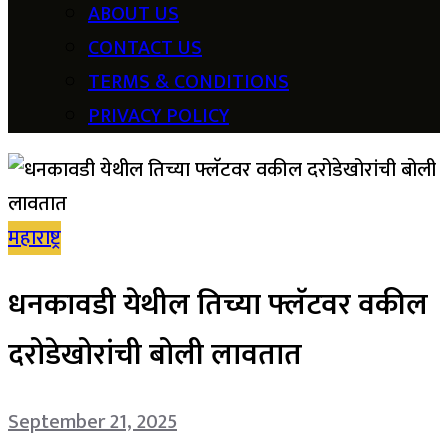
ABOUT US
CONTACT US
TERMS & CONDITIONS
PRIVACY POLICY
महाराष्ट्र
धनकावडी येथील तिच्या फ्लॅटवर वकील
दरोडेखोरांची बोली लावतात
September 21, 2025