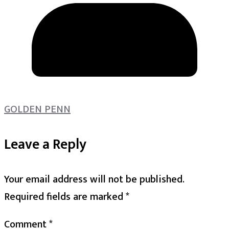
GOLDEN PENN
Leave a Reply
Your email address will not be published.
Required fields are marked
*
Comment
*