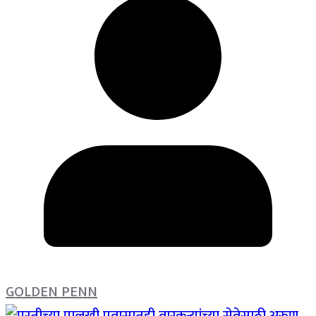
GOLDEN PENN