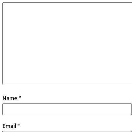
Name
*
Email
*