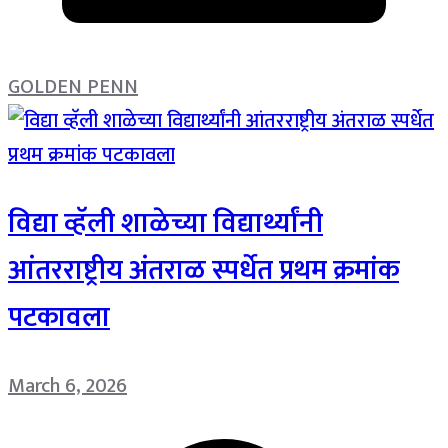
GOLDEN PENN
विद्या व्हॅली शाळेच्या विद्यार्थ्यांनी
आंतरराष्ट्रीय अंतराळ स्पर्धेत प्रथम क्रमांक
पटकावला
March 6, 2026