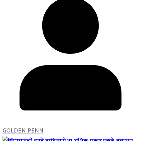
GOLDEN PENN