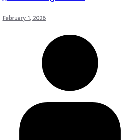
February 1, 2026