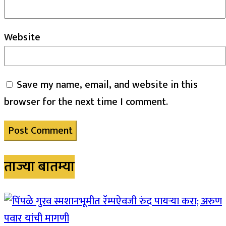
Website
Save my name, email, and website in this
browser for the next time I comment.
ताज्या बातम्या