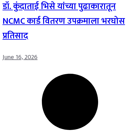
डॉ. कुंदाताई भिसे यांच्या पुढाकारातून
NCMC कार्ड वितरण उपक्रमाला भरघोस
प्रतिसाद
June 16, 2026