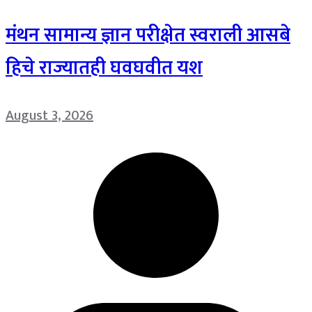
मंथन सामान्य ज्ञान परीक्षेत स्वराली आसबे
हिचे राज्यातही घवघवीत यश
August 3, 2026