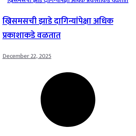
ख्रिसमसची झाडे दागिन्यांपेक्षा अधिक
प्रकाशाकडे वळतात
December 22, 2025