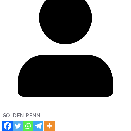
GOLDEN PENN