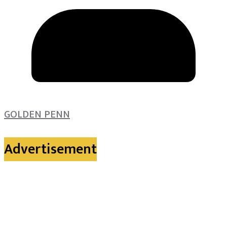
GOLDEN PENN
Advertisement