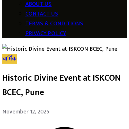
ABOUT US
CONTACT US
TERMS & CONDITIONS
PRIVACY POLICY
धार्मिक
Historic Divine Event at ISKCON
BCEC, Pune
November 12, 2025