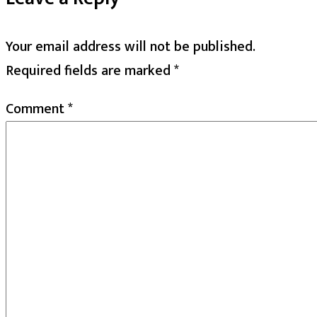
Your email address will not be published.
Required fields are marked
*
Comment
*