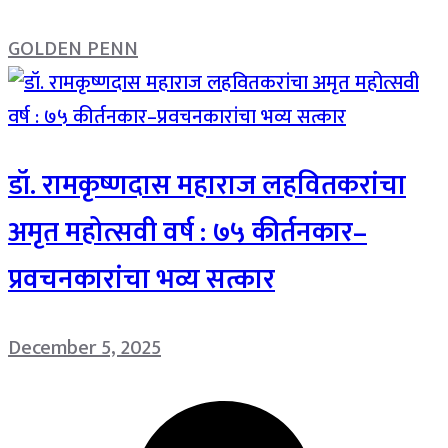
GOLDEN PENN
डॉ. रामकृष्णदास महाराज लहवितकरांचा
अमृत महोत्सवी वर्ष : ७५ कीर्तनकार–
प्रवचनकारांचा भव्य सत्कार
December 5, 2025