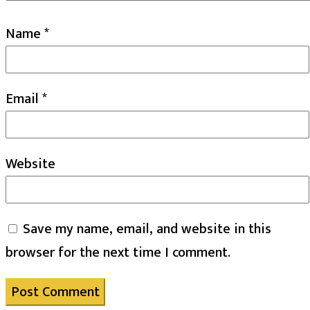
Name
*
Email
*
Website
Save my name, email, and website in this
browser for the next time I comment.