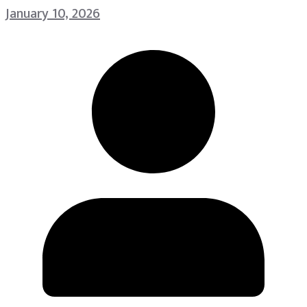
January 10, 2026