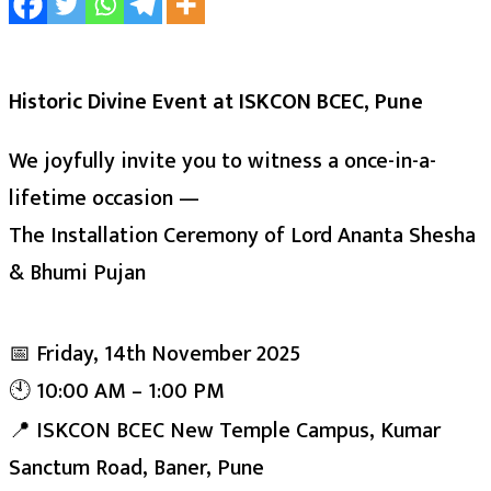
Historic Divine Event at ISKCON BCEC, Pune
We joyfully invite you to witness a once-in-a-
lifetime occasion —
The Installation Ceremony of Lord Ananta Shesha
& Bhumi Pujan
📅 Friday, 14th November 2025
🕙 10:00 AM – 1:00 PM
📍 ISKCON BCEC New Temple Campus, Kumar
Sanctum Road, Baner, Pune