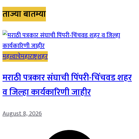
ताज्या बातम्या
महत्त्वाचे
महाराष्ट्र
शहर
मराठी पत्रकार संघाची पिंपरी-चिंचवड शहर
व जिल्हा कार्यकारिणी जाहीर
August 8, 2026