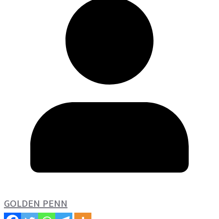
GOLDEN PENN