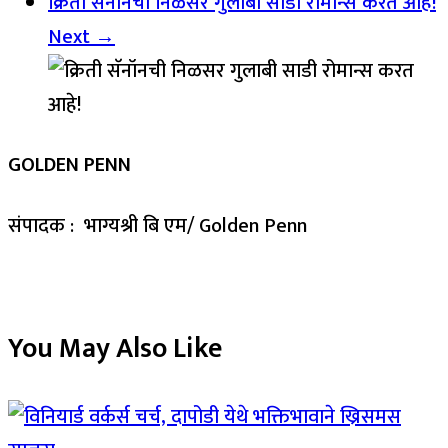
क्रिती सॅनॉनची निळसर गुलाबी साडी रोमान्स करत आहे!
Next →
GOLDEN PENN
संपादक : भाग्यश्री बि एम/ Golden Penn
You May Also Like