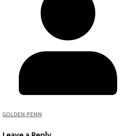
GOLDEN PENN
Leave a Reply