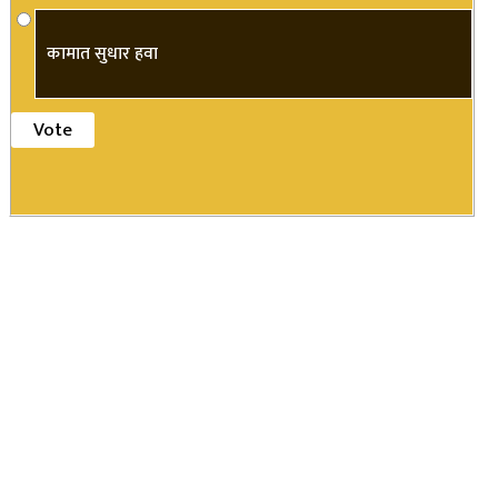
कामात सुधार हवा