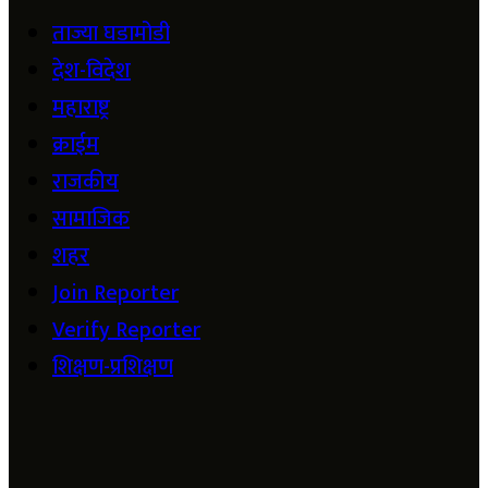
ताज्या घडामोडी
देश-विदेश
महाराष्ट्र
क्राईम
राजकीय
सामाजिक
शहर
Join Reporter
Verify Reporter
शिक्षण-प्रशिक्षण