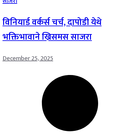
विनियार्ड वर्कर्स चर्च, दापोडी येथे
भक्तिभावाने ख्रिसमस साजरा
December 25, 2025