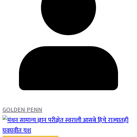
GOLDEN PENN