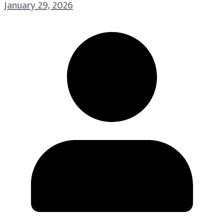
January 29, 2026