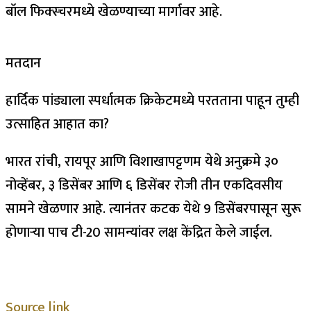
बॉल फिक्स्चरमध्ये खेळण्याच्या मार्गावर आहे.
मतदान
हार्दिक पांड्याला स्पर्धात्मक क्रिकेटमध्ये परतताना पाहून तुम्ही
उत्साहित आहात का?
भारत रांची, रायपूर आणि विशाखापट्टणम येथे अनुक्रमे ३०
नोव्हेंबर, ३ डिसेंबर आणि ६ डिसेंबर रोजी तीन एकदिवसीय
सामने खेळणार आहे. त्यानंतर कटक येथे 9 डिसेंबरपासून सुरू
होणाऱ्या पाच टी-20 सामन्यांवर लक्ष केंद्रित केले जाईल.
Source link