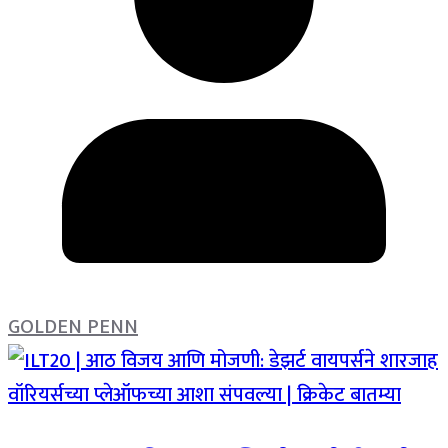
GOLDEN PENN