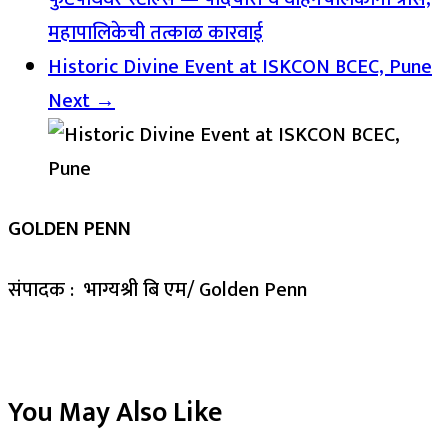
महापालिकेची तत्काळ कारवाई
Historic Divine Event at ISKCON BCEC, Pune
Next →
GOLDEN PENN
संपादक : भाग्यश्री बि एम/ Golden Penn
You May Also Like