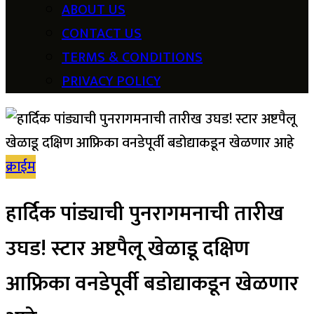
ABOUT US
CONTACT US
TERMS & CONDITIONS
PRIVACY POLICY
क्राईम
हार्दिक पांड्याची पुनरागमनाची तारीख
उघड! स्टार अष्टपैलू खेळाडू दक्षिण
आफ्रिका वनडेपूर्वी बडोद्याकडून खेळणार