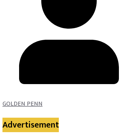
GOLDEN PENN
Advertisement