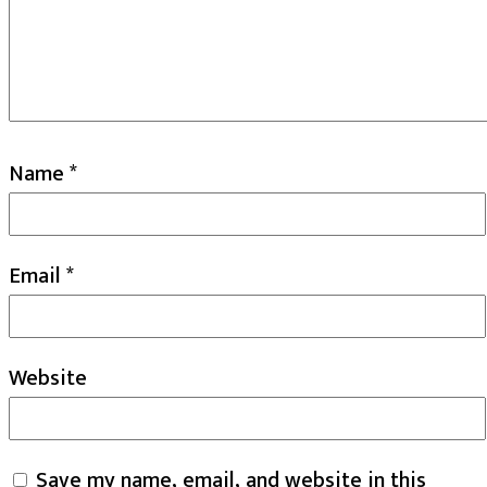
Name
*
Email
*
Website
Save my name, email, and website in this