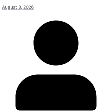
August 8, 2026