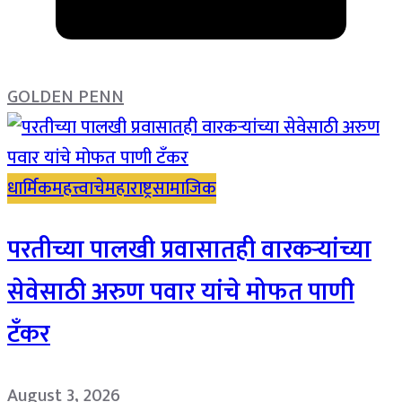
GOLDEN PENN
धार्मिक
महत्त्वाचे
महाराष्ट्र
सामाजिक
परतीच्या पालखी प्रवासातही वारकऱ्यांच्या
सेवेसाठी अरुण पवार यांचे मोफत पाणी
टँकर
August 3, 2026