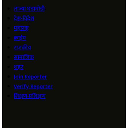
ताज्या घडामोडी
देश-विदेश
महाराष्ट्र
क्राईम
राजकीय
सामाजिक
शहर
Join Reporter
Verify Reporter
शिक्षण-प्रशिक्षण