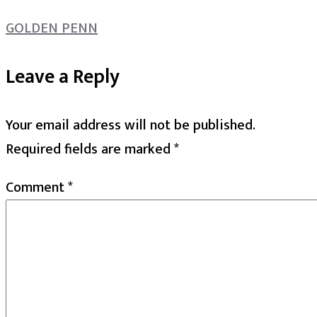
GOLDEN PENN
Leave a Reply
Your email address will not be published.
Required fields are marked
*
Comment
*