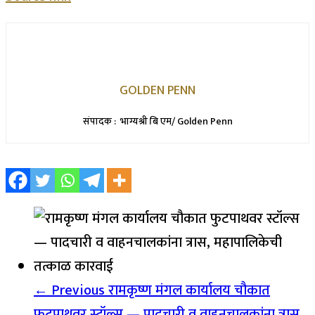
GOLDEN PENN
संपादक : भाग्यश्री बि एम/ Golden Penn
← Previous
रामकृष्ण मंगल कार्यालय चौकात
फुटपाथवर स्टॉल्स — पादचारी व वाहनचालकांना त्रास,