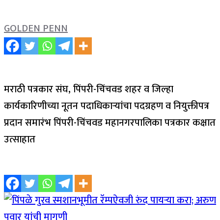
GOLDEN PENN
मराठी पत्रकार संघ, पिंपरी-चिंचवड शहर व जिल्हा
कार्यकारिणीच्या नूतन पदाधिकाऱ्यांचा पदग्रहण व नियुक्तीपत्र
प्रदान समारंभ पिंपरी-चिंचवड महानगरपालिका पत्रकार कक्षात
उत्साहात