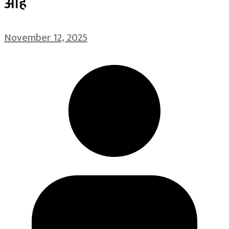
आहे
November 12, 2025