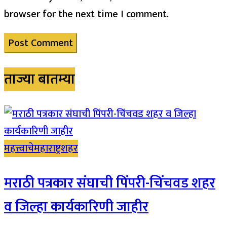
browser for the next time I comment.
ताज्या बातम्या
महत्त्वाचे
महाराष्ट्र
शहर
मराठी पत्रकार संघाची पिंपरी-चिंचवड शहर
व जिल्हा कार्यकारिणी जाहीर