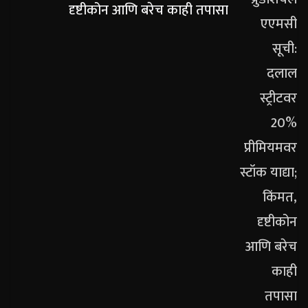
दृष्टीकोन आणि बरेच काही तपासा