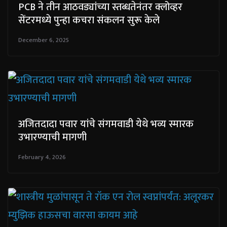
PCB ने तीन आठवड्यांच्या स्तब्धतेनंतर क्लोव्हर
सेंटरमध्ये पुन्हा कचरा संकलन सुरू केले
December 6, 2025
अजितदादा पवार यांचे संगमवाडी येथे भव्य स्मारक
उभारण्याची मागणी
February 4, 2026