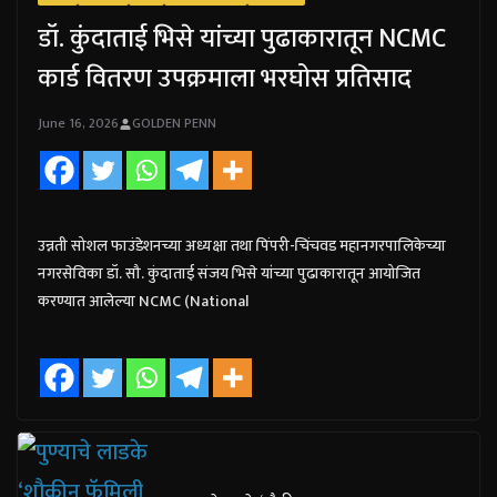
डॉ. कुंदाताई भिसे यांच्या पुढाकारातून NCMC
कार्ड वितरण उपक्रमाला भरघोस प्रतिसाद
June 16, 2026
GOLDEN PENN
उन्नती सोशल फाउंडेशनच्या अध्यक्षा तथा पिंपरी-चिंचवड महानगरपालिकेच्या
नगरसेविका डॉ. सौ. कुंदाताई संजय भिसे यांच्या पुढाकारातून आयोजित
करण्यात आलेल्या NCMC (National