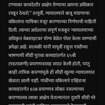
टप्प्यावर कायदेशीर आक्षेप घेण्याचा आमचा अधिकार
राखून ठेवतो.”
तत्पूर्वी, न्यायालयाने बाजू मांडणाऱ्या
वकिलांना याचिका मंजूर करण्याच्या निर्णयाची माहिती
दिली. त्याच्या आदेशाचा संपूर्ण मजकूर न्यायालयाच्या
अधिकृत वेबसाइटवर योग्य वेळेत पोस्ट केला जाण्याची
अपेक्षा आहे.
सात्यकी यांनी यापूर्वी राहुल गांधींच्या
भाषणाची सीडी पुरावा कायद्यांतर्गत ६५बी
(पडताळणी) प्रमाणपत्रासह सादर केली होती, परंतु
काही तांत्रिक कारणांमुळे ही सीडी खुल्या न्यायालयात
खेळता आली नाही. गांधींच्या वकिलाने एव्हिडन्स
कायद्यांतर्गत 65B प्रमाणपत्र सोबत नसल्याच्या
कारणास्तव त्यावर आक्षेप घेतल्यानंतर दुसरी सीडी प्ले