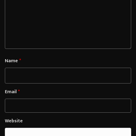
Name
*
Email
*
Website