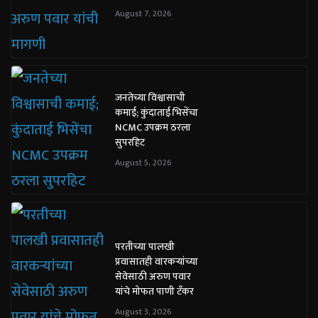
August 7, 2026
जनतेच्या विश्वासाची
कमाई; कुंदाताई भिसेंचा
NCMC उपक्रम ठरला
सुपरहिट
August 5, 2026
परतीच्या पालखी
प्रवासातही वारकऱ्यांच्या
सेवेसाठी अरुण पवार
यांचे मोफत पाणी टँकर
August 3, 2026