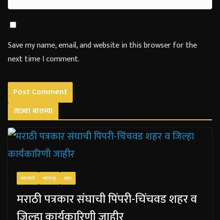
Save my name, email, and website in this browser for the
next time I comment.
ताज्या बातम्या
महत्त्वाचे
महाराष्ट्र
शहर
मराठी पत्रकार संघाची पिंपरी-चिंचवड शहर व
जिल्हा कार्यकारिणी जाहीर