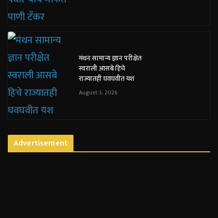
मंथन सामान्य ज्ञान परीक्षेत
स्वराली आसबे हिचे
राज्यातही घवघवीत यश
August 3, 2026
Advertisement