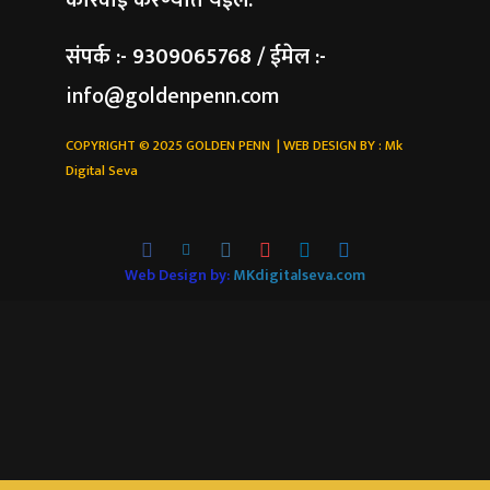
कारवाई करण्यात येईल.
संपर्क :- 9309065768 / ईमेल :-
info@goldenpenn.com
COPYRIGHT © 2025 GOLDEN PENN | WEB DESIGN BY :
Mk
Digital Seva
Web Design by:
MKdigitalseva.com