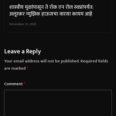
शास्त्रीय मुळांपासून ते रॉक एन रोल स्वप्नांपर्यंत:
अलूरकर म्युझिक हाऊसचा वारसा कायम आहे
December 21, 2025
Leave a Reply
Your email address will not be published.
Required fields
are marked
*
Comment
*