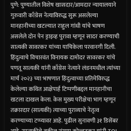
पुणे: पुण्यातील विशेष खासदार/आमदार न्यायालयाने
गुरुवारी काँग्रेस नेत्याविरुद्ध सुरू असलेल्या
मानहानीच्या खटल्यात राहुल गांधी यांचे भाषण
असलेले दोन पेन ड्राइव्ह पुरावा म्हणून सादर करण्याची
सात्यकी सावरकर यांच्या याचिकेला परवानगी दिली.
हिंदुत्वाचे विचारवंत विनायक दामोदर सावरकर यांचे
पणतू सात्यकी यांनी काँग्रेस नेत्याने लंडनमधील त्यांच्या
मार्च २०२३ च्या भाषणात हिंदुत्वाच्या प्रतिमेविरुद्ध
केलेल्या कथित आक्षेपार्ह टिप्पणीबद्दल मानहानीचा
खटला दाखल केला.
केस मुख्य परीक्षेचा भाग म्हणून
तक्रारदार (सात्यकी) त्याच्या पुराव्याचे नेतृत्व
करण्याच्या टप्प्यावर आहे. पुढील सुनावणी ३१ डिसेंबर