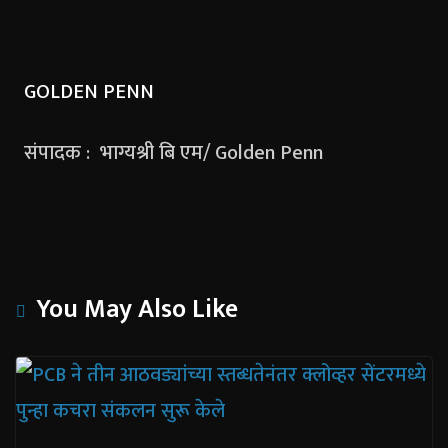
GOLDEN PENN
संपादक : भाग्यश्री बि एम/ Golden Penn
You May Also Like