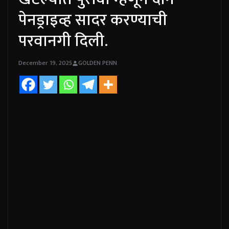
पेनड्राइव्ह सादर करण्याची
परवानगी दिली.
December 19, 2025
GOLDEN PENN