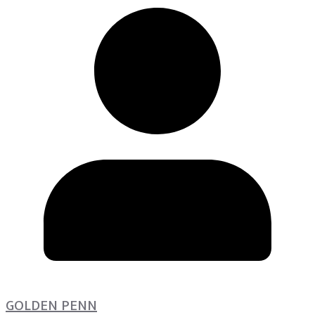
GOLDEN PENN