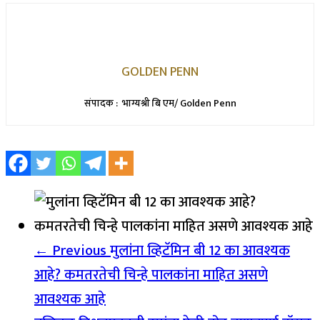
GOLDEN PENN
संपादक : भाग्यश्री बि एम/ Golden Penn
← Previous
मुलांना व्हिटॅमिन बी 12 का आवश्यक
आहे? कमतरतेची चिन्हे पालकांना माहित असणे
आवश्यक आहे