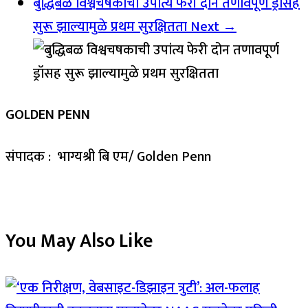
बुद्धिबळ विश्वचषकाची उपांत्य फेरी दोन तणावपूर्ण ड्रॉसह
सुरू झाल्यामुळे प्रथम सुरक्षितता
Next →
GOLDEN PENN
संपादक : भाग्यश्री बि एम/ Golden Penn
You May Also Like