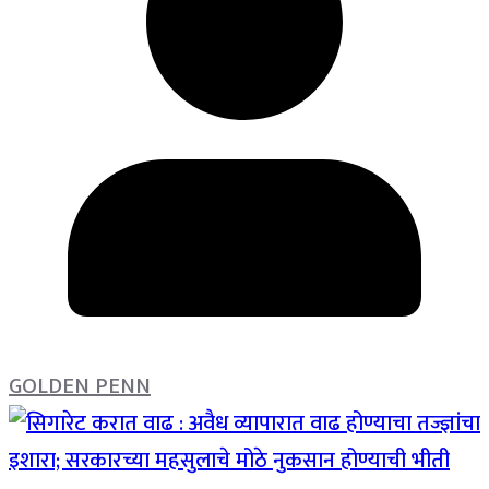
GOLDEN PENN