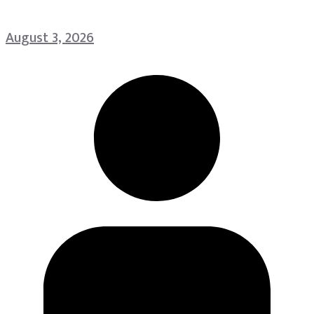
August 3, 2026