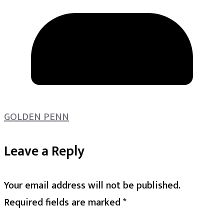
GOLDEN PENN
Leave a Reply
Your email address will not be published.
Required fields are marked
*