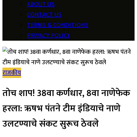
ABOUT US
CONTACT US
TERMS & CONDITIONS
PRIVACY POLICY
राजकीय
तोच शाप! 38वा कर्णधार, 8वा नाणेफेक
हरला: ऋषभ पंतने टीम इंडियाचे नाणे
उलटण्याचे संकट सुरूच ठेवले