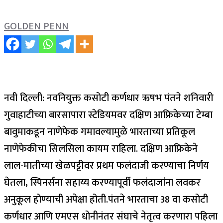
GOLDEN PENN
नवी दिल्ली: नवनियुक्त कसोटी कर्णधार ऋषभ पंतने शनिवारी
गुवाहाटीच्या बारसापारा स्टेडियमवर दक्षिण आफ्रिकेच्या टेम्बा
बावुमाकडून नाणेफेक गमावल्यामुळे भारताच्या प्रतिकूल
नाणेफेकीचा सिलसिला कायम राहिला.
दक्षिण आफ्रिकेने
लाल-मातीच्या खेळपट्टीवर प्रथम फलंदाजी करण्याचा निर्णय
घेतला, स्पिनर्सना सहाय्य करण्यापूर्वी फलंदाजांना लवकर
अनुकूल होण्याची अपेक्षा होती.
पंतने भारताचा 38 वा कसोटी
कर्णधार आणि एमएस धोनीनंतर संघाचे नेतृत्व करणारा पहिला