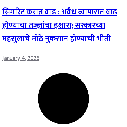
सिगारेट करात वाढ : अवैध व्यापारात वाढ
होण्याचा तज्ज्ञांचा इशारा; सरकारच्या
महसुलाचे मोठे नुकसान होण्याची भीती
January 4, 2026