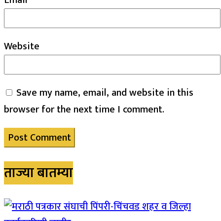
Website
Save my name, email, and website in this
browser for the next time I comment.
ताज्या बातम्या