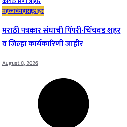
महत्त्वाचे
महाराष्ट्र
शहर
मराठी पत्रकार संघाची पिंपरी-चिंचवड शहर
व जिल्हा कार्यकारिणी जाहीर
August 8, 2026