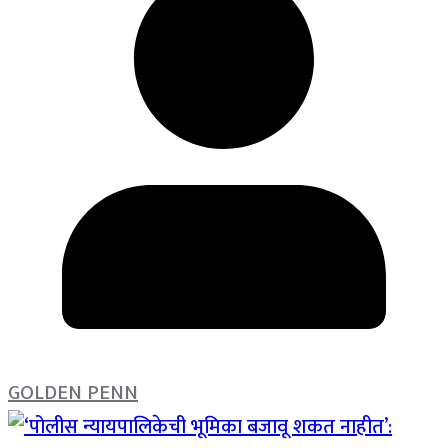
GOLDEN PENN