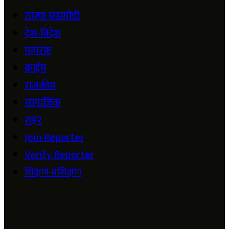
ताज्या घडामोडी
देश-विदेश
महाराष्ट्र
क्राईम
राजकीय
सामाजिक
शहर
Join Reporter
Verify Reporter
शिक्षण-प्रशिक्षण