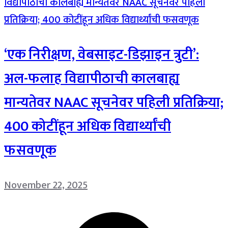
‘एक निरीक्षण, वेबसाइट-डिझाइन त्रुटी’:
अल-फलाह विद्यापीठाची कालबाह्य
मान्यतेवर NAAC सूचनेवर पहिली प्रतिक्रिया;
400 कोटींहून अधिक विद्यार्थ्यांची
फसवणूक
November 22, 2025