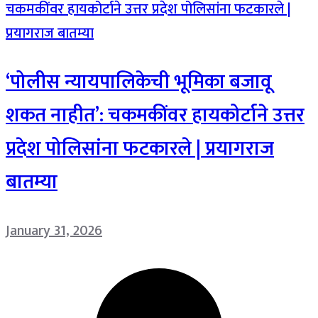
‘पोलीस न्यायपालिकेची भूमिका बजावू
शकत नाहीत’: चकमकींवर हायकोर्टाने उत्तर
प्रदेश पोलिसांना फटकारले | प्रयागराज
बातम्या
January 31, 2026