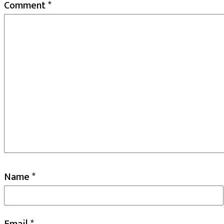
Comment
*
Name
*
Email
*