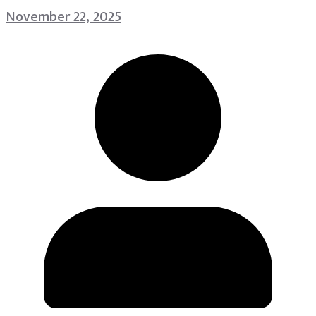
November 22, 2025