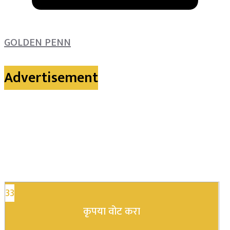
GOLDEN PENN
Advertisement
33
कृपया वोट करा