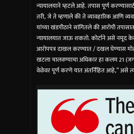
न्यायालयाने म्हटले आहे.
तपास पूर्ण करण्यासा
तरी, जे ते म्हणाले की ते व्यावहारिक आणि व्यव
यांच्या खंडपीठाने सांगितले की आरोपी तपासा
न्यायालयात जाऊ शकतो.
कोर्टाने असे नमूद क
आरोपपत्र दाखल करण्यात / दखल घेण्यास मोठ्
खटला चालवण्याचा अधिकार हा कलम 21 (जगण्य
वेळेवर पूर्ण करणे यात अंतर्निहित आहे,” असे त्