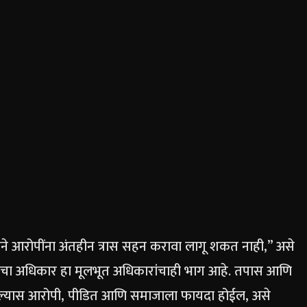
याने आरोपींना अंतहीन त्रास सहन करावा लागू शकत नाही,” असे
ासाचा अधिकार हा मूलभूत अधिकारांचाही भाग आहे.
तपास आणि
ाल्यास आरोपी, पीडित आणि समाजाला फायदा होईल, असे