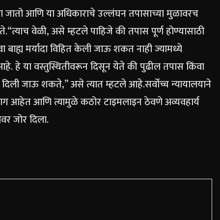
ला जातो आणि या अधिकाराचे उल्लंघन तपासाच्या मुळावरच
े.
“त्याच वेळी, असे म्हटले पाहिजे की तपास पूर्ण होण्यासाठी
 बाह्य मर्यादा विहित केली जाऊ शकत नाही ज्यामध्ये
. हे या वस्तुस्थितीवरून दिसून येते की पुढील तपास किंवा
 दिली जाऊ शकते,” असे त्यात म्हटले आहे.
सर्वोच्च न्यायालयाने
भाग आहेत आणि त्यामुळे कठोर टाइमलाइन ठेवणे अव्यवहार्य
ावर जोर दिला.