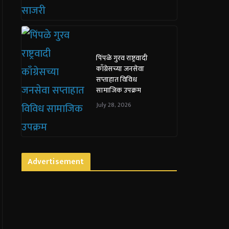
पिंपळे गुरव राष्ट्रवादी
काँग्रेसच्या जनसेवा
सप्ताहात विविध
सामाजिक उपक्रम
July 28, 2026
Advertisement