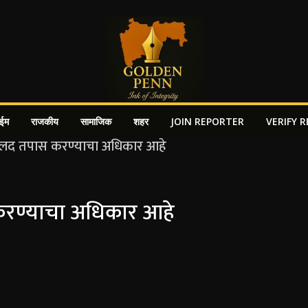
ाईम
राजकीय
सामाजिक
शहर
JOIN REPORTER
VERIFY 
रण्याचा अधिकार आहे