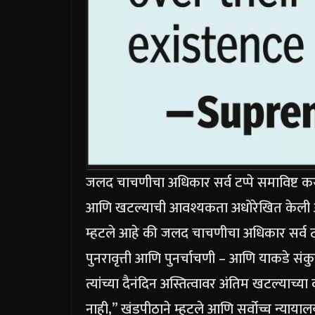
जलद चाचणीचा अधिकार सर्व टप्पे समाविष्ट क
आणि खटल्याची आवश्यकता अधोरेखित केली आहे, 
म्हटले आहे की जलद चाचणीचा अधिकार सर्व ट
पुनरावृत्ती आणि पुनर्चाचणी – आणि याकडे संक
त्यांच्या दैनंदिन अस्तित्वावर अंतिम खटल्याच्
नाही,” खंडपीठाने म्हटले आणि सर्वोच्च न्यायाल