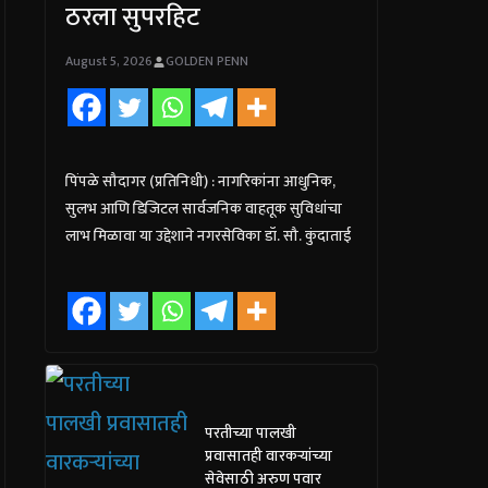
ठरला सुपरहिट
August 5, 2026
GOLDEN PENN
पिंपळे सौदागर (प्रतिनिधी) : नागरिकांना आधुनिक,
सुलभ आणि डिजिटल सार्वजनिक वाहतूक सुविधांचा
लाभ मिळावा या उद्देशाने नगरसेविका डॉ. सौ. कुंदाताई
परतीच्या पालखी
प्रवासातही वारकऱ्यांच्या
सेवेसाठी अरुण पवार