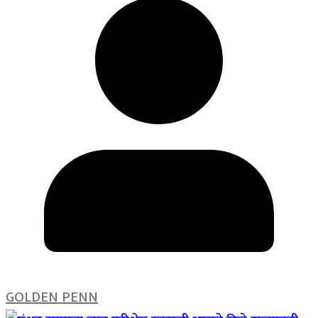
GOLDEN PENN