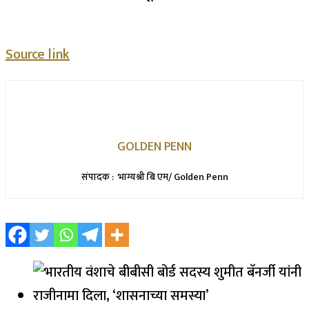
Source link
GOLDEN PENN
संपादक : भाग्यश्री बि एम/ Golden Penn