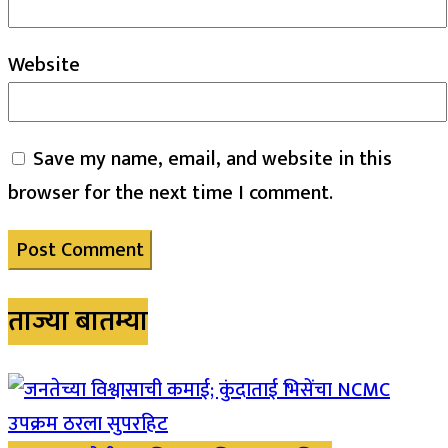
Website
Save my name, email, and website in this
browser for the next time I comment.
ताज्या बातम्या