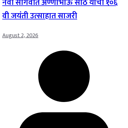
नवी सांगवीत अण्णाभाऊ साठे यांची १०६
वी जयंती उत्साहात साजरी
August 2, 2026