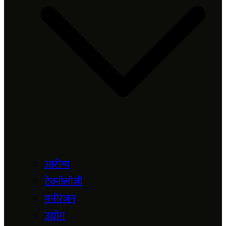
आरोग्य
टेक्नॉलॉजी
मनोरंजन
उद्योग