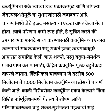
कर्क्युमिनचा अर्क त्याच्या उच्च एकाग्रतेमुळे आणि चांगल्या
जैवउपलब्धतेमुळे या सुधारणांसाठी जबाबदार आहे.
चाचण्यांमध्ये जेथे हळद मसाल्याचा एकटा वापर केला गेला
होता, त्याचे परिणाम कमी स्पष्ट होते, हे सूचित करते की
उपचारात्मक फायदे साध्य करण्यासाठी कर्क्यूमिनच्या एकाग्र
स्वरूपाची आवश्यकता असू शकते.
हळद स्वयंपाकाद्वारे
आहारात समाविष्ट केली जाऊ शकते, परंतु यकृत-समर्थक
प्रभाव प्राप्त करण्यासाठी, केंद्रित कर्क्यूमिन पूरक बहुतेकदा
वापरले जातात. क्लिनिकल चाचण्यांमध्ये दररोज 500
मिलीग्राम ते 1,000 मिलीग्राम कर्क्यूमिनच्या डोसची चाचणी
केली जाते.
काळी मिरीबरोबर कर्क्यूमिन एकत्र केल्याने किंवा
विशिष्ट फॉर्म्युलेशनमध्ये घेतल्याने शोषण आणि
परिणामकारकता वाढू शकते.
सुसंगतता महत्वाची आहे.