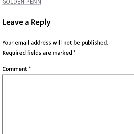
GOLDEN PENN
Leave a Reply
Your email address will not be published.
Required fields are marked
*
Comment
*