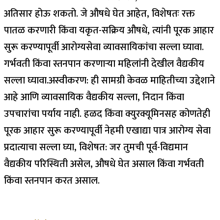
अतिसार होऊ शकतो. जे औषधे घेत आहेत, विशेषतः रक्त
पातळ करणारी किंवा यकृत-सक्रिय औषधे, त्यांनी पूरक आहार
सुरू करण्यापूर्वी आरोग्यसेवा व्यावसायिकांचा सल्ला घ्यावा.
गर्भवती किंवा स्तनपान करणाऱ्या महिलांनी देखील वैद्यकीय
सल्ला घ्यावा.
अस्वीकरण: ही सामग्री केवळ माहितीच्या उद्देशाने
आहे आणि व्यावसायिक वैद्यकीय सल्ला, निदान किंवा
उपचारांचा पर्याय नाही. हळद किंवा क्युरक्यूमिनसह कोणतेही
पूरक आहार सुरू करण्यापूर्वी नेहमी एखाद्या पात्र आरोग्य सेवा
प्रदात्याचा सल्ला घ्या, विशेषत: जर तुमची पूर्व-विद्यमान
वैद्यकीय परिस्थिती असेल, औषधे घेत असाल किंवा गर्भवती
किंवा स्तनपान करत असाल.