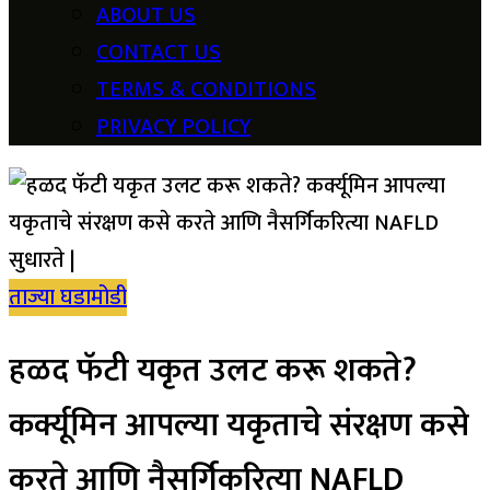
ABOUT US
CONTACT US
TERMS & CONDITIONS
PRIVACY POLICY
ताज्या घडामोडी
हळद फॅटी यकृत उलट करू शकते?
कर्क्यूमिन आपल्या यकृताचे संरक्षण कसे
करते आणि नैसर्गिकरित्या NAFLD