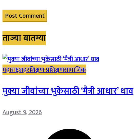
ताज्या बातम्या
महाराष्ट्र
शहर
शिक्षण-प्रशिक्षण
सामाजिक
मुक्या जीवांच्या भुकेसाठी ‘मैत्री आधार’ धाव
August 9, 2026