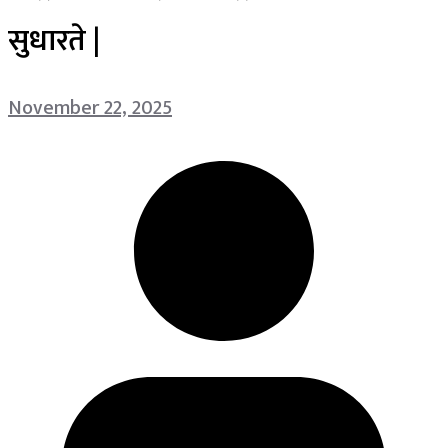
सुधारते |
November 22, 2025