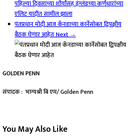
पहिल्या दिवसाच्या शौर्यांसह इंग्लंडच्या कर्णधारांच्या
एलिट यादीत सामील झाला
पंतप्रधान मोदी आज कॅनडाच्या कार्नेसोबत द्विपक्षीय
बैठक घेणार आहेत
Next →
GOLDEN PENN
संपादक : भाग्यश्री बि एम/ Golden Penn
You May Also Like