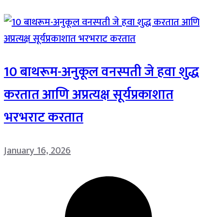
10 बाथरूम-अनुकूल वनस्पती जे हवा शुद्ध
करतात आणि अप्रत्यक्ष सूर्यप्रकाशात
भरभराट करतात
January 16, 2026