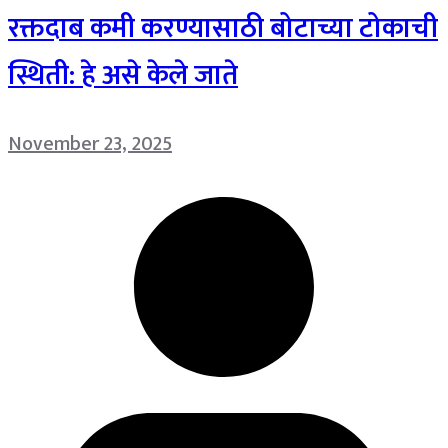
रक्तदाब कमी करण्यासाठी बोटाच्या टोकाची
स्थिती: हे असे केले जाते
November 23, 2025