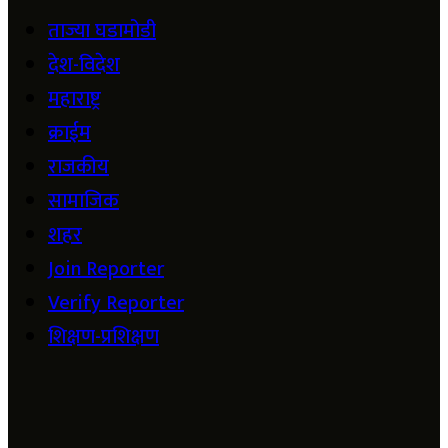
ताज्या घडामोडी
देश-विदेश
महाराष्ट्र
क्राईम
राजकीय
सामाजिक
शहर
Join Reporter
Verify Reporter
शिक्षण-प्रशिक्षण