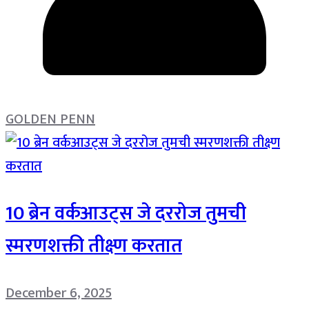
GOLDEN PENN
10 ब्रेन वर्कआउट्स जे दररोज तुमची
स्मरणशक्ती तीक्ष्ण करतात
December 6, 2025