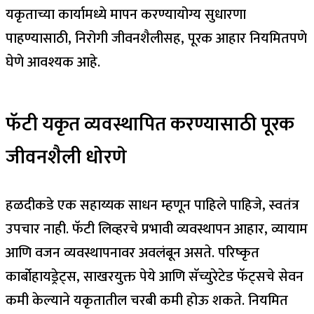
यकृताच्या कार्यामध्ये मापन करण्यायोग्य सुधारणा
पाहण्यासाठी, निरोगी जीवनशैलीसह, पूरक आहार नियमितपणे
घेणे आवश्यक आहे.
फॅटी यकृत व्यवस्थापित करण्यासाठी पूरक
जीवनशैली धोरणे
हळदीकडे एक सहाय्यक साधन म्हणून पाहिले पाहिजे, स्वतंत्र
उपचार नाही. फॅटी लिव्हरचे प्रभावी व्यवस्थापन आहार, व्यायाम
आणि वजन व्यवस्थापनावर अवलंबून असते. परिष्कृत
कार्बोहायड्रेट्स, साखरयुक्त पेये आणि सॅच्युरेटेड फॅट्सचे सेवन
कमी केल्याने यकृतातील चरबी कमी होऊ शकते. नियमित