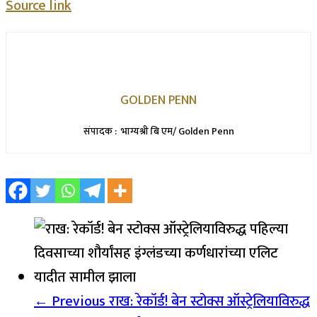
Source link
GOLDEN PENN
संपादक : भाग्यश्री बि एम/ Golden Penn
← Previous
राख: रेकॉर्ड! बेन स्टोक्स ऑस्ट्रेलियाविरुद्ध