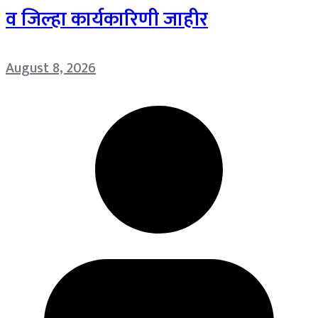
व जिल्हा कार्यकारिणी जाहीर
August 8, 2026