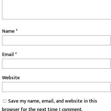
Name
*
Email
*
Website
Save my name, email, and website in this
browser for the next time I comment.