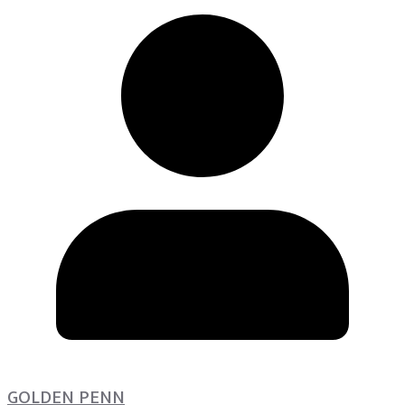
GOLDEN PENN