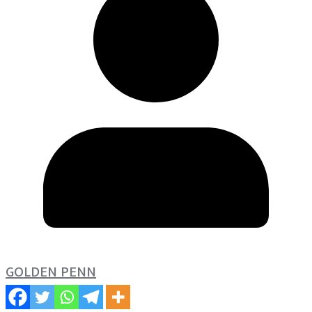
GOLDEN PENN