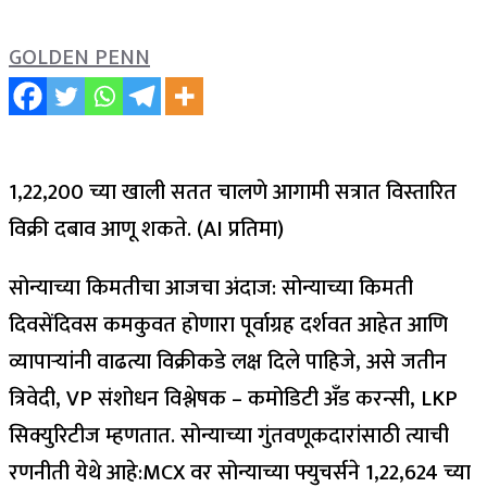
GOLDEN PENN
₹1,22,200 च्या खाली सतत चालणे आगामी सत्रात विस्तारित
विक्री दबाव आणू शकते. (AI प्रतिमा)
सोन्याच्या किमतीचा आजचा अंदाज: सोन्याच्या किमती
दिवसेंदिवस कमकुवत होणारा पूर्वाग्रह दर्शवत आहेत आणि
व्यापाऱ्यांनी वाढत्या विक्रीकडे लक्ष दिले पाहिजे, असे जतीन
त्रिवेदी, VP संशोधन विश्लेषक – कमोडिटी अँड करन्सी, LKP
सिक्युरिटीज म्हणतात. सोन्याच्या गुंतवणूकदारांसाठी त्याची
रणनीती येथे आहे:
MCX वर सोन्याच्या फ्युचर्सने ₹1,22,624 च्या