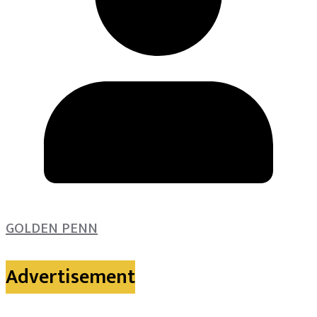
GOLDEN PENN
Advertisement