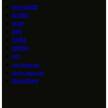
ताज्या घडामोडी
देश-विदेश
महाराष्ट्र
क्राईम
राजकीय
सामाजिक
शहर
Join Reporter
Verify Reporter
शिक्षण-प्रशिक्षण