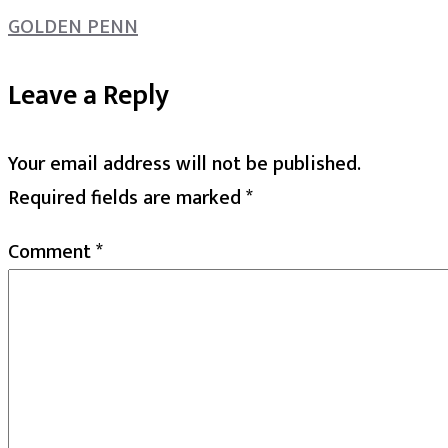
GOLDEN PENN
Leave a Reply
Your email address will not be published.
Required fields are marked
*
Comment
*