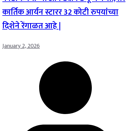
कार्तिक आर्यन स्टारर 32 कोटी रुपयांच्या
दिशेने रेंगाळत आहे |
January 2, 2026