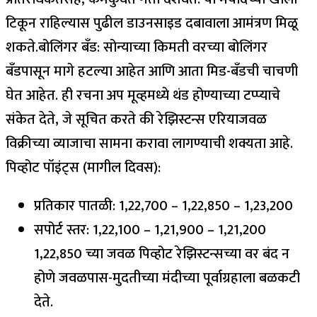
टिकून राहिल्यास पुढील डाउनसाइड दबावाला आमंत्रण मिळू
शकते.
बोलिंगर बँड: सोन्याच्या किमती वरच्या बोलिंगर
बँडपासून मागे हटल्या आहेत आणि आता मिड-बँडची चाचणी
घेत आहेत. ही रचना अप मूव्हमध्ये थंड होण्याच्या टप्प्याचे
संकेत देते, जे सूचित करते की रेझिस्टन्स एरियाजवळ
विक्रीच्या व्याजाचा सामना करावा लागण्याची शक्यता आहे.
पिव्होट पॉइंट्स (मागील दिवस):
प्रतिकार पातळी: ₹1,22,700 – ₹1,22,850 – ₹1,23,200
सपोर्ट स्तर: ₹1,22,100 – ₹1,21,900 – ₹1,21,200
₹1,22,850 च्या जवळ पिव्होट रेझिस्टन्सच्या वर बंद न
होणे जवळपास-मुदतीच्या मंदीच्या पूर्वाग्रहाला बळकटी
देते.