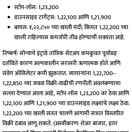
स्टॉप-लॉस: ₹1,23,200
डाउनसाइड टार्गेट्स: ₹1,22,100 आणि ₹1,21,900
बायस: ₹१,२२,८५० च्या खाली मंदी; किंमत ₹1,22,200 च्या
खाली राहिल्यास कमजोरी तीव्र होण्याची शक्यता आहे.
निष्कर्ष:
सोन्याचे इंट्राडे तांत्रिक सेटअप कमकुवत पूर्वाग्रह
दर्शविते कारण अल्पकालीन सरासरी ऋणात्मक होते आणि
संवेग ऑसिलेटर कमी झुकतात. व्यापाऱ्यांना ₹1,22,700–
₹1,22,850 च्या जवळ विक्री-वाढीची रणनीती अवलंबण्याचा
सल्ला देण्यात आला आहे, स्टॉप-लॉस ₹1,23,200 वर ठेवा आणि
₹1,22,100 आणि ₹1,21,900 च्या डाउनसाइड लक्ष्यांचे लक्ष्य ठेवा.
₹1,22,200 च्या खाली सतत चालणे आगामी सत्रात विस्तारित
विक्री दबाव आणू शकते.
(अस्वीकरण: शेअर बाजार, इतर