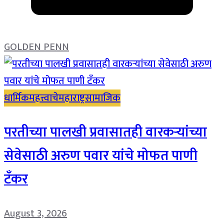
GOLDEN PENN
धार्मिक
महत्त्वाचे
महाराष्ट्र
सामाजिक
परतीच्या पालखी प्रवासातही वारकऱ्यांच्या
सेवेसाठी अरुण पवार यांचे मोफत पाणी
टँकर
August 3, 2026