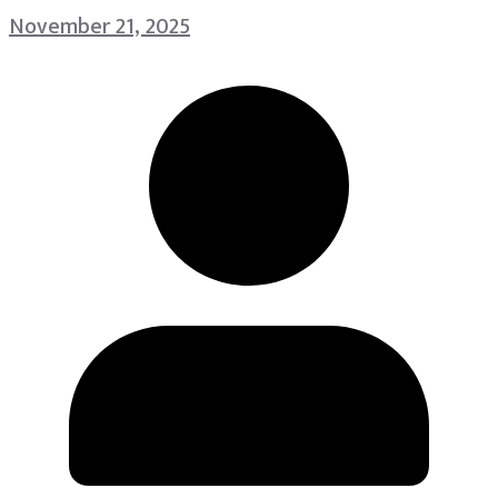
November 21, 2025