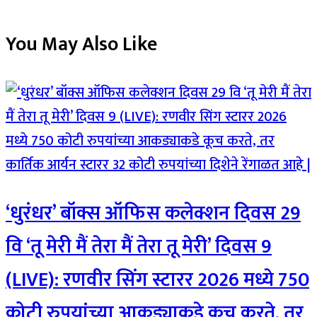
You May Also Like
‘धुरंधर’ बॉक्स ऑफिस कलेक्शन दिवस 29
वि ‘तू मेरी मैं तेरा मैं तेरा तू मेरी’ दिवस 9
(LIVE): रणवीर सिंग स्टारर 2026 मध्ये 750
कोटी रुपयांच्या आकड्याकडे कूच करते, तर