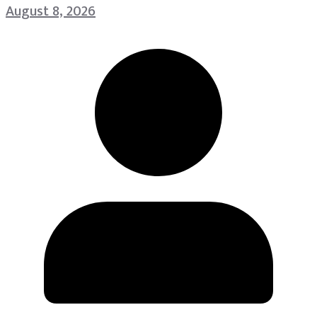
August 8, 2026