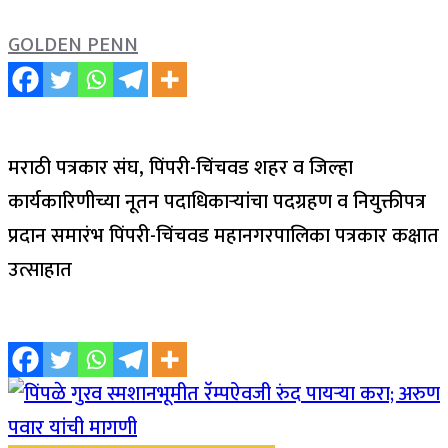
GOLDEN PENN
मराठी पत्रकार संघ, पिंपरी-चिंचवड शहर व जिल्हा
कार्यकारिणीच्या नूतन पदाधिकाऱ्यांचा पदग्रहण व नियुक्तीपत्र
प्रदान समारंभ पिंपरी-चिंचवड महानगरपालिका पत्रकार कक्षात
उत्साहात