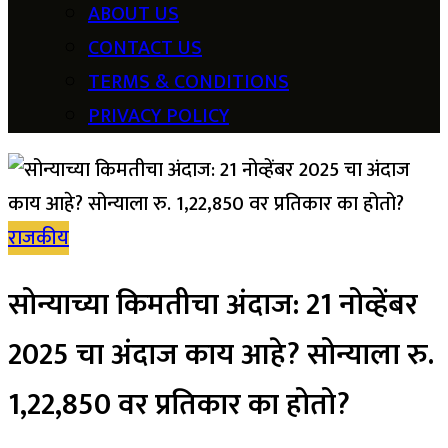
ABOUT US
CONTACT US
TERMS & CONDITIONS
PRIVACY POLICY
राजकीय
सोन्याच्या किमतीचा अंदाज: 21 नोव्हेंबर
2025 चा अंदाज काय आहे? सोन्याला रु.
1,22,850 वर प्रतिकार का होतो?