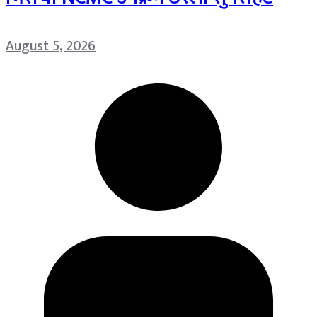
August 5, 2026