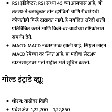
RSI इंडिकेटर: RSI सध्या 45 च्या आसपास आहे, जो
तटस्थ-ते-कमकुवत टोन दर्शवितो आणि रीबाउंडची
कोणतीही चिन्हे दाखवत नाही. हे मर्यादित खरेदी शक्ती
प्रतिबिंबित करते आणि विक्री-वर-वाढीच्या दृष्टिकोनास
समर्थन देते.
MACD: MACD नकारात्मक झाली आहे, सिग्नल लाइन
MACD रेषेच्या वर स्थित आहे. हा मंदीचा सेटअप
डाउनसाइडवर गती राहील असे सूचित करतो.
गोल्ड इंट्राडे व्ह्यू:
धोरण: वाढीवर विक्री
प्रवेश क्षेत्र: ₹1,22,700 – ₹1,22,850