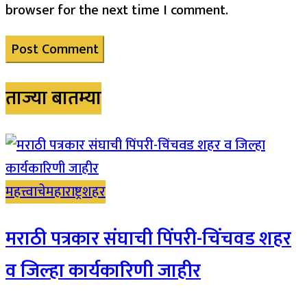
browser for the next time I comment.
ताज्या बातम्या
महत्त्वाचे
महाराष्ट्र
शहर
मराठी पत्रकार संघाची पिंपरी-चिंचवड शहर
व जिल्हा कार्यकारिणी जाहीर