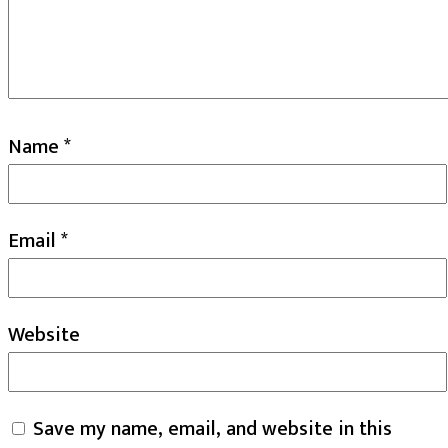
Name
*
Email
*
Website
Save my name, email, and website in this