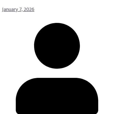
January 7, 2026