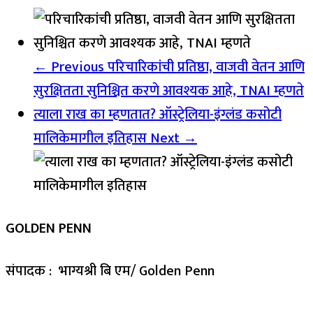
← Previous
परिचारिकांची प्रतिष्ठा, वाजवी वेतन आणि
सुरक्षितता सुनिश्चित करणे आवश्यक आहे, TNAI म्हणते
त्याला राख का म्हणतात? ऑस्ट्रेलिया-इंग्लंड कसोटी
मालिकेमागील इतिहास
Next →
GOLDEN PENN
संपादक : भाग्यश्री बि एम/ Golden Penn