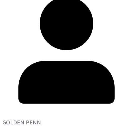
GOLDEN PENN