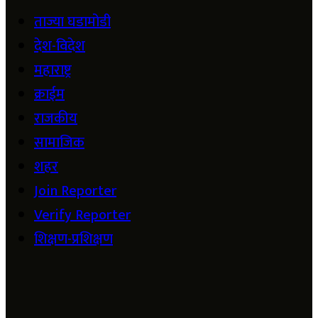
ताज्या घडामोडी
देश-विदेश
महाराष्ट्र
क्राईम
राजकीय
सामाजिक
शहर
Join Reporter
Verify Reporter
शिक्षण-प्रशिक्षण