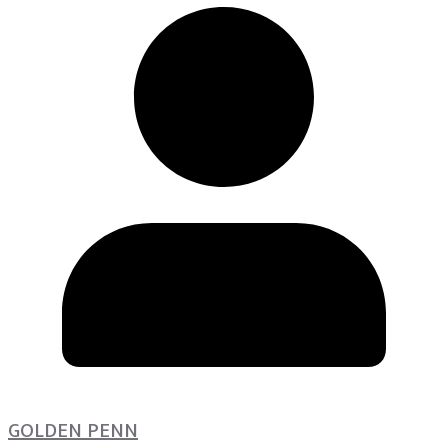
GOLDEN PENN