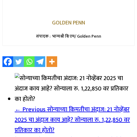
GOLDEN PENN
संपादक : भाग्यश्री बि एम/ Golden Penn
← Previous
सोन्याच्या किमतीचा अंदाज: 21 नोव्हेंबर
2025 चा अंदाज काय आहे? सोन्याला रु. 1,22,850 वर
प्रतिकार का होतो?