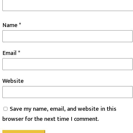
Name
*
Email
*
Website
Save my name, email, and website in this
browser for the next time I comment.