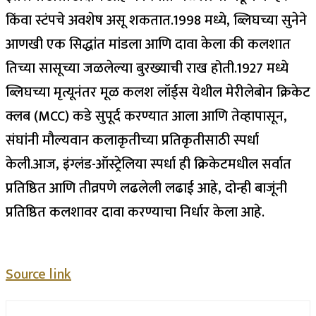
किंवा स्टंपचे अवशेष असू शकतात.
1998 मध्ये, ब्लिघच्या सुनेने
आणखी एक सिद्धांत मांडला आणि दावा केला की कलशात
तिच्या सासूच्या जळलेल्या बुरख्याची राख होती.
1927 मध्ये
ब्लिघच्या मृत्यूनंतर मूळ कलश लॉर्ड्स येथील मेरीलेबोन क्रिकेट
क्लब (MCC) कडे सुपूर्द करण्यात आला आणि तेव्हापासून,
संघांनी मौल्यवान कलाकृतीच्या प्रतिकृतीसाठी स्पर्धा
केली.
आज, इंग्लंड-ऑस्ट्रेलिया स्पर्धा ही क्रिकेटमधील सर्वात
प्रतिष्ठित आणि तीव्रपणे लढलेली लढाई आहे, दोन्ही बाजूंनी
प्रतिष्ठित कलशावर दावा करण्याचा निर्धार केला आहे.
Source link