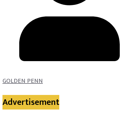
GOLDEN PENN
Advertisement