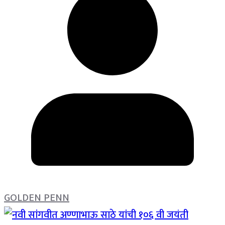
GOLDEN PENN