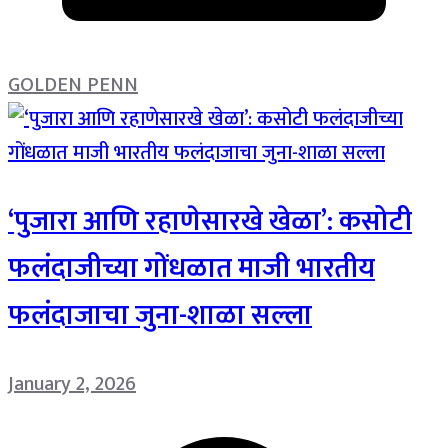
GOLDEN PENN
‘पुजारा आणि रहाणेसारखे खेळा’: कसोटी
फलंदाजीच्या गोंधळात माजी भारतीय
फलंदाजाचा जुना-शाळा सल्ला
January 2, 2026