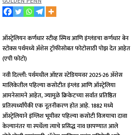
GOLDEN PENN
ऑस्ट्रेलियन कर्णधार स्टीव्ह स्मिथ आणि इंग्लंडचा कर्णधार बेन
स्टोक्स पर्थमध्ये ॲशेस ट्रॉफीसोबत फोटोसाठी पोझ देत आहेत
(एपी फोटो)
नवी दिल्ली: पर्थमधील ऑप्टस स्टेडियमवर 2025-26 ॲशेस
मालिकेतील पहिल्या कसोटीत इंग्लंड आणि ऑस्ट्रेलिया
आमनेसामने आहेत, ज्यामुळे क्रिकेटच्या सर्वात प्रतिष्ठित
प्रतिस्पर्ध्यांपैकी एक नूतनीकरण होत आहे. 1882 मध्ये
ऑस्ट्रेलियाने इंग्लिश भूमीवर पहिल्या कसोटी विजयाचा दावा
केल्यानंतर या स्पर्धेला त्याचे प्रसिद्ध नाव छापण्यात आले