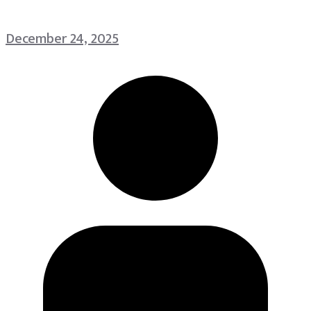
December 24, 2025