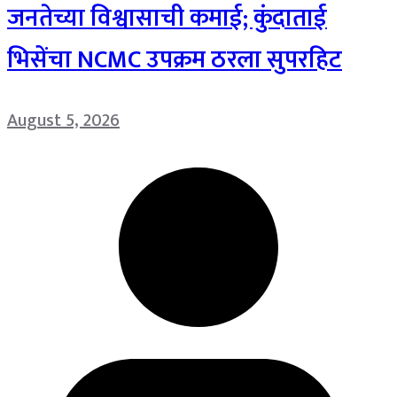
जनतेच्या विश्वासाची कमाई; कुंदाताई
भिसेंचा NCMC उपक्रम ठरला सुपरहिट
August 5, 2026