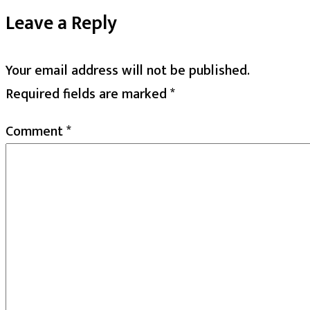
Leave a Reply
Your email address will not be published.
Required fields are marked
*
Comment
*