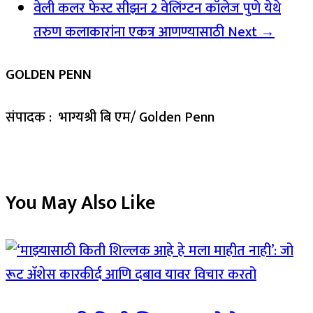
वेली कलर फेस्ट सीझन 2 वेलिंग्टन कॉलेज पुणे येथे
तरुण कलाकारांना एकत्र आणण्यासाठी
Next →
GOLDEN PENN
संपादक : भाग्यश्री बि एम/ Golden Penn
You May Also Like