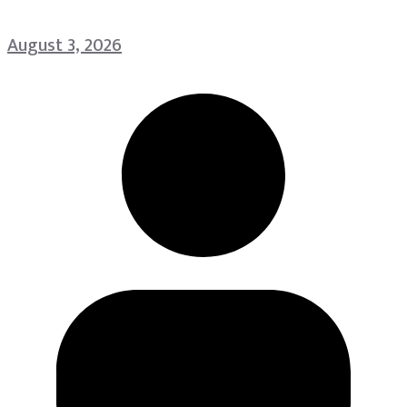
August 3, 2026