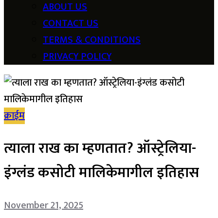
ABOUT US
CONTACT US
TERMS & CONDITIONS
PRIVACY POLICY
क्राईम
त्याला राख का म्हणतात? ऑस्ट्रेलिया-
इंग्लंड कसोटी मालिकेमागील इतिहास
November 21, 2025