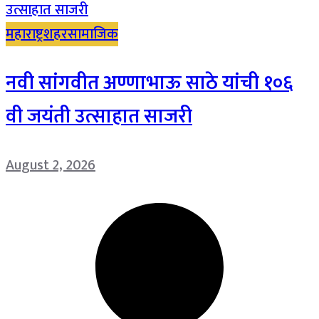
महाराष्ट्र
शहर
सामाजिक
नवी सांगवीत अण्णाभाऊ साठे यांची १०६
वी जयंती उत्साहात साजरी
August 2, 2026