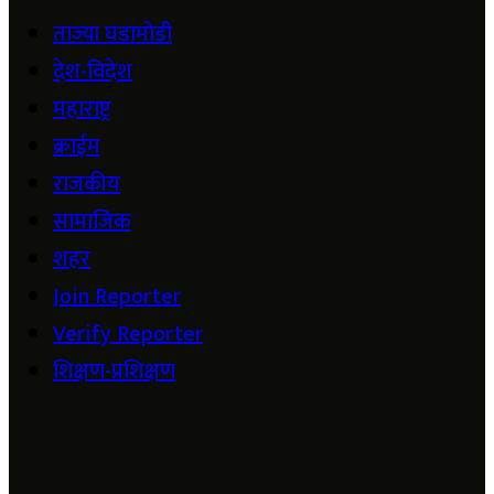
ताज्या घडामोडी
देश-विदेश
महाराष्ट्र
क्राईम
राजकीय
सामाजिक
शहर
Join Reporter
Verify Reporter
शिक्षण-प्रशिक्षण