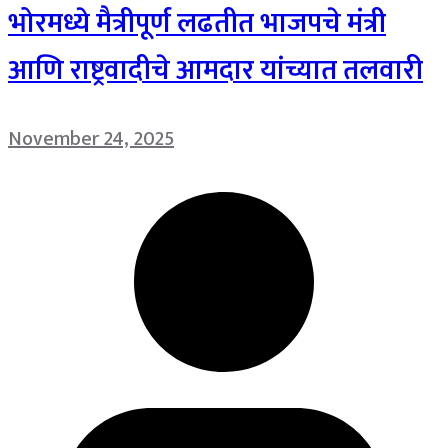
भोरमध्ये मैत्रीपूर्ण लढतीत भाजपचे मंत्री
आणि राष्ट्रवादीचे आमदार यांच्यात तलवारी
November 24, 2025