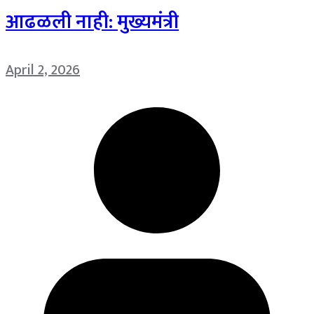
आढळली नाही: मुख्यमंत्री
April 2, 2026