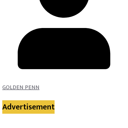
GOLDEN PENN
Advertisement