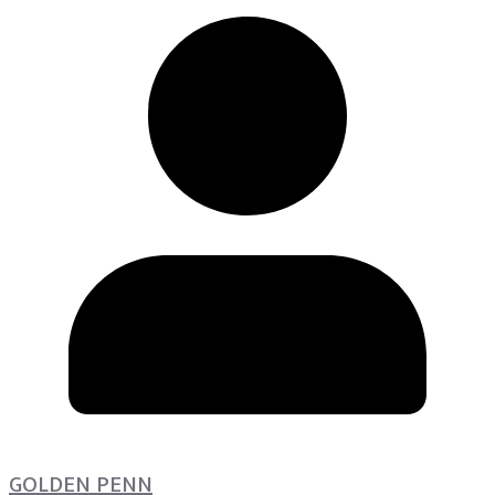
GOLDEN PENN