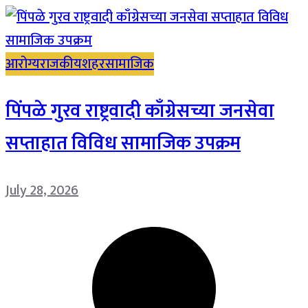
आरोग्य
राजकीय
शहर
सामाजिक
पिंपळे गुरव राष्ट्रवादी काँग्रेसच्या जनसेवा
सप्ताहात विविध सामाजिक उपक्रम
July 28, 2026