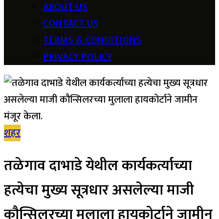
ABOUT US
CONTACT US
TERMS & CONDITIONS
PRIVACY POLICY
शहर
तळेगाव दाभाडे येथील कार्यकर्त्याच्या
हत्येचा मुख्य सूत्रधार असलेल्या माजी
कौन्सिलरच्या मुलाला हायकोर्टाने जामीन