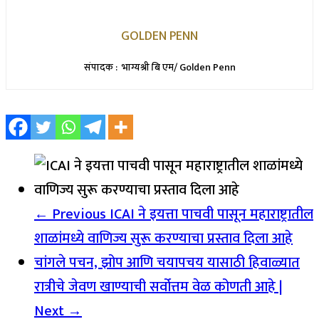
GOLDEN PENN
संपादक : भाग्यश्री बि एम/ Golden Penn
← Previous
ICAI ने इयत्ता पाचवी पासून महाराष्ट्रातील
शाळांमध्ये वाणिज्य सुरू करण्याचा प्रस्ताव दिला आहे
चांगले पचन, झोप आणि चयापचय यासाठी हिवाळ्यात
रात्रीचे जेवण खाण्याची सर्वोत्तम वेळ कोणती आहे |
Next →