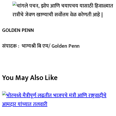
GOLDEN PENN
संपादक : भाग्यश्री बि एम/ Golden Penn
You May Also Like