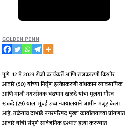
GOLDEN PENN
पुणे: 12 मे 2023 रोजी कार्यकर्ते आणि राजकारणी किशोर
आवारे (50) यांच्या निर्घृण हत्येप्रकरणी बांधकाम व्यावसायिक
आणि माजी नगरसेवक चंद्रभान खळदे यांचा मुलगा गौरव
खळदे (29) याला मुंबई उच्च न्यायालयाने जामीन मंजूर केला
आहे.
तळेगाव दाभाडे नगरपरिषद मुख्य कार्यालयाच्या प्रांगणात
आवारे यांची संपूर्ण सार्वजनिक दृश्यात हत्या करण्यात