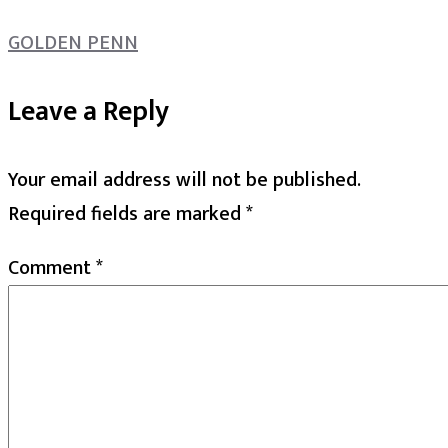
GOLDEN PENN
Leave a Reply
Your email address will not be published.
Required fields are marked
*
Comment
*