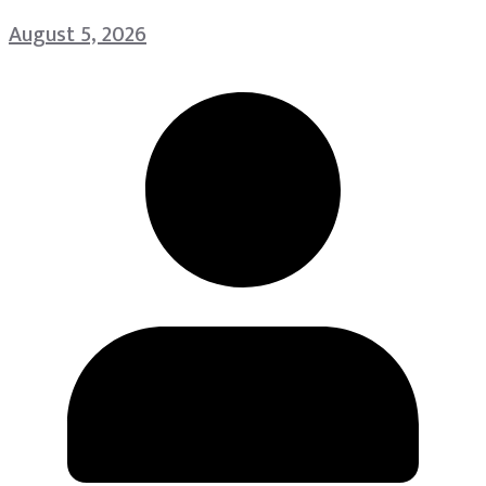
August 5, 2026