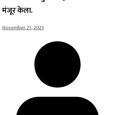
मंजूर केला.
November 21, 2025