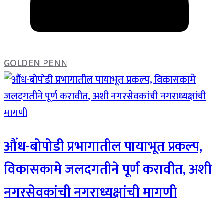
GOLDEN PENN
औंध-बोपोडी प्रभागातील पायाभूत प्रकल्प,
विकासकामे जलदगतीने पूर्ण करावीत, अशी
नगरसेवकांची नगराध्यक्षांची मागणी