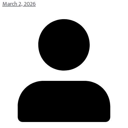
March 2, 2026