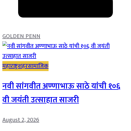
GOLDEN PENN
महाराष्ट्र
शहर
सामाजिक
नवी सांगवीत अण्णाभाऊ साठे यांची १०६
वी जयंती उत्साहात साजरी
August 2, 2026