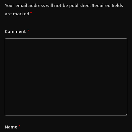
Your email address will not be published.
Required fields
are marked
*
Comment
*
Name
*