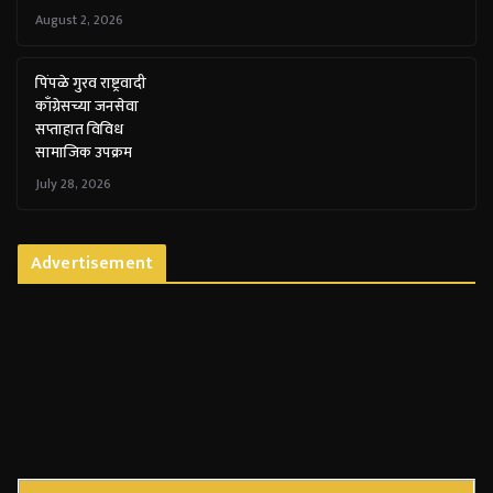
August 2, 2026
पिंपळे गुरव राष्ट्रवादी
काँग्रेसच्या जनसेवा
सप्ताहात विविध
सामाजिक उपक्रम
July 28, 2026
Advertisement