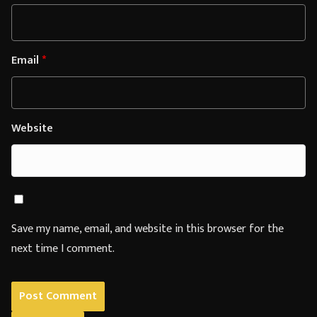
Email
*
Website
Save my name, email, and website in this browser for the
next time I comment.