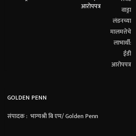
आरोपपत्र
GOLDEN PENN
संपादक : भाग्यश्री बि एम/ Golden Penn