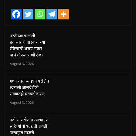
परतीच्या पालखी
प्रवासातही वारकऱ्यांच्या
सेवेसाठी अरुण पवार
यांचे मोफत पाणी टँकर
August 3, 2026
मंथन सामान्य ज्ञान परीक्षेत
स्वराली आसबे हिचे
राज्यातही घवघवीत यश
August 3, 2026
नवी सांगवीत अण्णाभाऊ
साठे यांची १०६ वी जयंती
उत्साहात साजरी