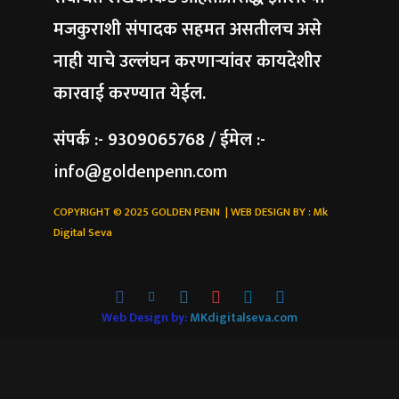
मजकुराशी संपादक सहमत असतीलच असे
नाही याचे उल्लंघन करणाऱ्यांवर कायदेशीर
कारवाई करण्यात येईल.
संपर्क :- 9309065768 / ईमेल :-
info@goldenpenn.com
COPYRIGHT © 2025 GOLDEN PENN | WEB DESIGN BY :
Mk
Digital Seva
Web Design by:
MKdigitalseva.com