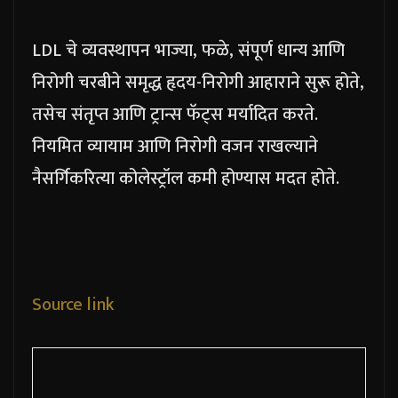
LDL चे व्यवस्थापन भाज्या, फळे, संपूर्ण धान्य आणि
निरोगी चरबीने समृद्ध हृदय-निरोगी आहाराने सुरू होते,
तसेच संतृप्त आणि ट्रान्स फॅट्स मर्यादित करते.
नियमित व्यायाम आणि निरोगी वजन राखल्याने
नैसर्गिकरित्या कोलेस्ट्रॉल कमी होण्यास मदत होते.
Source link