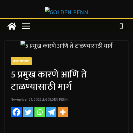
Skip
to
content
ताज्या घडामोडी
5 प्रमुख कारणे आणि ते
टाळण्यासाठी मार्ग
November 21, 2025
GOLDEN PENN