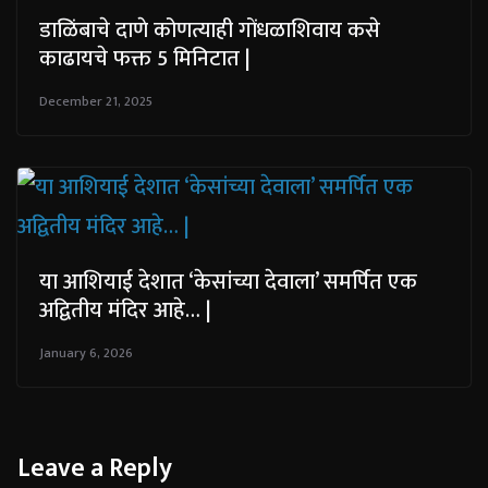
डाळिंबाचे दाणे कोणत्याही गोंधळाशिवाय कसे
काढायचे फक्त 5 मिनिटात |
December 21, 2025
या आशियाई देशात ‘केसांच्या देवाला’ समर्पित एक
अद्वितीय मंदिर आहे… |
January 6, 2026
Leave a Reply