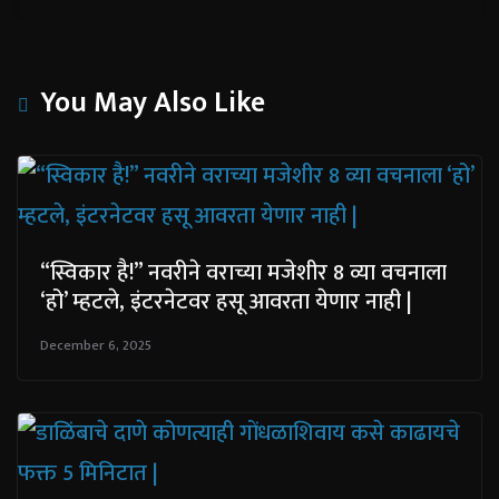
You May Also Like
“स्विकार है!” नवरीने वराच्या मजेशीर 8 व्या वचनाला
‘हो’ म्हटले, इंटरनेटवर हसू आवरता येणार नाही |
December 6, 2025