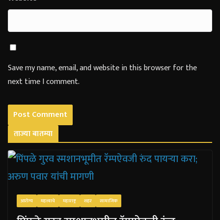
Save my name, email, and website in this browser for the
next time I comment.
ताज्या बातम्या
आरोग्य
महत्त्वाचे
महाराष्ट्र
शहर
सामाजिक