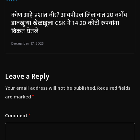
कोण आहे प्रशांत वीर? आयपीएल लिलावात 20 वर्षीय
डावखुऱ्या खेळाडूला CSK ने 14.20 कोटी रुपयांना
विकत घेतले
December 17, 2025
Leave a Reply
Your email address will not be published.
Required fields
are marked
*
Comment
*