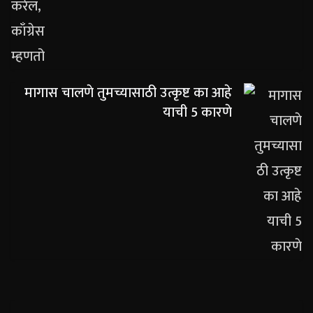
मागास चालणे तुमच्यासाठी उत्कृष्ट का आहे
याची 5 कारणे