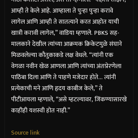
आम्ही ते केले आहे. आम्हाला ते पुन्हा पुन्हा करावे
लागेल आणि आम्ही ते सातत्याने करत आहोत याची
खात्री करावी लागेल,” वाडिया म्हणाले.
PBKS सह-
मालकाने देखील त्यांच्या आक्रमक क्रिकेटमुळे संघाने
मिळवलेल्या कौतुकाकडे लक्ष वेधले. “त्यांनी एक
वेगळा नवीन खेळ आणला आणि त्यांच्या अंतःप्रेरणेला
पाठिंबा दिला आणि ते पाहणे मजेदार होते… त्यांनी
प्रत्येकाची मने आणि हृदय काबीज केले,” ते
पीटीआयला म्हणाले, “असे म्हटल्यावर, जिंकण्यासारखे
काहीही यशस्वी होत नाही.”
Source link