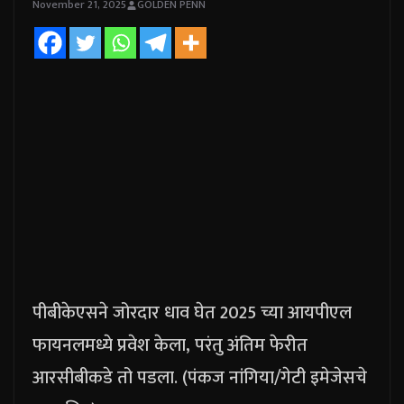
November 21, 2025
GOLDEN PENN
पीबीकेएसने जोरदार धाव घेत 2025 च्या आयपीएल
फायनलमध्ये प्रवेश केला, परंतु अंतिम फेरीत
आरसीबीकडे तो पडला. (पंकज नांगिया/गेटी इमेजेसचे