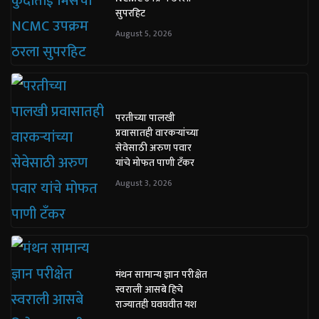
सुपरहिट
August 5, 2026
परतीच्या पालखी
प्रवासातही वारकऱ्यांच्या
सेवेसाठी अरुण पवार
यांचे मोफत पाणी टँकर
August 3, 2026
मंथन सामान्य ज्ञान परीक्षेत
स्वराली आसबे हिचे
राज्यातही घवघवीत यश