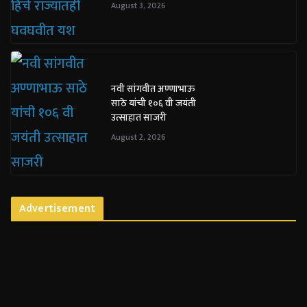
August 3, 2026
नवी सांगवीत अण्णाभाऊ
साठे यांची १०६ वी जयंती
उत्साहात साजरी
August 2, 2026
Advertisement