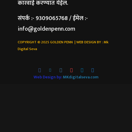
कारवाई करण्यात येईल.
संपर्क :- 9309065768 / ईमेल :-
info@goldenpenn.com
COPYRIGHT © 2025 GOLDEN PENN | WEB DESIGN BY :
Mk
Digital Seva
Web Design by:
MKdigitalseva.com