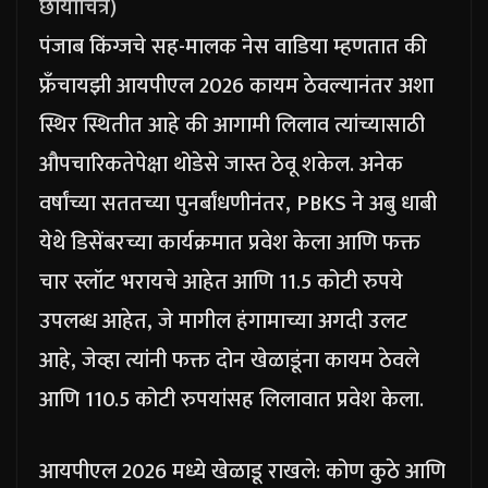
छायाचित्र)
पंजाब किंग्जचे सह-मालक नेस वाडिया म्हणतात की
फ्रँचायझी आयपीएल 2026 कायम ठेवल्यानंतर अशा
स्थिर स्थितीत आहे की आगामी लिलाव त्यांच्यासाठी
औपचारिकतेपेक्षा थोडेसे जास्त ठेवू शकेल.
अनेक
वर्षांच्या सततच्या पुनर्बांधणीनंतर, PBKS ने अबु धाबी
येथे डिसेंबरच्या कार्यक्रमात प्रवेश केला आणि फक्त
चार स्लॉट भरायचे आहेत आणि 11.5 कोटी रुपये
उपलब्ध आहेत, जे मागील हंगामाच्या अगदी उलट
आहे, जेव्हा त्यांनी फक्त दोन खेळाडूंना कायम ठेवले
आणि 110.5 कोटी रुपयांसह लिलावात प्रवेश केला.
आयपीएल 2026 मध्ये खेळाडू राखले: कोण कुठे आणि