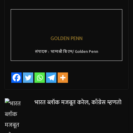
GOLDEN PENN
संपादक : भाग्यश्री बि एम/ Golden Penn
भारत ब्लॉक मजबूत करेल, काँग्रेस म्हणतो