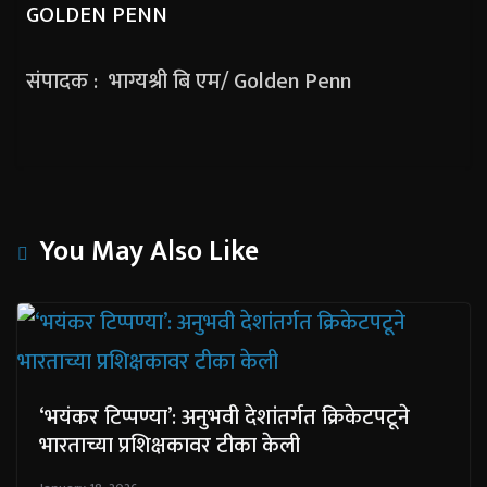
GOLDEN PENN
संपादक : भाग्यश्री बि एम/ Golden Penn
You May Also Like
‘भयंकर टिप्पण्या’: अनुभवी देशांतर्गत क्रिकेटपटूने
भारताच्या प्रशिक्षकावर टीका केली