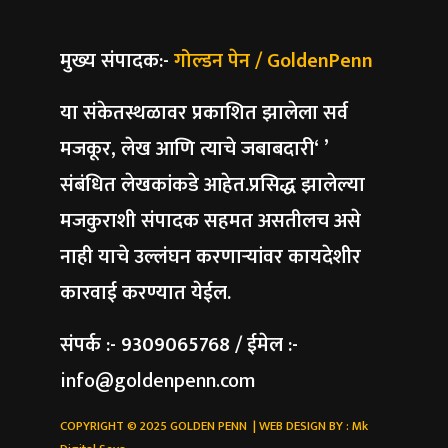
मुख्य संपादक:-
गोल्डन पेन / GoldenPenn
या संकेतस्थळावर प्रकाशित झालेला सर्व
मजकूर, लेख आणि त्याचे जबाबदारी‘ ’
संबंधित लेखकांकडे आहेत.प्रसिद्ध झालेल्या
मजकुराशी संपादक सहमत असतीलच असे
नाही याचे उल्लंघन करणाऱ्यांवर कायदेशीर
कारवाई करण्यात येईल.
संपर्क :- 9309065768 / ईमेल :-
info@goldenpenn.com
COPYRIGHT © 2025 GOLDEN PENN | WEB DESIGN BY :
Mk