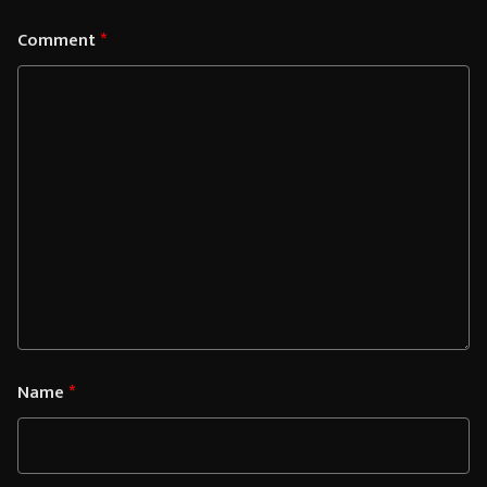
Comment
*
Name
*