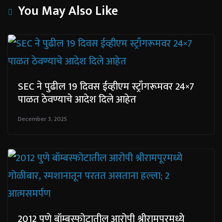
You May Also Like
SEC ने पुढील 19 दिवस ईव्हीएम स्ट्राँगरूमवर 24×7
पाळत ठेवण्याचे आदेश दिले आहेत
December 3, 2025
2012 पुणे बॉम्बस्फोटातील आरोपी श्रीरामपूरमध्ये