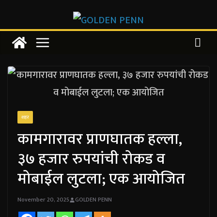
Skip
to
content
शहर
कामगारावर प्राणघातक हल्ला,
३७ हजार रुपयांची रोकड व
मोबाईल लुटला; एक आयोजित
November 20, 2025
GOLDEN PENN