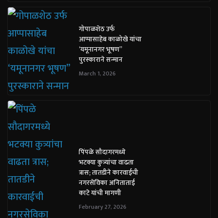
गोपाळशेठ उर्फ
आप्पासाहेब काळोखे यांचा
‘यमूनानगर भूषण”
पुरस्काराने सन्मान
March 1, 2026
पिंपळे सौदागरमध्ये
भटक्या कुत्र्यांचा वाढता
त्रास; तातडीने कारवाईची
नगरसेविका अनिताताई
काटे यांची मागणी
February 27, 2026