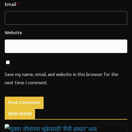
Email
*
Website
Save my name, email, and website in this browser for the
next time I comment.
ताज्या बातम्या