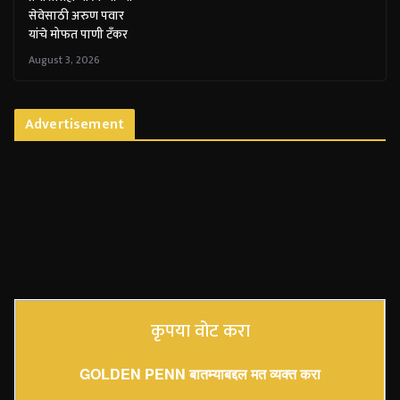
सेवेसाठी अरुण पवार
यांचे मोफत पाणी टँकर
August 3, 2026
Advertisement
कृपया वोट करा
GOLDEN PENN बातम्याबद्दल मत व्यक्त करा