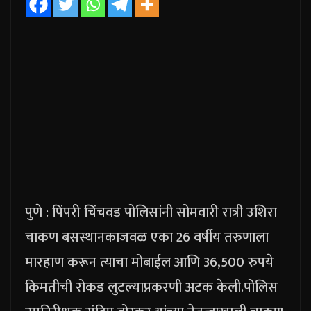
पुणे : पिंपरी चिंचवड पोलिसांनी सोमवारी रात्री उशिरा
चाकण बसस्थानकाजवळ एका 26 वर्षीय तरुणाला
मारहाण करून त्याचा मोबाईल आणि 36,500 रुपये
किमतीची रोकड लुटल्याप्रकरणी अटक केली.
पोलिस