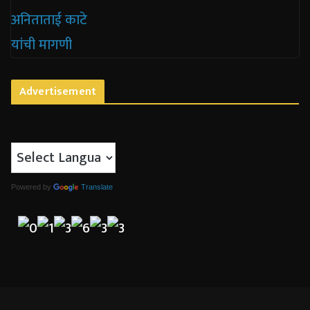
Advertisement
Powered by
Translate