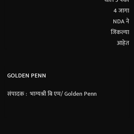
GOLDEN PENN
संपादक : भाग्यश्री बि एम/ Golden Penn