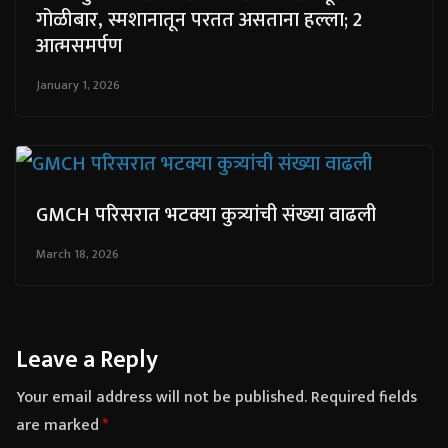
गोळीबार, स्मशानातून परतत असताना हल्ला; 2
आत्मसमर्पण
January 1, 2026
GMCH परिसरात भटक्या कुत्र्यांची संख्या वाढली
March 18, 2026
Leave a Reply
Your email address will not be published.
Required fields
are marked
*