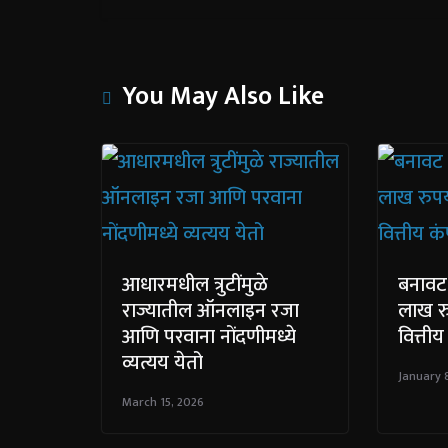
You May Also Like
आधारमधील त्रुटींमुळे
बनावट 
राज्यातील ऑनलाइन रजा
लाख रु
आणि परवाना नोंदणीमध्ये
वित्त
व्यत्यय येतो
January 
March 15, 2026