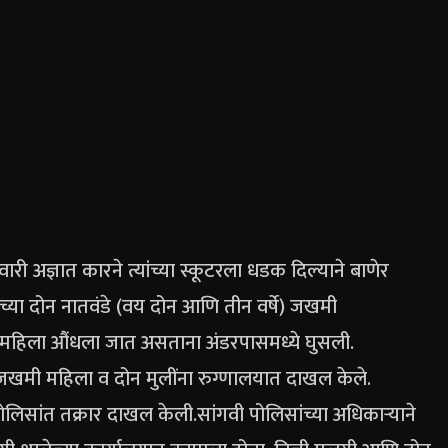
ी अज्ञात कारने त्यांच्या स्कूटरला धडक दिल्याने बाणेर
्या दोन नातवंडे (वय दोन आणि तीन वर्षे) जखमी
त महिला औंधला जात असताना अंडरपासमध्ये घुसली.
खमी महिला व दोन मुलींना रुग्णालयात दाखल केले.
ोलिसांत तक्रार दाखल केली.
सांगवी पोलिसांच्या अधिकाऱ्याने