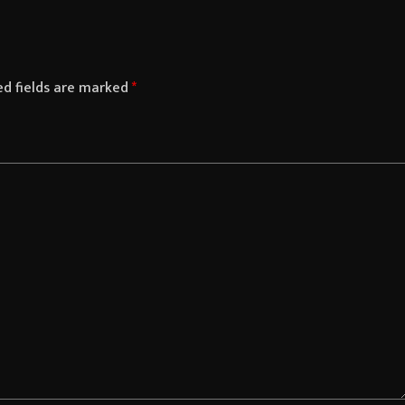
ed fields are marked
*