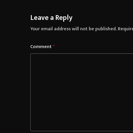
Leave a Reply
Your email address will not be published.
Requir
Comment
*