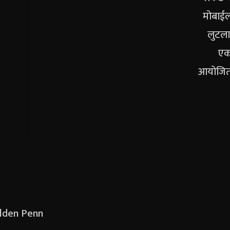
Golden Penn