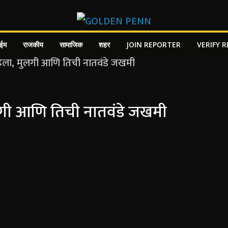
ाईम
राजकीय
सामाजिक
शहर
JOIN REPORTER
VERIFY 
ुलगी आणि तिची नातवंडे जखमी