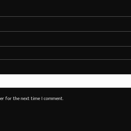
ser for the next time I comment.