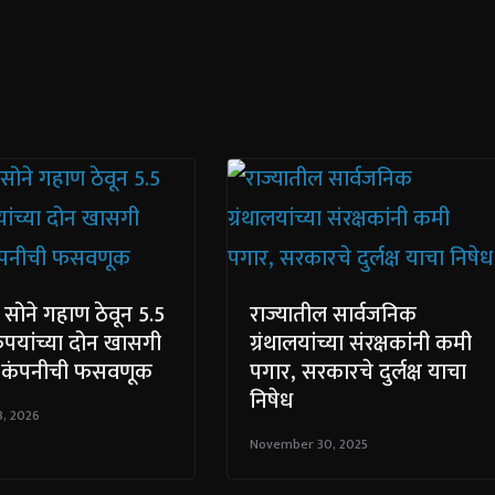
सोने गहाण ठेवून 5.5
राज्यातील सार्वजनिक
पयांच्या दोन खासगी
ग्रंथालयांच्या संरक्षकांनी कमी
ीय कंपनीची फसवणूक
पगार, सरकारचे दुर्लक्ष याचा
निषेध
8, 2026
November 30, 2025