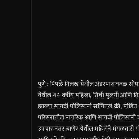
पुणे : पिंपळे निलख येथील अंडरपासजवळ सोमवार
येथील 44 वर्षीय महिला, तिची मुलगी आणि तिच
झाल्या.
सांगवी पोलिसांनी सांगितले की, पीडि
परिसरातील नागरिक आणि सांगवी पोलिसांनी ज
उपचारानंतर बाणेर येथील महिलेने मंगळवारी प