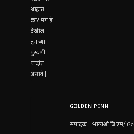
GOLDEN PENN
संपादक : भाग्यश्री बि एम/ 