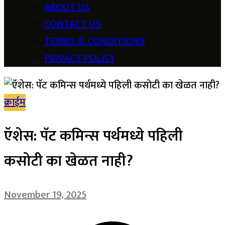
ABOUT US
CONTACT US
TERMS & CONDITIONS
PRIVACY POLICY
क्राईम
ऍशेस: पॅट कमिन्स पर्थमध्ये पहिली
कसोटी का खेळत नाही?
November 19, 2025