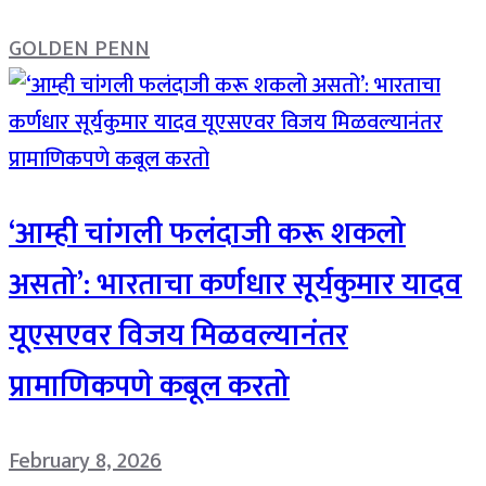
GOLDEN PENN
‘आम्ही चांगली फलंदाजी करू शकलो
असतो’: भारताचा कर्णधार सूर्यकुमार यादव
यूएसएवर विजय मिळवल्यानंतर
प्रामाणिकपणे कबूल करतो
February 8, 2026