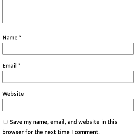
Name
*
Email
*
Website
Save my name, email, and website in this
browser for the next time I comment.