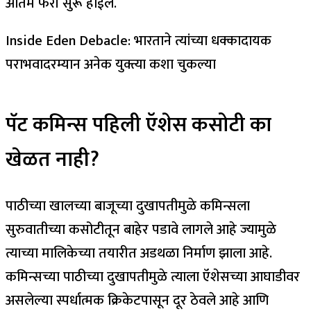
अंतिम फेरी सुरू होईल.
Inside Eden Debacle: भारताने त्यांच्या धक्कादायक
पराभवादरम्यान अनेक युक्त्या कशा चुकल्या
पॅट कमिन्स पहिली ऍशेस कसोटी का
खेळत नाही?
पाठीच्या खालच्या बाजूच्या दुखापतीमुळे कमिन्सला
सुरुवातीच्या कसोटीतून बाहेर पडावे लागले आहे ज्यामुळे
त्याच्या मालिकेच्या तयारीत अडथळा निर्माण झाला आहे.
कमिन्सच्या पाठीच्या दुखापतीमुळे त्याला ऍशेसच्या आघाडीवर
असलेल्या स्पर्धात्मक क्रिकेटपासून दूर ठेवले आहे आणि