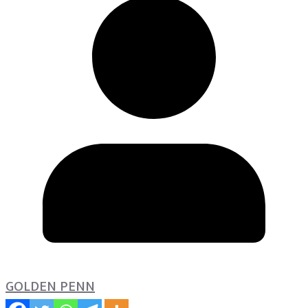
GOLDEN PENN