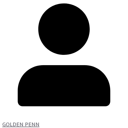
GOLDEN PENN