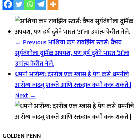
← Previous
आशिया कप रायझिंग स्टार्स: वैभव
सूर्यवंशीला दुर्मिळ अपयश, पण हर्ष दुबेने भारत ‘अ’ला
उपांत्य फेरीत नेले.
धमनी आरोग्य: दररोज एक ग्लास हे पेय कसे धमनीचे
आरोग्य वाढवू शकते आणि रक्तदाब कमी करू शकते |
Next →
GOLDEN PENN