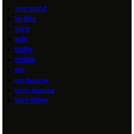
ताज्या घडामोडी
देश-विदेश
महाराष्ट्र
क्राईम
राजकीय
सामाजिक
शहर
Join Reporter
Verify Reporter
शिक्षण-प्रशिक्षण