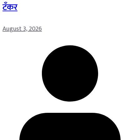
टँकर
August 3, 2026