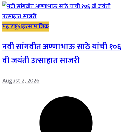
महाराष्ट्र
शहर
सामाजिक
नवी सांगवीत अण्णाभाऊ साठे यांची १०६
वी जयंती उत्साहात साजरी
August 2, 2026