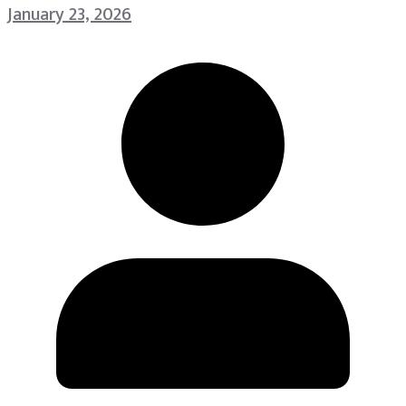
January 23, 2026