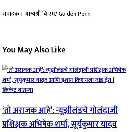
संपादक : भाग्यश्री बि एम/ Golden Penn
You May Also Like
‘तो अराजक आहे’: न्यूझीलंडचे गोलंदाजी
प्रशिक्षक अभिषेक शर्मा, सूर्यकुमार यादव