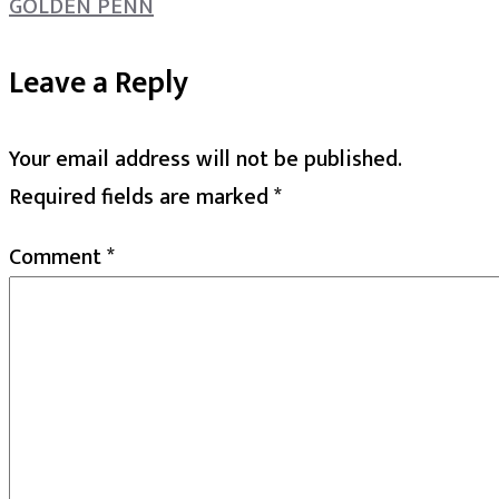
GOLDEN PENN
Leave a Reply
Your email address will not be published.
Required fields are marked
*
Comment
*