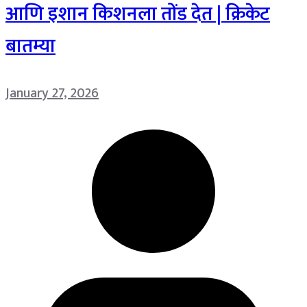
आणि इशान किशनला तोंड देत | क्रिकेट
बातम्या
January 27, 2026