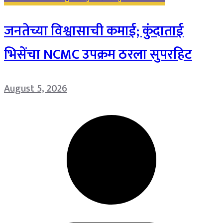
जनतेच्या विश्वासाची कमाई; कुंदाताई
भिसेंचा NCMC उपक्रम ठरला सुपरहिट
August 5, 2026