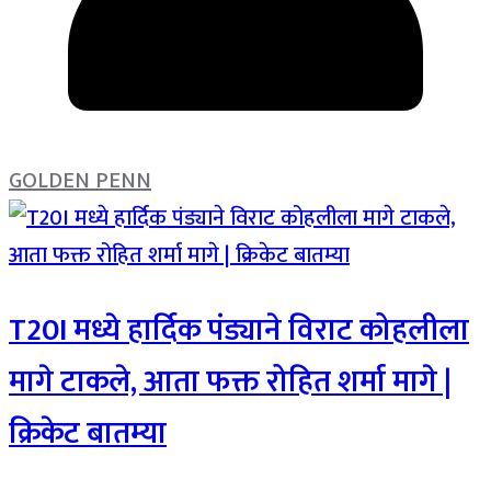
GOLDEN PENN
T20I मध्ये हार्दिक पंड्याने विराट कोहलीला
मागे टाकले, आता फक्त रोहित शर्मा मागे |
क्रिकेट बातम्या