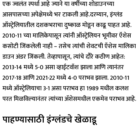
एक ज्वलंत स्पर्धा आहे ज्याने या वर्षीच्या शोडाउनच्या
आसपासच्या अपेक्षेमध्ये भर टाकली आहे.
दरम्यान, इंग्लंड
ऑस्ट्रेलियातील दशकभराचा दुष्काळ मोडून काढू पाहत आहे.
2010-11 च्या मालिकेपासून त्यांनी ऑस्ट्रेलियन भूमीवर ऍशेस
कसोटी जिंकलेली नाही – तसेच त्यांची शेवटची ऍशेस मालिका
डाउन अंडर जिंकली. तेव्हापासून, त्यांचे दौरे कठीण आहेत:
2013-14 मध्ये 5-0 असा व्हाईटवॉश झाला आणि त्यानंतर
2017-18 आणि 2021-22 मध्ये 4-0 पराभव झाला. 2010-11
मध्ये ऑस्ट्रेलियाचा 3-1 असा पराभव हा 1989 मधील कलश
परत मिळविल्यानंतर त्यांच्या ॲशेसमधील एकमेव पराभव आहे.
पाहण्यासाठी इंग्लंडचे खेळाडू