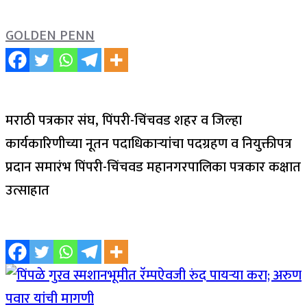
GOLDEN PENN
मराठी पत्रकार संघ, पिंपरी-चिंचवड शहर व जिल्हा
कार्यकारिणीच्या नूतन पदाधिकाऱ्यांचा पदग्रहण व नियुक्तीपत्र
प्रदान समारंभ पिंपरी-चिंचवड महानगरपालिका पत्रकार कक्षात
उत्साहात