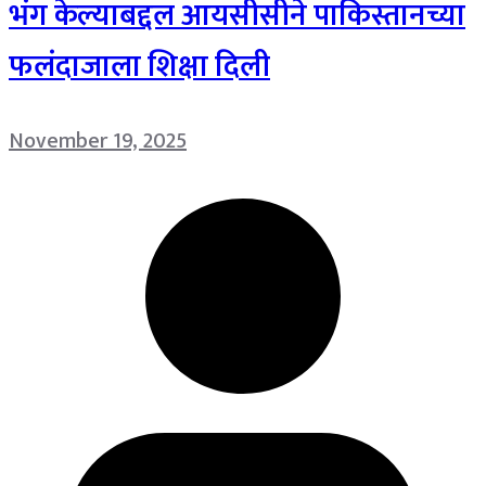
भंग केल्याबद्दल आयसीसीने पाकिस्तानच्या
फलंदाजाला शिक्षा दिली
November 19, 2025