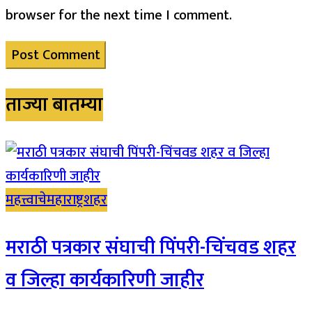
browser for the next time I comment.
ताज्या बातम्या
महत्त्वाचे
महाराष्ट्र
शहर
मराठी पत्रकार संघाची पिंपरी-चिंचवड शहर
व जिल्हा कार्यकारिणी जाहीर