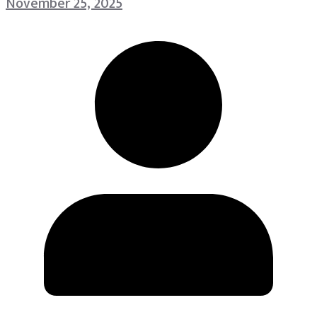
November 25, 2025