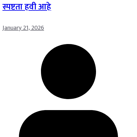
स्पष्टता हवी आहे
January 21, 2026