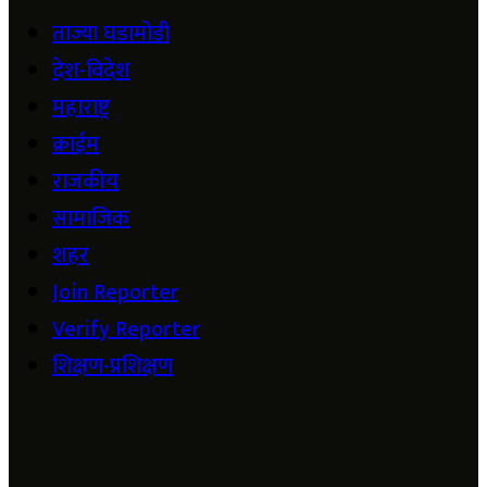
ताज्या घडामोडी
देश-विदेश
महाराष्ट्र
क्राईम
राजकीय
सामाजिक
शहर
Join Reporter
Verify Reporter
शिक्षण-प्रशिक्षण