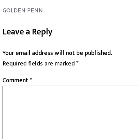
GOLDEN PENN
Leave a Reply
Your email address will not be published.
Required fields are marked
*
Comment
*