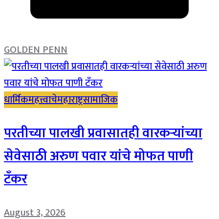
GOLDEN PENN
धार्मिक
महत्त्वाचे
महाराष्ट्र
सामाजिक
परतीच्या पालखी प्रवासातही वारकऱ्यांच्या
सेवेसाठी अरुण पवार यांचे मोफत पाणी
टँकर
August 3, 2026