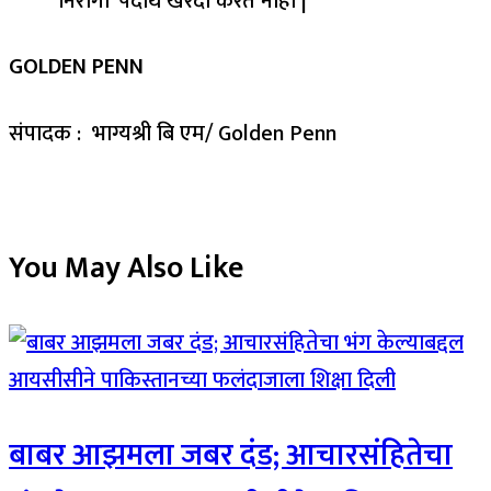
GOLDEN PENN
संपादक : भाग्यश्री बि एम/ Golden Penn
You May Also Like
बाबर आझमला जबर दंड; आचारसंहितेचा