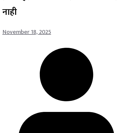
नाही
November 18, 2025