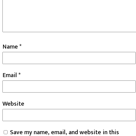
Name
*
Email
*
Website
Save my name, email, and website in this