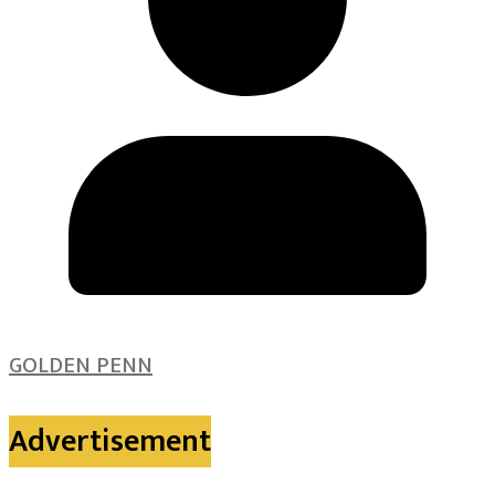
GOLDEN PENN
Advertisement