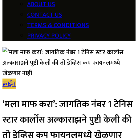
ABOUT US
CONTACT US
TERMS & CONDITIONS
PRIVACY POLICY
क्राईम
‘मला माफ करा’: जागतिक नंबर 1 टेनिस
स्टार कार्लोस अल्काराझने पुष्टी केली की
तो डेव्हिस कप फायनलमध्ये खेळणार