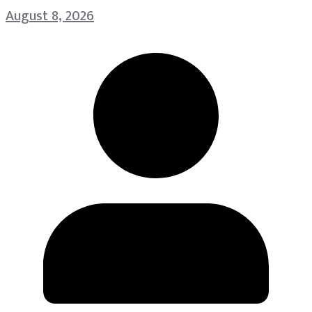
August 8, 2026