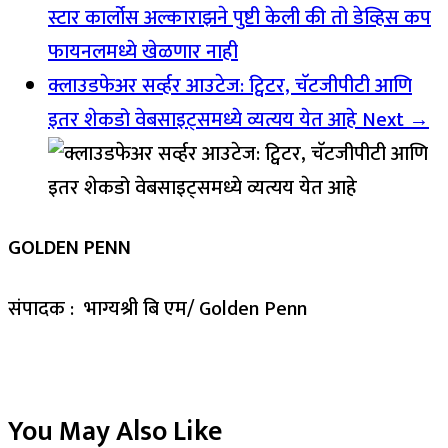
स्टार कार्लोस अल्काराझने पुष्टी केली की तो डेव्हिस कप
फायनलमध्ये खेळणार नाही
क्लाउडफेअर सर्व्हर आउटेज: ट्विटर, चॅटजीपीटी आणि
इतर शेकडो वेबसाइट्समध्ये व्यत्यय येत आहे
Next →
GOLDEN PENN
संपादक : भाग्यश्री बि एम/ Golden Penn
You May Also Like