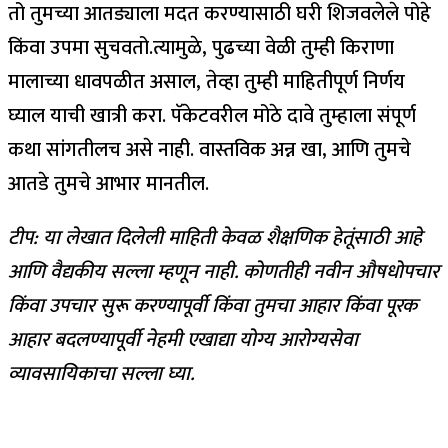
तो तुमच्या आतड्याला मदत करण्यासाठी घरी शिजवलेले पोहे
किंवा उपमा सुचवतो.
त्यामुळे, पुढच्या वेळी तुम्ही किराणा
मालाच्या धावपळीत असाल, तेव्हा तुम्ही माहितीपूर्ण निर्णय
घ्याल याची खात्री करा. पॅकेटवरील मोठे दावे तुम्हाला संपूर्ण
कथा सांगतीलच असे नाही. वास्तविक अन्न खा, आणि तुमचे
आतडे तुमचे आभार मानतील.
टीप: या लेखात दिलेली माहिती केवळ शैक्षणिक हेतूंसाठी आहे
आणि वैद्यकीय सल्ला म्हणून नाही. कोणतीही नवीन औषधोपचार
किंवा उपचार सुरू करण्यापूर्वी किंवा तुमचा आहार किंवा पूरक
आहार बदलण्यापूर्वी नेहमी एखाद्या योग्य आरोग्यसेवा
व्यावसायिकाचा सल्ला घ्या.