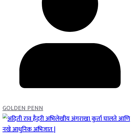
GOLDEN PENN