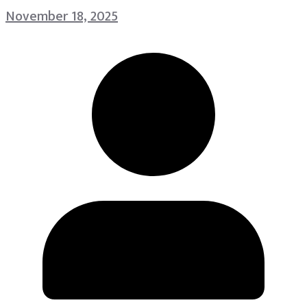
November 18, 2025