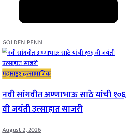
GOLDEN PENN
महाराष्ट्र
शहर
सामाजिक
नवी सांगवीत अण्णाभाऊ साठे यांची १०६
वी जयंती उत्साहात साजरी
August 2, 2026