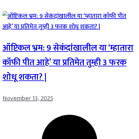
ऑप्टिकल भ्रम: 9 सेकंदांखालील या ‘म्हातारा
कॉफी पीत आहे’ या प्रतिमेत तुम्ही 3 फरक
शोधू शकता? |
November 13, 2025