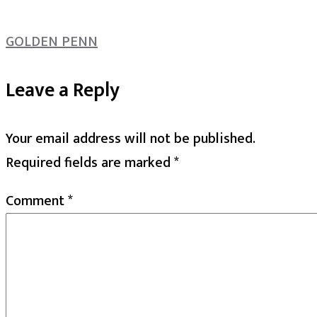
GOLDEN PENN
Leave a Reply
Your email address will not be published.
Required fields are marked
*
Comment
*