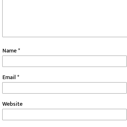
Name
*
Email
*
Website