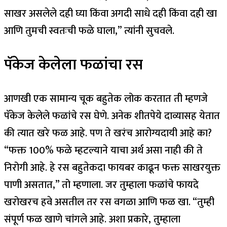
साखर असलेले दही घ्या किंवा अगदी साधे दही किंवा दही खा
आणि तुमची स्वतःची फळे घाला,” त्यांनी सुचवले.
पॅकेज केलेला फळांचा रस
आणखी एक सामान्य चूक बहुतेक लोक करतात ती म्हणजे
पॅकेज केलेले फळांचे रस घेणे. अनेक शीतपेये दाव्यासह येतात
की त्यात खरे फळ आहे. पण ते खरंच आरोग्यदायी आहे का?
“फक्त 100% फळे म्हटल्याने याचा अर्थ असा नाही की ते
निरोगी आहे. हे रस बहुतेकदा फायबर काढून फक्त साखरयुक्त
पाणी असतात,” तो म्हणाला. जर तुम्हाला फळांचे फायदे
खरोखरच हवे असतील तर रस वगळा आणि फळ खा. “तुम्ही
संपूर्ण फळ खाणे चांगले आहे.
अशा प्रकारे, तुम्हाला