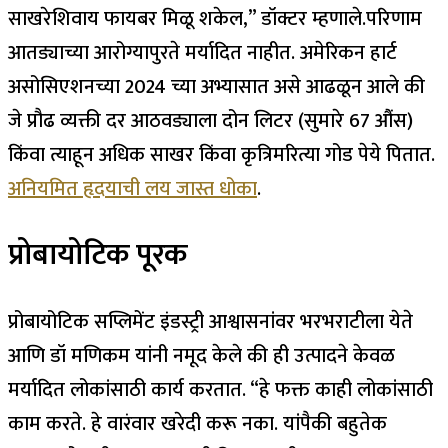
साखरेशिवाय फायबर मिळू शकेल,” डॉक्टर म्हणाले.
परिणाम
आतड्याच्या आरोग्यापुरते मर्यादित नाहीत. अमेरिकन हार्ट
असोसिएशनच्या 2024 च्या अभ्यासात असे आढळून आले की
जे प्रौढ व्यक्ती दर आठवड्याला दोन लिटर (सुमारे 67 औंस)
किंवा त्याहून अधिक साखर किंवा कृत्रिमरित्या गोड पेये पितात.
अनियमित हृदयाची लय जास्त धोका
.
प्रोबायोटिक पूरक
प्रोबायोटिक सप्लिमेंट इंडस्ट्री आश्वासनांवर भरभराटीला येते
आणि डॉ मणिकम यांनी नमूद केले की ही उत्पादने केवळ
मर्यादित लोकांसाठी कार्य करतात. “हे फक्त काही लोकांसाठी
काम करते.
हे वारंवार खरेदी करू नका. यांपैकी बहुतेक