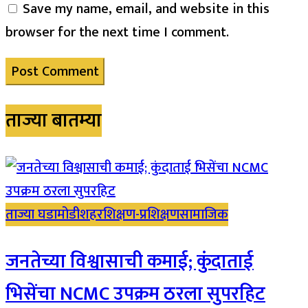
Save my name, email, and website in this
browser for the next time I comment.
ताज्या बातम्या
ताज्या घडामोडी
शहर
शिक्षण-प्रशिक्षण
सामाजिक
जनतेच्या विश्वासाची कमाई; कुंदाताई
भिसेंचा NCMC उपक्रम ठरला सुपरहिट