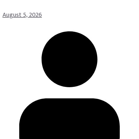
August 5, 2026