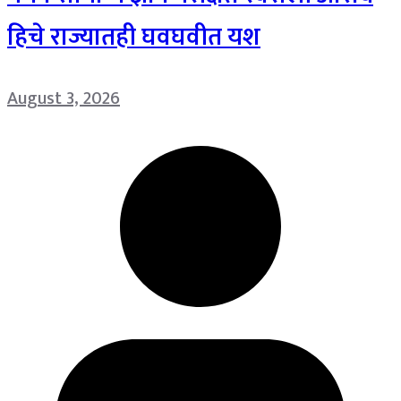
हिचे राज्यातही घवघवीत यश
August 3, 2026