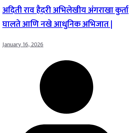
अदिती राव हैदरी अभिलेखीय अंगराखा कुर्ता
घालते आणि नखे आधुनिक अभिजात |
January 16, 2026