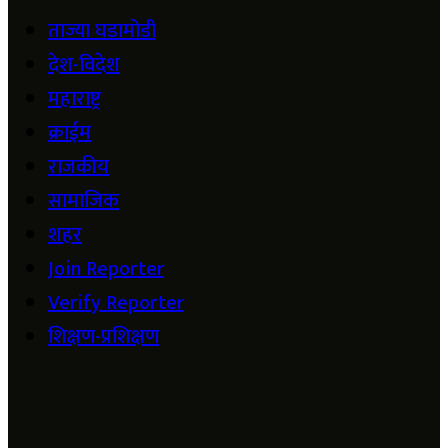
ताज्या घडामोडी
देश-विदेश
महाराष्ट्र
क्राईम
राजकीय
सामाजिक
शहर
Join Reporter
Verify Reporter
शिक्षण-प्रशिक्षण