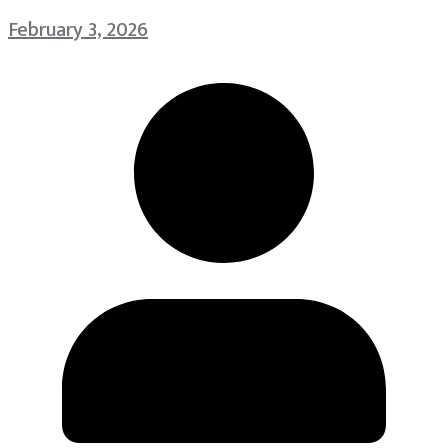
February 3, 2026