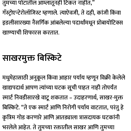
तुमच्या पोटातील आम्लातूनही टिकत नाहीत,”
गॅस्ट्रोएन्टेरोलॉजिस्ट म्हणाले. त्याऐवजी, ते दही, कांजी किंवा
इडलीसारख्या नैसर्गिक आंबलेल्या पदार्थांमधून प्रोबायोटिक्स
खाण्याची शिफारस करतात.
साखरमुक्त बिस्किटे
मधुमेहासाठी अनुकूल किंवा आहार पर्याय म्हणून विक्री केलेले
खाद्यपदार्थ आपण त्यांच्या घटक सूची पाहत नाही तोपर्यंत
स्मार्ट निवडीसारखे वाटू शकतात – उदाहरणार्थ, साखर-मुक्त
बिस्किटे. “ते एक स्मार्ट आणि निरोगी पर्याय वाटतात, परंतु हे
कृत्रिम गोड करणारे आणि आतड्याला त्रासदायक घटकांनी
भरलेले आहेत.
ते तुमच्या रक्तातील साखर आणि तुमच्या