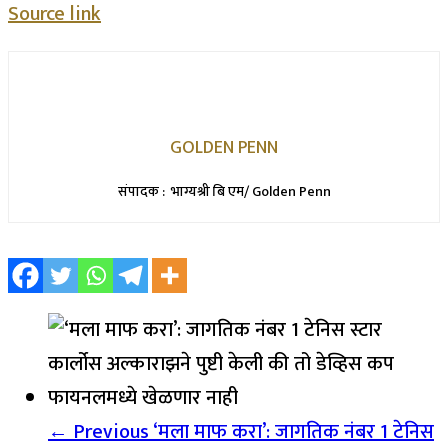
Source link
GOLDEN PENN
संपादक : भाग्यश्री बि एम/ Golden Penn
← Previous
‘मला माफ करा’: जागतिक नंबर 1 टेनिस