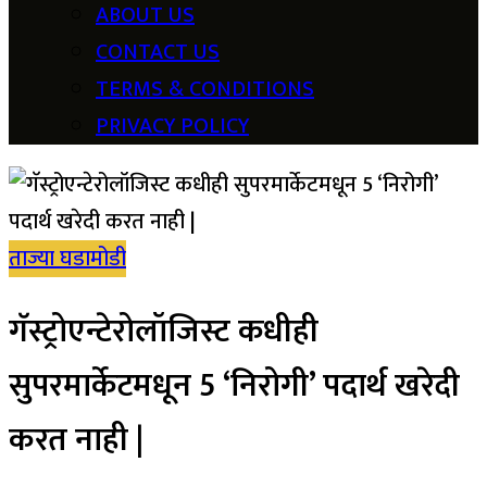
ABOUT US
CONTACT US
TERMS & CONDITIONS
PRIVACY POLICY
ताज्या घडामोडी
गॅस्ट्रोएन्टेरोलॉजिस्ट कधीही
सुपरमार्केटमधून 5 ‘निरोगी’ पदार्थ खरेदी
करत नाही |