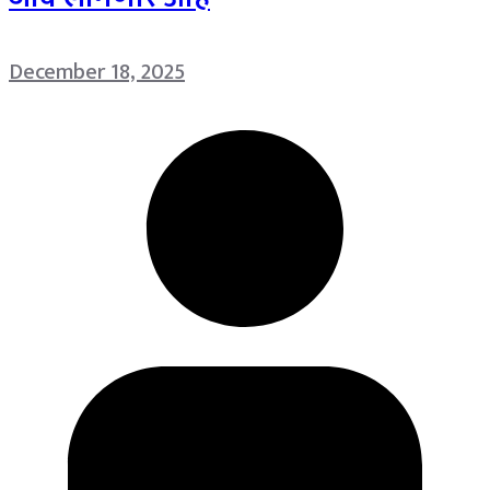
December 18, 2025