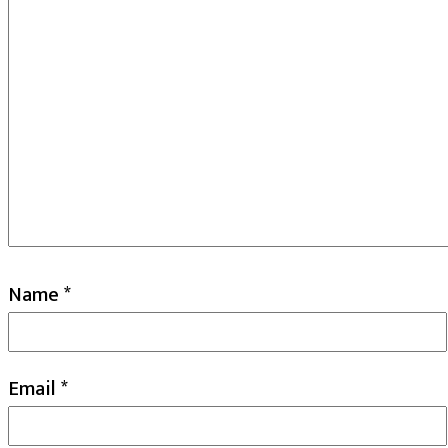
Name
*
Email
*