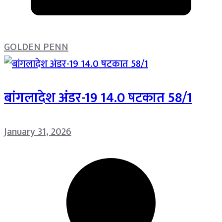
GOLDEN PENN
बांगलादेश अंडर-19 14.0 षटकात 58/1
January 31, 2026