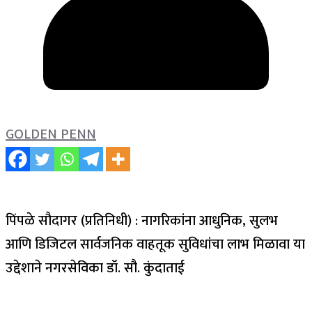
GOLDEN PENN
पिंपळे सौदागर (प्रतिनिधी) : नागरिकांना आधुनिक, सुलभ
आणि डिजिटल सार्वजनिक वाहतूक सुविधांचा लाभ मिळावा या
उद्देशाने नगरसेविका डॉ. सौ. कुंदाताई