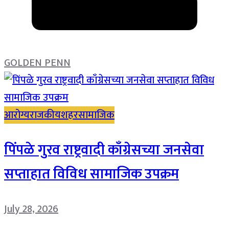
GOLDEN PENN
आरोग्य
राजकीय
शहर
सामाजिक
पिंपळे गुरव राष्ट्रवादी काँग्रेसच्या जनसेवा
सप्ताहात विविध सामाजिक उपक्रम
July 28, 2026