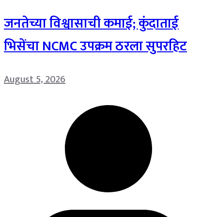
जनतेच्या विश्वासाची कमाई; कुंदाताई
भिसेंचा NCMC उपक्रम ठरला सुपरहिट
August 5, 2026