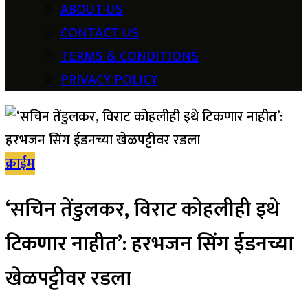
ABOUT US
CONTACT US
TERMS & CONDITIONS
PRIVACY POLICY
क्राईम
‘सचिन तेंडुलकर, विराट कोहलीही इथे
टिकणार नाहीत’: हरभजन सिंग ईडनच्या
खेळपट्टीवर रडला