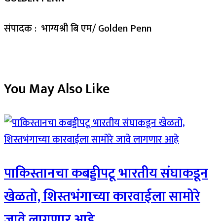
संपादक : भाग्यश्री बि एम/ Golden Penn
You May Also Like
पाकिस्तानचा कबड्डीपटू भारतीय संघाकडून
खेळतो, शिस्तभंगाच्या कारवाईला सामोरे
जावे लागणार आहे