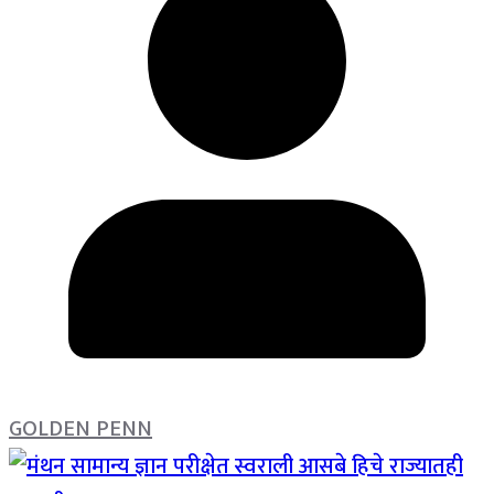
GOLDEN PENN