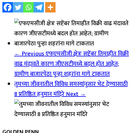
← Previous
एफएमसीजी क्षेत्रः सप्टेंबर तिमाहीत विक्री
वाढ मंदावते कारण जीएसटीमध्ये बदल होत आहेत;
ग्रामीण बाजारपेठा पुन्हा शहरांना मागे टाकतात
तुमच्या जीवनातील विविध समस्यांनुसार भेट देण्यासाठी
8 प्रतिष्ठित हनुमान मंदिरे
Next →
GOLDEN PENN