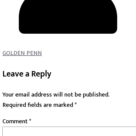
GOLDEN PENN
Leave a Reply
Your email address will not be published.
Required fields are marked
*
Comment
*