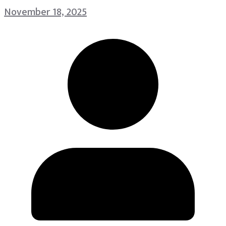
November 18, 2025