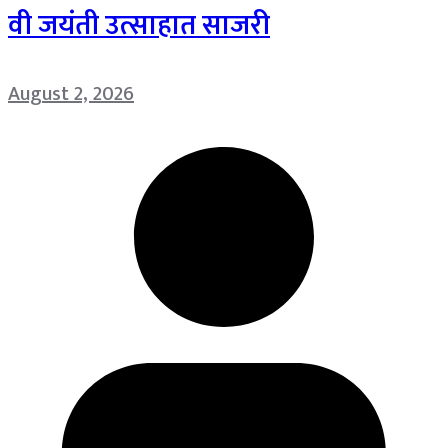
वी जयंती उत्साहात साजरी
August 2, 2026