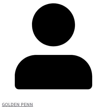
GOLDEN PENN