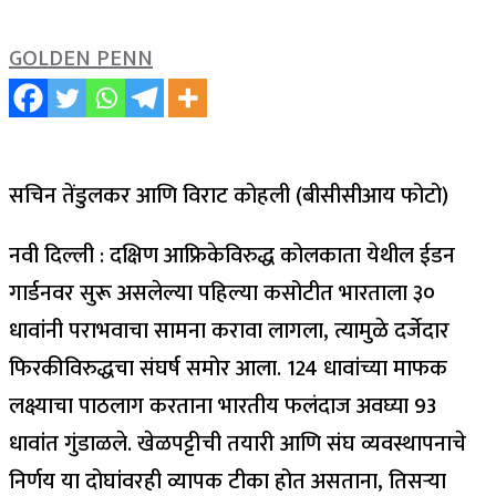
GOLDEN PENN
सचिन तेंडुलकर आणि विराट कोहली (बीसीसीआय फोटो)
नवी दिल्ली : दक्षिण आफ्रिकेविरुद्ध कोलकाता येथील ईडन
गार्डनवर सुरू असलेल्या पहिल्या कसोटीत भारताला ३०
धावांनी पराभवाचा सामना करावा लागला, त्यामुळे दर्जेदार
फिरकीविरुद्धचा संघर्ष समोर आला. 124 धावांच्या माफक
लक्ष्याचा पाठलाग करताना भारतीय फलंदाज अवघ्या 93
धावांत गुंडाळले.
खेळपट्टीची तयारी आणि संघ व्यवस्थापनाचे
निर्णय या दोघांवरही व्यापक टीका होत असताना, तिसऱ्या