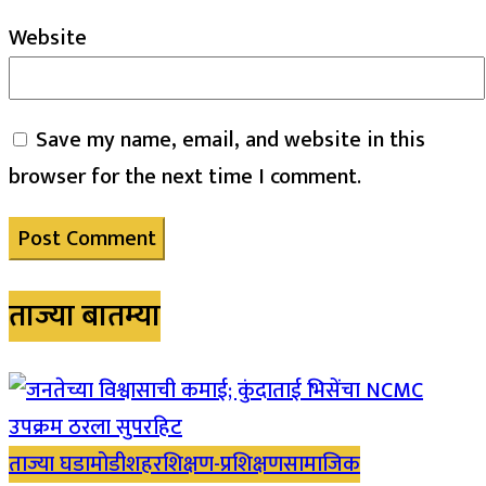
Website
Save my name, email, and website in this
browser for the next time I comment.
ताज्या बातम्या
ताज्या घडामोडी
शहर
शिक्षण-प्रशिक्षण
सामाजिक