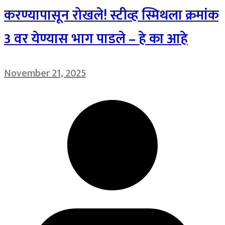
करण्यापासून रोखले! स्टीव्ह स्मिथला क्रमांक
3 वर येण्यास भाग पाडले – हे का आहे
November 21, 2025