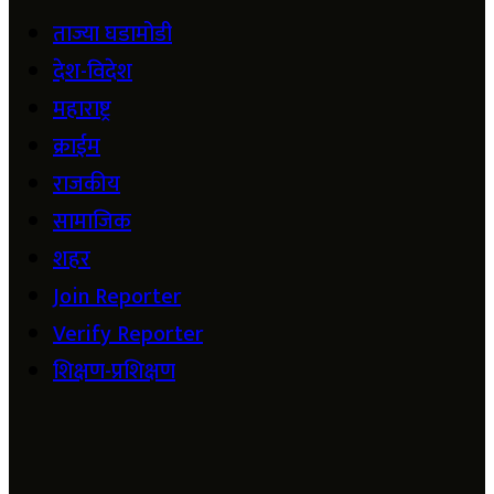
ताज्या घडामोडी
देश-विदेश
महाराष्ट्र
क्राईम
राजकीय
सामाजिक
शहर
Join Reporter
Verify Reporter
शिक्षण-प्रशिक्षण