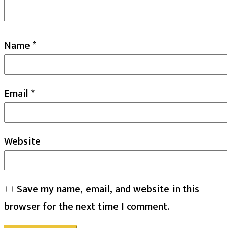
Name
*
Email
*
Website
Save my name, email, and website in this
browser for the next time I comment.