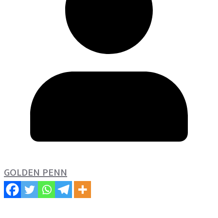
GOLDEN PENN