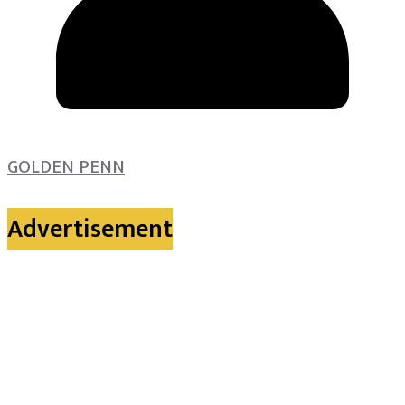
GOLDEN PENN
Advertisement