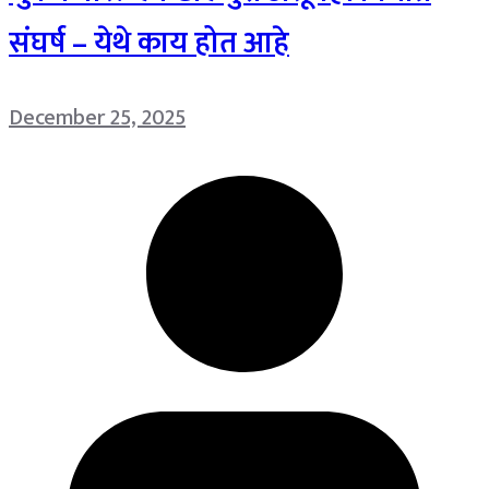
संघर्ष – येथे काय होत आहे
December 25, 2025