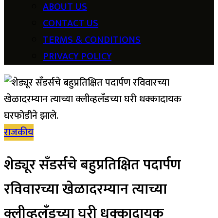
ABOUT US
CONTACT US
TERMS & CONDITIONS
PRIVACY POLICY
राजकीय
शेड्यूर सँडर्सचे बहुप्रतिक्षित पदार्पण
रविवारच्या खेळादरम्यान त्याच्या
क्लीव्हलँडच्या घरी धक्कादायक