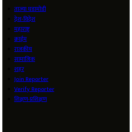
ताज्या घडामोडी
देश-विदेश
महाराष्ट्र
क्राईम
राजकीय
सामाजिक
शहर
Join Reporter
Verify Reporter
शिक्षण-प्रशिक्षण