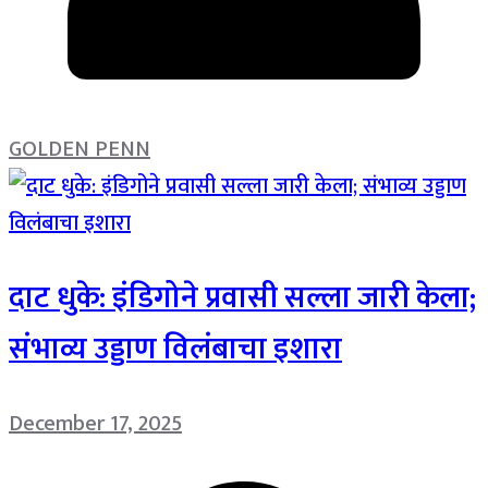
GOLDEN PENN
दाट धुके: इंडिगोने प्रवासी सल्ला जारी केला;
संभाव्य उड्डाण विलंबाचा इशारा
December 17, 2025