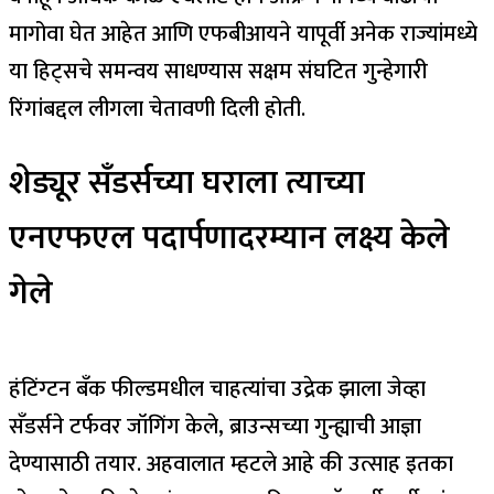
मागोवा घेत आहेत आणि एफबीआयने यापूर्वी अनेक राज्यांमध्ये
या हिट्सचे समन्वय साधण्यास सक्षम संघटित गुन्हेगारी
रिंगांबद्दल लीगला चेतावणी दिली होती.
शेड्यूर सँडर्सच्या घराला त्याच्या
एनएफएल पदार्पणादरम्यान लक्ष्य केले
गेले
हंटिंग्टन बँक फील्डमधील चाहत्यांचा उद्रेक झाला जेव्हा
सँडर्सने टर्फवर जॉगिंग केले, ब्राउन्सच्या गुन्ह्याची आज्ञा
देण्यासाठी तयार. अहवालात म्हटले आहे की उत्साह इतका