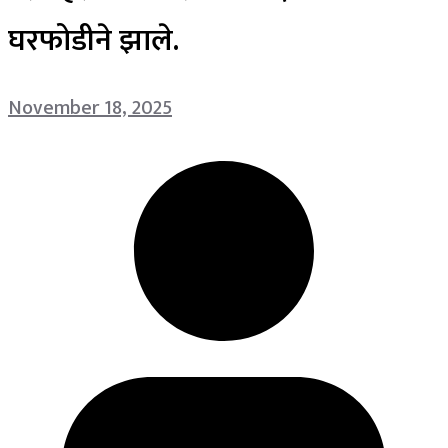
घरफोडीने झाले.
November 18, 2025