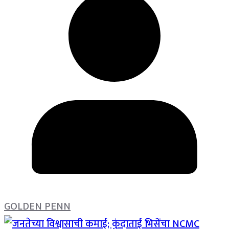
GOLDEN PENN