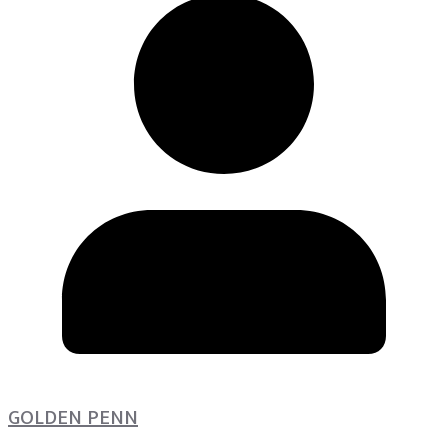
GOLDEN PENN