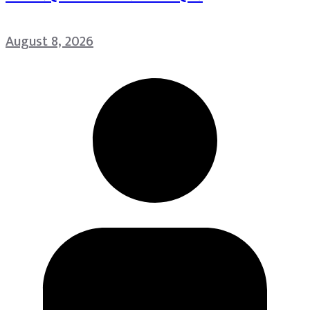
August 8, 2026