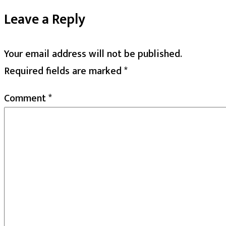
Leave a Reply
Your email address will not be published.
Required fields are marked
*
Comment
*