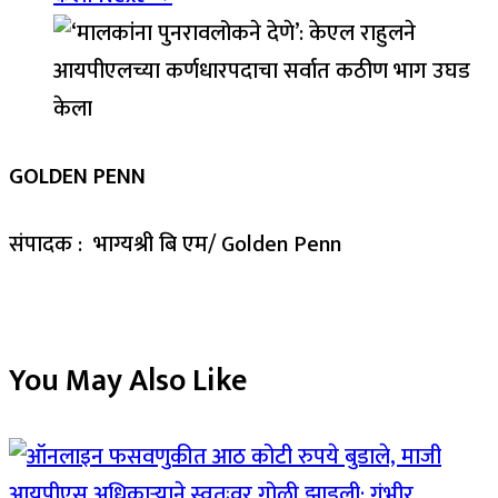
GOLDEN PENN
संपादक : भाग्यश्री बि एम/ Golden Penn
You May Also Like