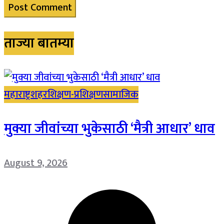
ताज्या बातम्या
महाराष्ट्र
शहर
शिक्षण-प्रशिक्षण
सामाजिक
मुक्या जीवांच्या भुकेसाठी ‘मैत्री आधार’ धाव
August 9, 2026