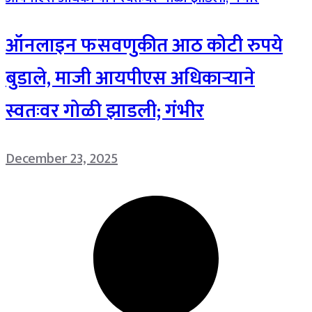
ऑनलाइन फसवणुकीत आठ कोटी रुपये
बुडाले, माजी आयपीएस अधिकाऱ्याने
स्वतःवर गोळी झाडली; गंभीर
December 23, 2025