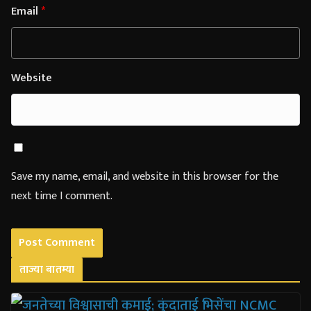
Email
*
Website
Save my name, email, and website in this browser for the
next time I comment.
ताज्या बातम्या