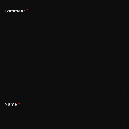
Comment
*
Name
*