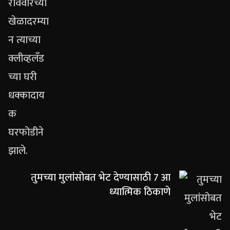
तुमच्या मुलांसोबत भेट देण्यासाठी 7 आ
ध्यात्मिक ठिकाणे