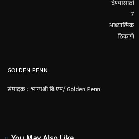
GOLDEN PENN
संपादक : भाग्यश्री बि एम/ Golden Penn
You May Also Like