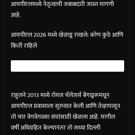
आयपीएलमध्ये नेतृत्वाची जबाबदारी जास्त मागणी
आहे.
आयपीएल 2026 मध्ये खेळाडू राखले: कोण कुठे आणि
किती राहिले
राहुलने 2013 मध्ये रॉयल चॅलेंजर्स बेंगळुरूमधून
आयपीएल प्रवासाला सुरुवात केली आणि तेव्हापासून
तो चार वेगवेगळ्या संघांसाठी खेळला आहे. मागील
वर्षी अधिग्रहित केल्यानंतर तो सध्या दिल्ली