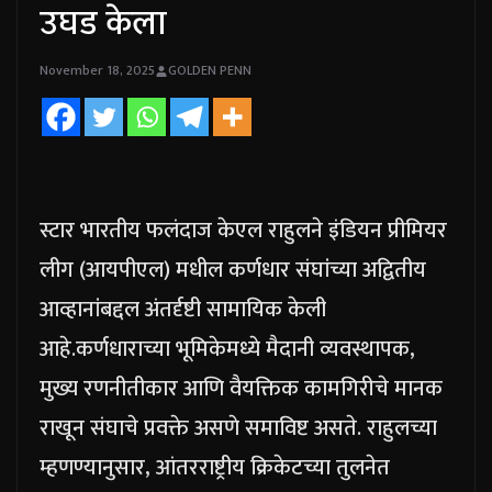
उघड केला
November 18, 2025
GOLDEN PENN
स्टार भारतीय फलंदाज केएल राहुलने इंडियन प्रीमियर
लीग (आयपीएल) मधील कर्णधार संघांच्या अद्वितीय
आव्हानांबद्दल अंतर्दृष्टी सामायिक केली
आहे.
कर्णधाराच्या भूमिकेमध्ये मैदानी व्यवस्थापक,
मुख्य रणनीतीकार आणि वैयक्तिक कामगिरीचे मानक
राखून संघाचे प्रवक्ते असणे समाविष्ट असते.
राहुलच्या
म्हणण्यानुसार, आंतरराष्ट्रीय क्रिकेटच्या तुलनेत