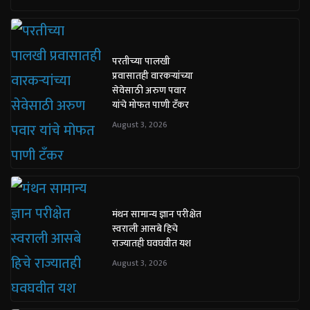
परतीच्या पालखी
प्रवासातही वारकऱ्यांच्या
सेवेसाठी अरुण पवार
यांचे मोफत पाणी टँकर
August 3, 2026
मंथन सामान्य ज्ञान परीक्षेत
स्वराली आसबे हिचे
राज्यातही घवघवीत यश
August 3, 2026