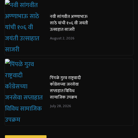
नवी सांगवीत अण्णाभाऊ
साठे यांची १०६ वी जयंती
उत्साहात साजरी
August 2, 2026
पिंपळे गुरव राष्ट्रवादी
काँग्रेसच्या जनसेवा
सप्ताहात विविध
सामाजिक उपक्रम
July 28, 2026