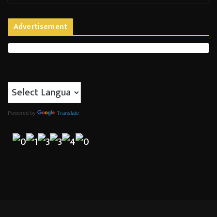
Advertisement
Powered by
Translate