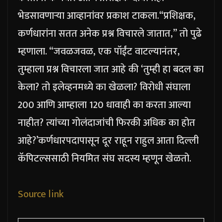
भेडसावणाऱ्या आव्हानांवर प्रकाश टाकला.
“प्रशिक्षक,
कर्णधारांना सतत अनेक प्रश्न विचारले जातात,” तो पुढे
म्हणाला. “जवळजवळ, एक पॉईंट वाटल्यानंतर,
तुम्हाला प्रश्न विचारला जात आहे की ‘तुम्ही हा बदल का
केला? तो इलेव्हनमध्ये का खेळला? विरोधी संघाला
200 आणि आम्हाला 120 धावाही का करता आल्या
नाहीत? त्यांच्या गोलंदाजांची फिरकी अधिक का होत
आहे?’
कर्णधारपदापासून दूर राहून राहुल आता दिल्ली
कॅपिटल्ससाठी नियमित संघ सदस्य म्हणून खेळतो.
Source link