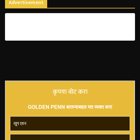
Advertisement
कृपया वोट करा
GOLDEN PENN बातम्याबद्दल मत व्यक्त करा
खूप छान