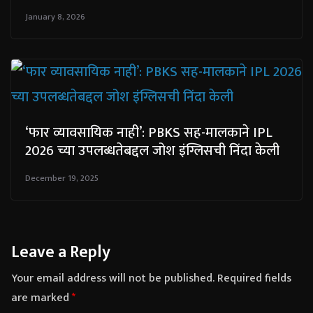
January 8, 2026
‘फार व्यावसायिक नाही’: PBKS सह-मालकाने IPL
2026 च्या उपलब्धतेबद्दल जोश इंग्लिसची निंदा केली
December 19, 2025
Leave a Reply
Your email address will not be published.
Required fields
are marked
*