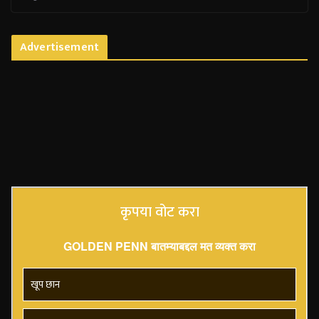
Advertisement
कृपया वोट करा
GOLDEN PENN बातम्याबद्दल मत व्यक्त करा
खूप छान