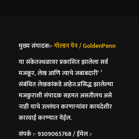
मुख्य संपादक:-
गोल्डन पेन / GoldenPenn
या संकेतस्थळावर प्रकाशित झालेला सर्व
मजकूर, लेख आणि त्याचे जबाबदारी‘ ’
संबंधित लेखकांकडे आहेत.प्रसिद्ध झालेल्या
मजकुराशी संपादक सहमत असतीलच असे
नाही याचे उल्लंघन करणाऱ्यांवर कायदेशीर
कारवाई करण्यात येईल.
संपर्क :- 9309065768 / ईमेल :-