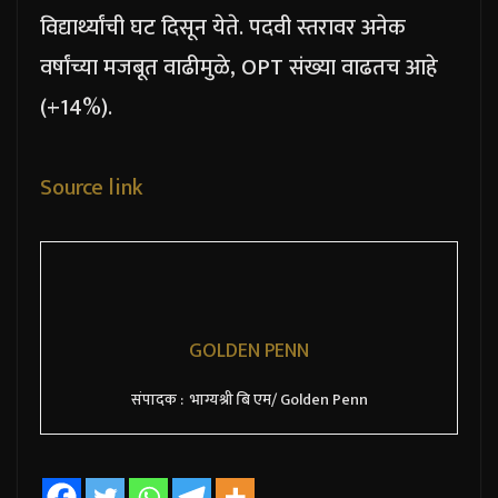
विद्यार्थ्यांची घट दिसून येते. पदवी स्तरावर अनेक
वर्षांच्या मजबूत वाढीमुळे, OPT संख्या वाढतच आहे
(+14%).
Source link
GOLDEN PENN
संपादक : भाग्यश्री बि एम/ Golden Penn