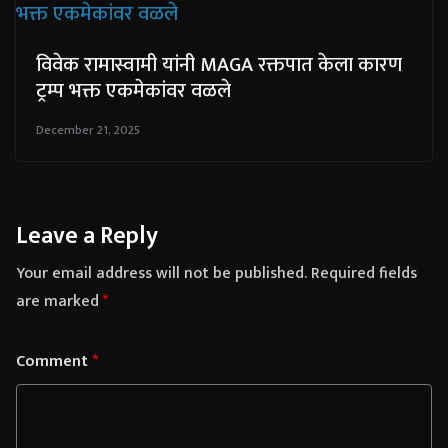
विवेक रामास्वामी यांनी MAGA रक्तपात केला कारण
ट्रम्प भक्त एकमेकांवर वळले
December 21, 2025
Leave a Reply
Your email address will not be published.
Required fields
are marked
*
Comment
*