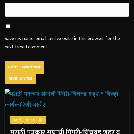
Save my name, email, and website in this browser for the
next time I comment.
ताज्या बातम्या
महत्त्वाचे
महाराष्ट्र
शहर
मराठी पत्रकार संघाची पिंपरी-चिंचवड शहर व