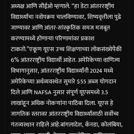
अध्यक्ष आणि सीईओ म्हणाले.
“हा डेटा आंतरराष्ट्रीय
विद्यार्थ्यांचा नवोपक्रम चालविण्यावर, शिष्यवृत्तीला पुढे
जाण्यावर आणि आंतर-सांस्कृतिक समज मजबूत
करण्यामध्ये होणाऱ्या परिणामांवर प्रकाश
टाकतो.”
एकूण यूएस उच्च शिक्षणाच्या लोकसंख्येपैकी
6% आंतरराष्ट्रीय विद्यार्थी आहेत. अमेरिकेच्या वाणिज्य
विभागानुसार, आंतरराष्ट्रीय विद्यार्थ्यांनी 2024 मध्ये
अमेरिकेच्या अर्थव्यवस्थेत सुमारे $55 अब्ज योगदान
दिले आणि NAFSA नुसार संपूर्ण यूएसमध्ये 3.5
लाखांहून अधिक नोकऱ्यांना पाठिंबा दिला.
यूएस हे
जागतिक स्तरावर आंतरराष्ट्रीय विद्यार्थ्यांसाठी सर्वोच्च
गंतव्यस्थान राहिले आहे.
बांगलादेश, कॅनडा, कोलंबिया,