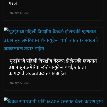
गरज
January 16, 2026
‘यूएईमध्ये पहिली त्रिपक्षीय बैठक’: झेलेन्स्की म्हणतात
उद्यापासून अमेरिका-रशिया-युक्रेन चर्चा; शांतता
कागदपत्रे जवळजवळ तयार आहेत
January 22, 2026