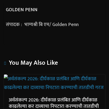
GOLDEN PENN
संपादक : भाग्यश्री बि एम/ Golden Penn
You May Also Like
अर्थसंकल्प 2026: दीर्घकाळ प्रलंबित आणि दीर्घकाळ
काढलेल्या कर दाव्याचा निपटारा करण्याची तातडीची