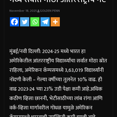
November 18, 2025
GOLDEN PENN
मुंबई/नवी दिल्ली: 2024-25 मध्ये भारत हा
अमेरिकेतील आंतरराष्ट्रीय विद्यार्थ्यांचा सर्वात मोठा स्रोत
राहिला, अमेरिकन कॅम्पसमध्ये 3,63,019 विद्यार्थ्यांनी
नोंदणी केली – गेल्या वर्षीच्या तुलनेत 10% वाढ.
ही
वाढ 2023-24 च्या 23% उडी पेक्षा कमी आहे.
अधिक
कठीण व्हिसा छाननी, भेटीसाठीच्या लांब रांगा आणि
वर्क-व्हिसा मार्गावरील गोंधळ यामुळे अमेरिकन