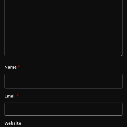
Name
*
Email
*
Website