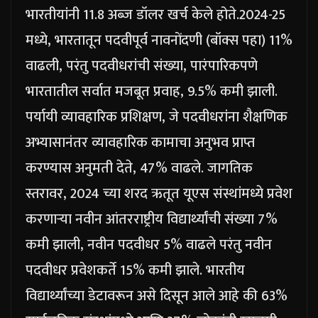
भारतीयांनी 11.8 अब्ज डॉलर खर्च केले होते.
2024-25
मध्ये, भारतातून पदवीपूर्व नावनोंदणी (बॉक्स पहा) 11%
वाढली, परंतु पदवीधरांची संख्या, पारंपारिकपणे
भारतातील सर्वात मजबूत प्रवाह, 9.5% कमी झाली.
पर्यायी व्यावहारिक प्रशिक्षण, जे पदवीधरांना शैक्षणिक
अभ्यासानंतर व्यावहारिक कामाचा अनुभव प्राप्त
करण्यास अनुमती देते, 47% वाढले. जागतिक
स्तरावर, 2024 च्या शरद ऋतूत यूएस संस्थांमध्ये प्रवेश
करणाऱ्या नवीन आंतरराष्ट्रीय विद्यार्थ्यांची संख्या 7%
कमी झाली, नवीन पदवीधर 5% वाढले परंतु नवीन
पदवीधर प्रवेशकर्ते 15% कमी झाले.
भारतीय
विद्यार्थ्यांच्या डेटावरून असे दिसून आले आहे की 63%