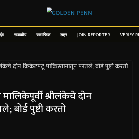
ाईम
राजकीय
सामाजिक
शहर
JOIN REPORTER
VERIFY 
मालिकेपूर्वी श्रीलंकेचे दोन
े; बोर्ड पुष्टी करतो