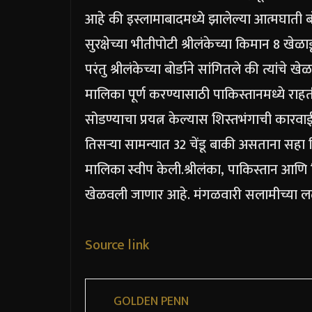
आहे की इस्लामाबादमध्ये झालेल्या आत्मघाती 
सुरक्षेच्या भीतीपोटी श्रीलंकेच्या किमान 8 खे
परंतु श्रीलंकेच्या बोर्डाने सांगितले की त्या
मालिका पूर्ण करण्यासाठी पाकिस्तानमध्ये राह
सोडण्याचा प्रयत्न केल्यास शिस्तभंगाची कारव
तिसऱ्या सामन्यात 32 चेंडू बाकी असताना सह
मालिका स्वीप केली.
श्रीलंका, पाकिस्तान आणि झ
खेळवली जाणार आहे. मंगळवारी सलामीच्या लढत
Source link
GOLDEN PENN