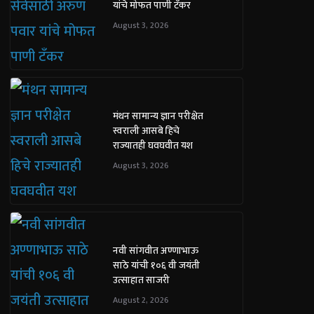
यांचे मोफत पाणी टँकर
August 3, 2026
मंथन सामान्य ज्ञान परीक्षेत
स्वराली आसबे हिचे
राज्यातही घवघवीत यश
August 3, 2026
नवी सांगवीत अण्णाभाऊ
साठे यांची १०६ वी जयंती
उत्साहात साजरी
August 2, 2026