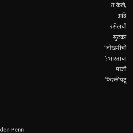
olden Penn