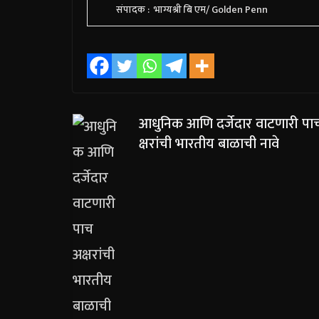
संपादक : भाग्यश्री बि एम/ Golden Penn
आधुनिक आणि दर्जेदार वाटणारी पा
क्षरांची भारतीय बाळाची नावे