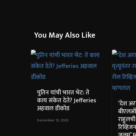
You May Also Like
पुतिन यांची भारत भेट: ते
काय संकेत देते? Jefferies
‘देश अर
अहवाल डीकोड
बीएलओंच्
राहुलची
December 12, 2025
रिव्हिज
जुलूम’ 