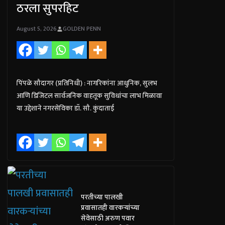
ठरला सुपरहिट
August 5, 2026
GOLDEN PENN
पिंपळे सौदागर (प्रतिनिधी) : नागरिकांना आधुनिक, सुलभ
आणि डिजिटल सार्वजनिक वाहतूक सुविधांचा लाभ मिळावा
या उद्देशाने नगरसेविका डॉ. सौ. कुंदाताई
परतीच्या पालखी
प्रवासातही वारकऱ्यांच्या
सेवेसाठी अरुण पवार