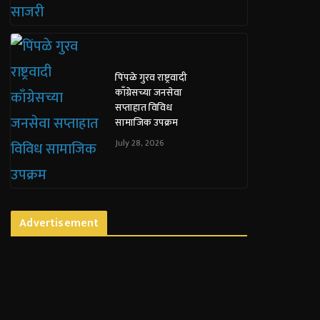
पिंपळे गुरव राष्ट्रवादी
काँग्रेसच्या जनसेवा
सप्ताहात विविध
सामाजिक उपक्रम
July 28, 2026
Advertisement