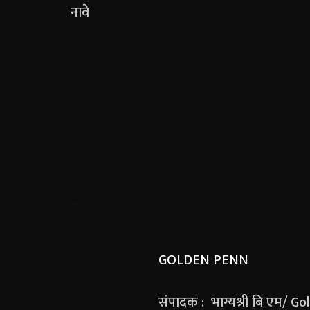
GOLDEN PENN
संपादक : भाग्यश्री बि एम/ G