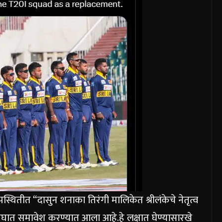
नुपस्थितीत “दासुन शनाका तिरंगी मालिकेत श्रीलंकेचे नेतृत्व
ंघात समावेश करण्यात आला आहे.
हे लक्षात घेण्यासारखे