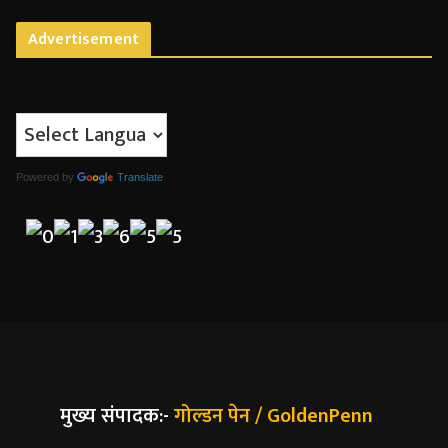
Advertisement
Powered by
Translate
मुख्य संपादक:-
गोल्डन पेन / GoldenPenn