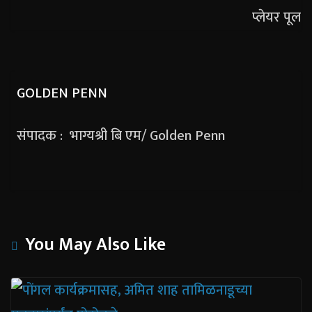
GOLDEN PENN
संपादक : भाग्यश्री बि एम/ Golden Penn
You May Also Like