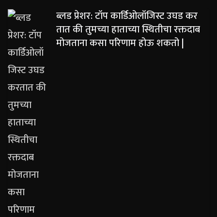
ब्लड प्रेशर: टॉप कार्डिओलॉजिस्ट उघड कर
तात की तुमच्या हाताच्या स्थितीचा रक्तदाब
मोजताना कसा परिणाम होऊ शकतो |