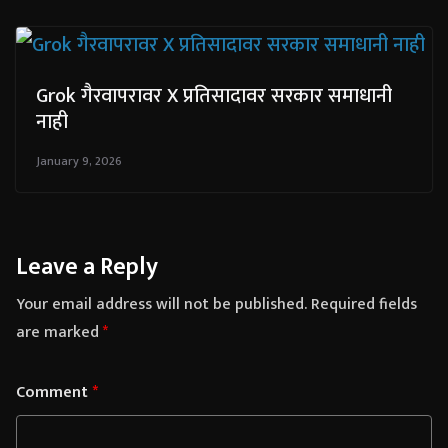
Grok गैरवापरावर X प्रतिसादावर सरकार समाधानी
नाही
January 9, 2026
Leave a Reply
Your email address will not be published.
Required fields
are marked
*
Comment
*