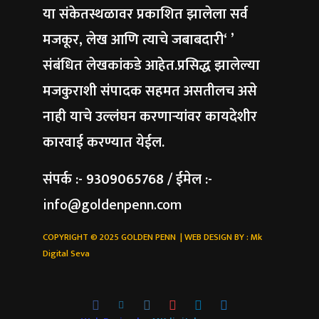
या संकेतस्थळावर प्रकाशित झालेला सर्व
मजकूर, लेख आणि त्याचे जबाबदारी‘ ’
संबंधित लेखकांकडे आहेत.प्रसिद्ध झालेल्या
मजकुराशी संपादक सहमत असतीलच असे
नाही याचे उल्लंघन करणाऱ्यांवर कायदेशीर
कारवाई करण्यात येईल.
संपर्क :- 9309065768 / ईमेल :-
info@goldenpenn.com
COPYRIGHT © 2025 GOLDEN PENN | WEB DESIGN BY :
Mk
Digital Seva