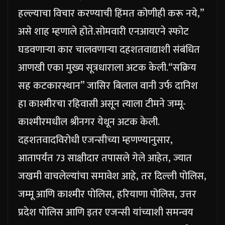
हल्ल्याचा विचार करण्याची हिंमत कोणीही करू नये,”
असे शाह म्हणाले होते.
सोमवारी एनआयएने स्फोट
घडवणाऱ्या कार चालवणाऱ्या दहशतवाद्याशी संबंधित
आणखी एका मुख्य सूत्रधाराला अटक केली.
“सक्रिय
सह कटकारस्थान” जासिर बिलाल वानी उर्फ ​​दानिश
हा काश्मीरचा रहिवासी असून त्याला टीमने जम्मू-
काश्मीरमधील श्रीनगर येथून अटक केली.
दहशतवादविरोधी एजन्सीच्या म्हणण्यानुसार,
आतापर्यंत 73 साक्षीदार तपासले गेले आहेत, ज्यात
जखमी वाचलेल्यांचा समावेश आहे, तर दिल्ली पोलिस,
जम्मू आणि काश्मीर पोलिस, हरियाणा पोलिस, उत्तर
प्रदेश पोलिस आणि इतर एजन्सी यांच्याशी समन्वय