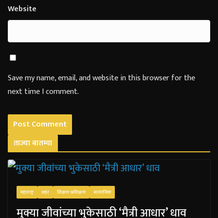
Website
Save my name, email, and website in this browser for the
next time I comment.
ताज्या बातम्या
महाराष्ट्र
शहर
शिक्षण-प्रशिक्षण
सामाजिक
मुक्या जीवांच्या भुकेसाठी ‘मैत्री आधार’ धाव