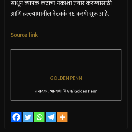
साधून व्यापक कटाचा नकाशा तयार करण्यासाठी
आणि हल्ल्यामागील नेटवर्क नष्ट करणे सुरू आहे.
Source link
GOLDEN PENN
संपादक : भाग्यश्री बि एम/ Golden Penn