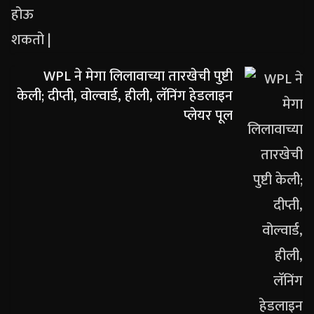
WPL ने मेगा लिलावाच्या तारखेची पुष्टी
केली; दीप्ती, वोल्वार्ड, हीली, लॅनिंग हेडलाइन
प्लेयर पूल