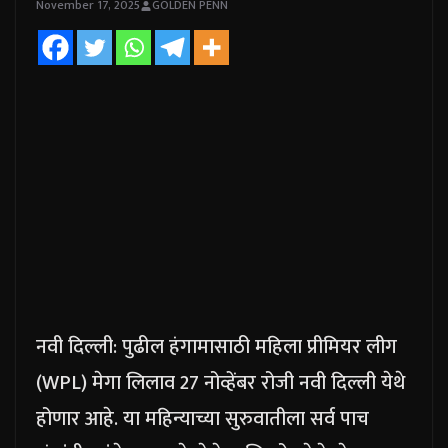
November 17, 2025
GOLDEN PENN
नवी दिल्ली: पुढील हंगामासाठी महिला प्रीमियर लीग
(WPL) मेगा लिलाव 27 नोव्हेंबर रोजी नवी दिल्ली येथे
होणार आहे. या महिन्याच्या सुरुवातीला सर्व पाच