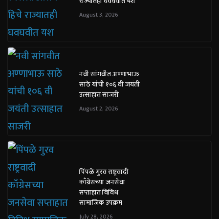
राज्यातही घवघवीत यश
August 3, 2026
नवी सांगवीत अण्णाभाऊ
साठे यांची १०६ वी जयंती
उत्साहात साजरी
August 2, 2026
पिंपळे गुरव राष्ट्रवादी
काँग्रेसच्या जनसेवा
सप्ताहात विविध
सामाजिक उपक्रम
July 28, 2026