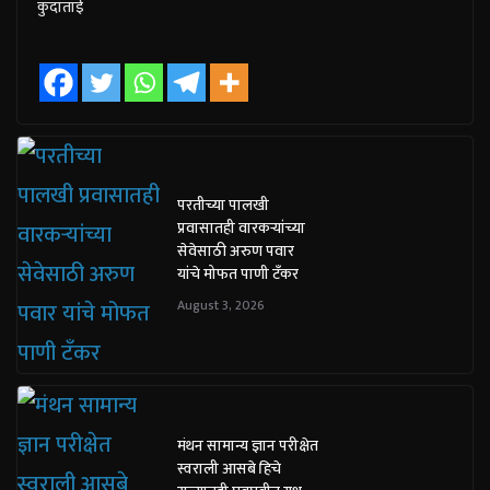
कुंदाताई
परतीच्या पालखी
प्रवासातही वारकऱ्यांच्या
सेवेसाठी अरुण पवार
यांचे मोफत पाणी टँकर
August 3, 2026
मंथन सामान्य ज्ञान परीक्षेत
स्वराली आसबे हिचे