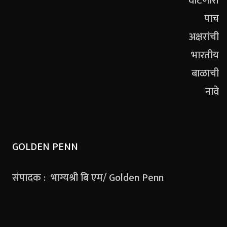
GOLDEN PENN
संपादक : भाग्यश्री बि एम/ Golden Penn