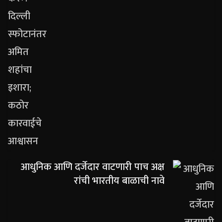
आधुनिक आणि दर्जेदार वाटणारी पाच अक्ष
रांची भारतीय बाळाची नावे