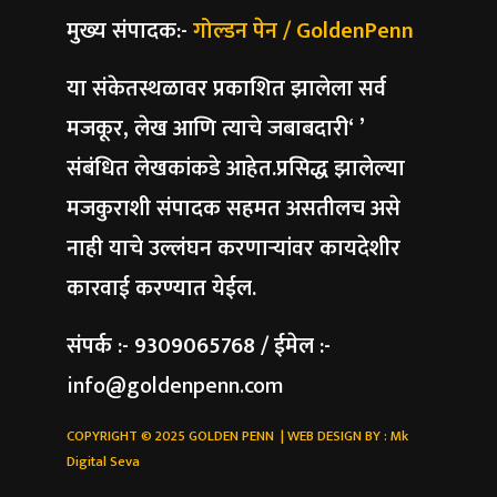
मुख्य संपादक:-
गोल्डन पेन / GoldenPenn
या संकेतस्थळावर प्रकाशित झालेला सर्व
मजकूर, लेख आणि त्याचे जबाबदारी‘ ’
संबंधित लेखकांकडे आहेत.प्रसिद्ध झालेल्या
मजकुराशी संपादक सहमत असतीलच असे
नाही याचे उल्लंघन करणाऱ्यांवर कायदेशीर
कारवाई करण्यात येईल.
संपर्क :- 9309065768 / ईमेल :-
info@goldenpenn.com
COPYRIGHT © 2025 GOLDEN PENN | WEB DESIGN BY :
Mk
Digital Seva