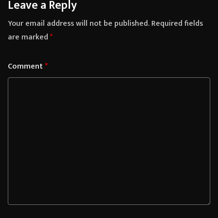
Leave a Reply
Your email address will not be published.
Required fields
are marked
*
Comment
*