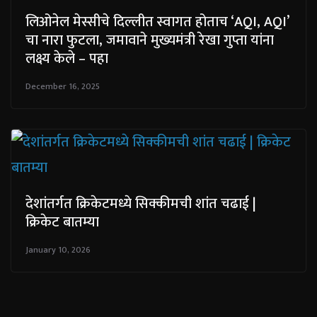
लिओनेल मेस्सीचे दिल्लीत स्वागत होताच ‘AQI, AQI’
चा नारा फुटला, जमावाने मुख्यमंत्री रेखा गुप्ता यांना
लक्ष्य केले – पहा
December 16, 2025
देशांतर्गत क्रिकेटमध्ये सिक्कीमची शांत चढाई |
क्रिकेट बातम्या
January 10, 2026