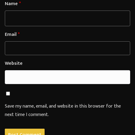
Name
*
Email
*
Website
Save my name, email, and website in this browser for the
next time I comment.