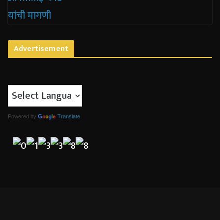
Advertisement
Powered by
Translate