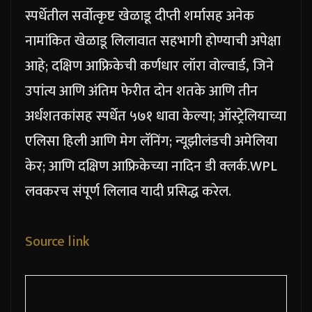
स्पर्धेतील सर्वोत्कृष्ट खेळाडू दीप्ती शर्मासह अनेक
नामांकित खेळाडू लिलावात सहभागी होण्याची अपेक्षा
आहे; दक्षिण आफ्रिकेची कर्णधार लॉरा वोल्वार्ड, जिने
उपांत्य आणि अंतिम फेरीत दोन शतके आणि तीन
अर्धशतकांसह स्पर्धेत ५७१ धावा केल्या; ऑस्ट्रेलियाच्या
एलिसा हिली आणि मेग लॅनिंग; न्यूझीलंडची अमेलिया
केर; आणि दक्षिण आफ्रिकेच्या नादिन डी क्लर्क.
WPL
लवकरच संपूर्ण लिलाव यादी प्रसिद्ध करेल.
Source link