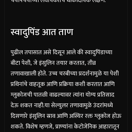
चयापचयाच्या लवचिकतेचे धोकादायक लक्षण.
स्वादुपिंड आत ताण
पुढील तपासात असे दिसून आले की स्वादुपिंडाच्या
बीटा पेशी, जे इंसुलिन तयार करतात, तीव्र
तणावाखाली होते. उच्च चरबीच्या प्रदर्शनामुळे या पेशी
प्रथिनांचे वाहतूक आणि प्रक्रिया कशी करतात आणि
ग्लुकोजची पातळी वाढल्यावर त्यांना योग्य प्रतिसाद
देऊ शकत नाही.
या सेल्युलर तणावामुळे उंदरांमध्ये
दिसणारे इंसुलिन स्राव आणि अस्थिर रक्त ग्लुकोज होऊ
शकते. विशेष म्हणजे, प्राण्यांना केटोजेनिक आहारातून