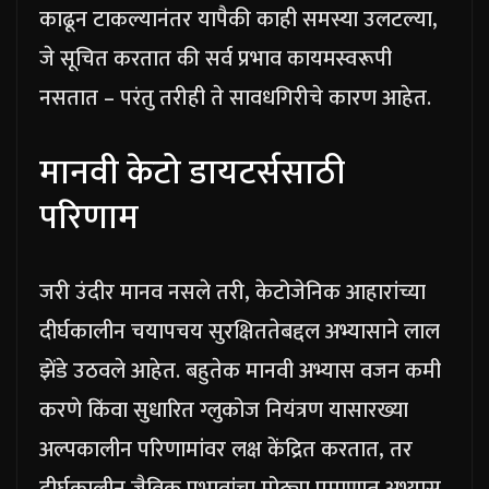
काढून टाकल्यानंतर यापैकी काही समस्या उलटल्या,
जे सूचित करतात की सर्व प्रभाव कायमस्वरूपी
नसतात – परंतु तरीही ते सावधगिरीचे कारण आहेत.
मानवी केटो डायटर्ससाठी
परिणाम
जरी उंदीर मानव नसले तरी, केटोजेनिक आहारांच्या
दीर्घकालीन चयापचय सुरक्षिततेबद्दल अभ्यासाने लाल
झेंडे उठवले आहेत. बहुतेक मानवी अभ्यास वजन कमी
करणे किंवा सुधारित ग्लुकोज नियंत्रण यासारख्या
अल्पकालीन परिणामांवर लक्ष केंद्रित करतात, तर
दीर्घकालीन जैविक प्रभावांचा मोठ्या प्रमाणात अभ्यास