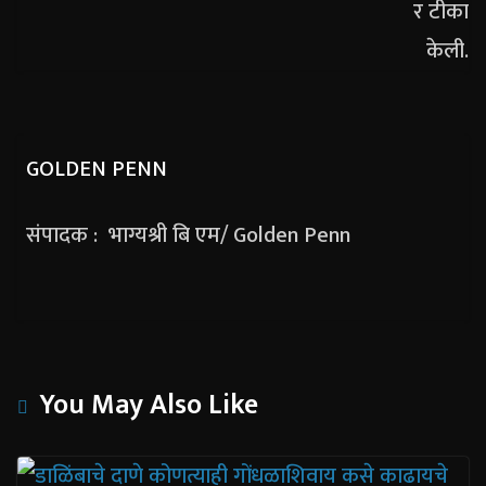
GOLDEN PENN
संपादक : भाग्यश्री बि एम/ Golden Penn
You May Also Like