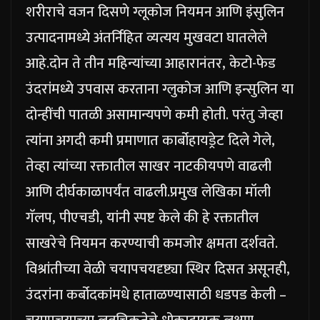
शरीराचे वजन दिसणे ग्लूकोज नियमन आणि इंसुलिन
उत्पादनामध्ये अंतर्निहित व्यत्यय मुखवटा घातलेले
आहे.
दोन ते तीन महिन्यांच्या आहारानंतर, केटो-फेड
उंदरांमध्ये उपवास करताना ग्लुकोज आणि इन्सुलिन या
दोन्हींची पातळी असामान्यपणे कमी होती. परंतु जेव्हा
त्यांना अगदी कमी प्रमाणात कार्बोहायड्रेट दिले गेले,
तेव्हा त्यांच्या रक्तातील साखर नाटकीयपणे वाढली
आणि दीर्घकाळापर्यंत वाढली.
प्रमुख लेखिका मॉली
गॅलप, पीएचडी, यांनी स्पष्ट केले की हे रक्तातील
साखरेचे नियमन करण्याची कमजोर क्षमता दर्शवते.
विश्रांतीच्या वेळी चयापचयदृष्ट्या स्थिर दिसत असूनही,
उंदरांना कर्बोदकांमधे हाताळण्यासाठी धडपड केली –