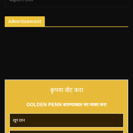
August 2, 2026
Advertisement
कृपया वोट करा
GOLDEN PENN बातम्याबद्दल मत व्यक्त करा
खूप छान