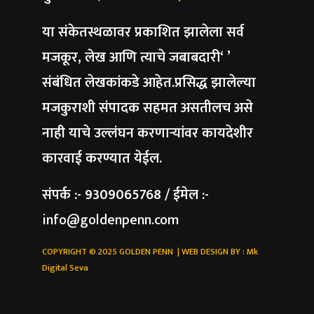
या संकेतस्थळावर प्रकाशित झालेला सर्व
मजकूर, लेख आणि त्याचे जबाबदारी‘ ’
संबंधित लेखकांकडे आहेत.प्रसिद्ध झालेल्या
मजकुराशी संपादक सहमत असतीलच असे
नाही याचे उल्लंघन करणाऱ्यांवर कायदेशीर
कारवाई करण्यात येईल.
संपर्क :- 9309065768 / ईमेल :-
info@goldenpenn.com
COPYRIGHT © 2025 GOLDEN PENN | WEB DESIGN BY :
Mk
Digital Seva