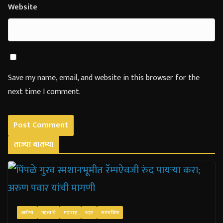
Website
Save my name, email, and website in this browser for the
next time I comment.
ताज्या बातम्या
आरोग्य
महत्त्वाचे
महाराष्ट्र
शहर
सामाजिक