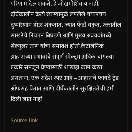
परिणाम देऊ शकते, हे जोखमीशिवाय नाही.
दीर्घकालीन केटो खाण्यामुळे लपलेले चयापचय
दुष्परिणाम होऊ शकतात, ज्यात फॅटी यकृत, रक्तातील
साखरेचे नियमन बिघडणे आणि मुख्य अवयवांमध्ये
सेल्युलर ताण यांचा समावेश होतो.
केटोजेनिक
आहाराच्या प्रभावांचे संपूर्ण स्पेक्ट्रम अधिक चांगल्या
प्रकारे समजून घेण्यासाठी शास्त्रज्ञ काम करत
असताना, एक संदेश स्पष्ट आहे – आहाराचे फायदे ट्रेड-
ऑफसह येतात आणि दीर्घकालीन सुरक्षिततेची हमी
दिली जात नाही.
Source link