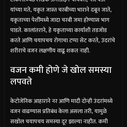
यांच्या मते, यकृत जास्त चरबीच्या भाराने दबून जाते,
यकृताच्या पेशींमध्ये जादा चरबी जमा होण्यास भाग
पाडते. कालांतराने, हे यकृताच्या कार्याशी तडजोड
करते आणि चयापचय रोगाचा टप्पा सेट करते, उंदरांचे
शरीराचे वजन लक्षणीय वाढू शकत नाही.
वजन कमी होणे जे खोल समस्या
लपवते
केटोजेनिक आहाराने नर आणि मादी दोन्ही उंदरांमध्ये
वजन वाढण्यास प्रतिबंध केला असला तरी, यामुळे
सखोल चयापचय समस्या दूर झाल्या नाहीत. कमी