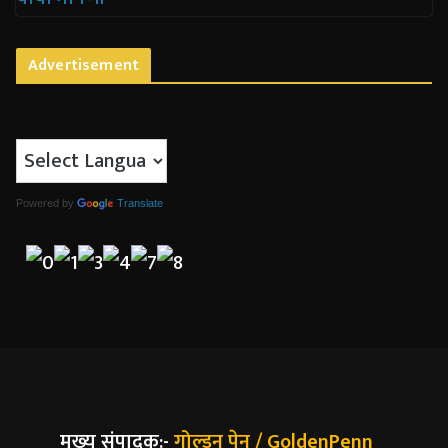
Advertisement
Powered by
Translate
मुख्य संपादक:-
गोल्डन पेन / GoldenPenn