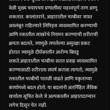
वेळी मुख्य चयापचय प्रणालींवर महत्त्वपूर्ण ताण आणू
शकतात. कालांतराने, आहारातील चरबीवर जास्त
अवलंबून राहिल्याने लिपिड्स व्यवस्थापित करण्याची
आणि रक्तातील साखरेचे नियमन करण्याची शरीराची
क्षमता बदलते, ज्यामुळे लपलेल्या असुरक्षा प्रकट
होतात ज्यामुळे दीर्घकालीन आरोग्य बिघडू
शकते.
आहारातील चरबीचा सतत प्रवाह व्यवस्थापित
करण्यासाठी शरीराला संघर्ष करावा लागतो, ज्यामुळे
रक्तातील चरबीची पातळी वाढते आणि यकृताच्या
कार्यामध्ये बदल होतो. या बदलांनी अंतर्निहित जैविक
खर्चाला सूचित केले जे अल्पकालीन आहारादरम्यान
लगेच दिसून येत नाही.