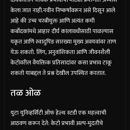
केला जात नाही.
नवीन निष्कर्षांवरून असे दिसून आले
आहे की उच्च चरबीयुक्त आणि अत्यंत कमी
कर्बोदकांमधे आहार दीर्घ कालावधीसाठी पाळल्यास
यकृत आणि स्वादुपिंड सारख्या मुख्य अवयवांवर ताण
येऊ शकतो. लिंग, अनुवांशिकता आणि जीवनशैली
केटोवरील वैयक्तिक प्रतिसादांवर कसा प्रभाव टाकू
शकतो याबद्दल ते प्रश्न देखील उपस्थित करतात.
तळ ओळ
युटा युनिव्हर्सिटी ऑफ हेल्थ स्टडी एक महत्त्वाची
आठवण करून देते: केटो प्रभावी अल्प-मुदतीचे