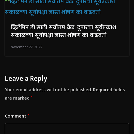
व्हिटॅमिन डी साठी सर्वोत्तम वेळ: दुपारचा सूर्यप्रकाश
सकाळच्या सूर्यापेक्षा जास्त शोषण का वाढवतो
November 27, 2025
Leave a Reply
Your email address will not be published.
Required fields
are marked
*
Comment
*