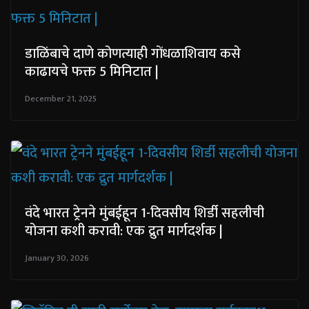
डाळिंबाचे दाणे कोणत्याही गोंधळाशिवाय कसे
काढायचे फक्त 5 मिनिटात |
December 21, 2025
वंदे भारत ट्रेनने मुंबईहून 1-दिवसीय शिर्डी सहलीची
योजना कशी करावी: एक द्रुत मार्गदर्शक |
January 30, 2026