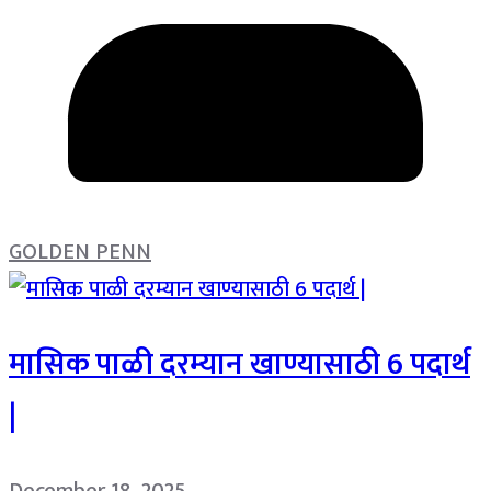
GOLDEN PENN
मासिक पाळी दरम्यान खाण्यासाठी 6 पदार्थ
|
December 18, 2025