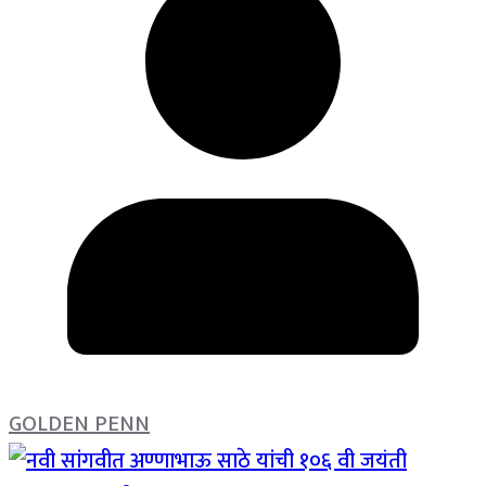
GOLDEN PENN