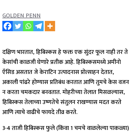
GOLDEN PENN
दक्षिण भारतात, हिबिस्कस हे फक्त एक सुंदर फूल नाही तर ते
केसांची काळजी घेणारे प्रतीक आहे. हिबिस्कसमध्ये अमीनो
ऍसिड असतात जे केराटिन उत्पादनास प्रोत्साहन देतात,
अकाली पांढरे होण्यास प्रतिबंध करतात आणि तुमचे केस वजन
न करता चमकदार बनवतात. मोहरीच्या तेलात मिसळल्यास,
हिबिस्कस तेलाच्या उष्णतेचे संतुलन राखण्यास मदत करते
आणि त्याचे वाढीचे फायदे तीव्र करते.
3-4 ताजी हिबिस्कस फुले (किंवा 1 चमचे वाळलेल्या पाकळ्या)