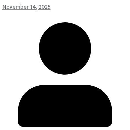
November 14, 2025