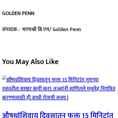
GOLDEN PENN
संपादक : भाग्यश्री बि एम/ Golden Penn
You May Also Like
औषधांशिवाय दिवसातून फक्त 15 मिनिटांत