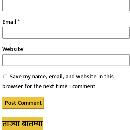
Email
*
Website
Save my name, email, and website in this
browser for the next time I comment.
ताज्या बातम्या