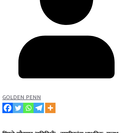
GOLDEN PENN