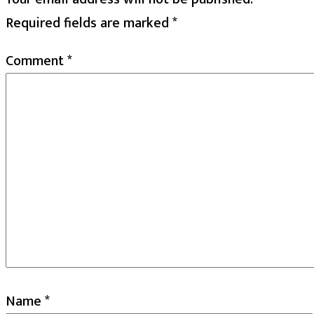
Required fields are marked
*
Comment
*
Name
*