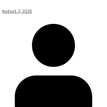
August 3, 2026