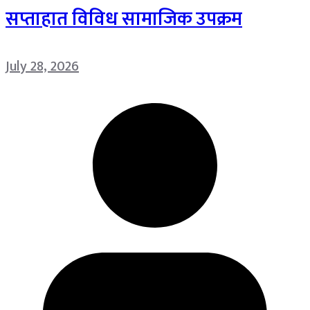
सप्ताहात विविध सामाजिक उपक्रम
July 28, 2026