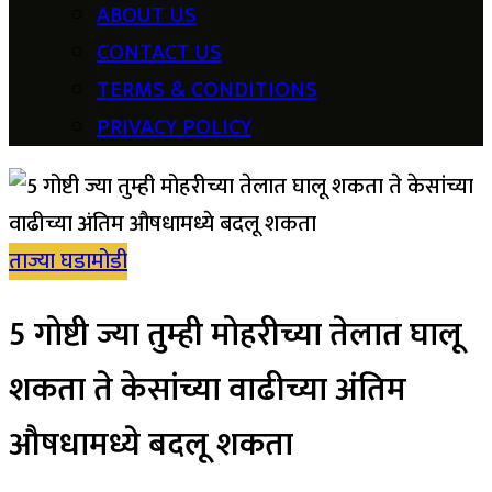
ABOUT US
CONTACT US
TERMS & CONDITIONS
PRIVACY POLICY
ताज्या घडामोडी
5 गोष्टी ज्या तुम्ही मोहरीच्या तेलात घालू
शकता ते केसांच्या वाढीच्या अंतिम
औषधामध्ये बदलू शकता