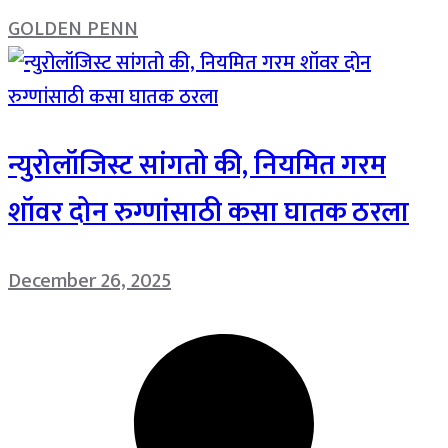
GOLDEN PENN
न्युरोलॉजिस्ट सांगतो की, नियमित गरम
शॉवर दोन रुग्णांसाठी कसा घातक ठरला
December 26, 2025