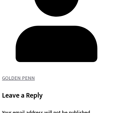
GOLDEN PENN
Leave a Reply
Your email address will not be published.