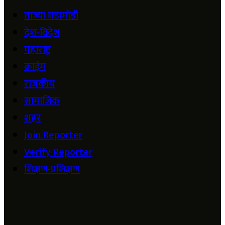
ताज्या घडामोडी
देश-विदेश
महाराष्ट्र
क्राईम
राजकीय
सामाजिक
शहर
Join Reporter
Verify Reporter
शिक्षण-प्रशिक्षण