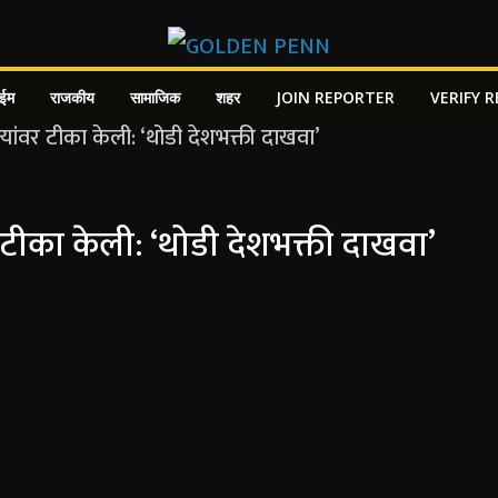
ाईम
राजकीय
सामाजिक
शहर
JOIN REPORTER
VERIFY 
 टीका केली: ‘थोडी देशभक्ती दाखवा’