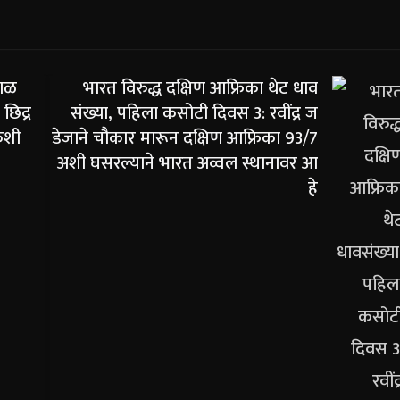
फाळ
भारत विरुद्ध दक्षिण आफ्रिका थेट धाव
 छिद्र
संख्या, पहिला कसोटी दिवस 3: रवींद्र ज
कशी
डेजाने चौकार मारून दक्षिण आफ्रिका 93/7
अशी घसरल्याने भारत अव्वल स्थानावर आ
हे