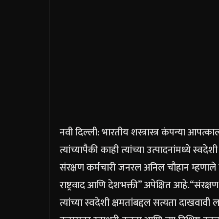
नवी दिल्ली: भारतीय शस्त्रास्त्र कंपन्या आप
त्यांच्यापैकी काही त्यांच्या उत्पादनांमध्ये स्व
संरक्षण कर्मचारी जनरल अनिल चौहान म्हणाले की
राष्ट्रवाद आणि देशभक्ती” अपेक्षित आहे.
“संरक्षण
त्यांच्या स्वदेशी क्षमतांबद्दल सत्यता दाखवावी 