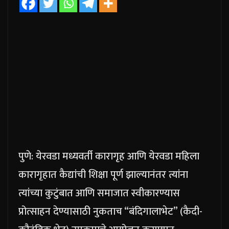
पुणे: येरवडा मध्यवर्ती कारागृह आणि येरवडा महिला
कारागृहात कैद्यांची शिक्षा पूर्ण झाल्यानंतर त्यांना
त्यांच्या कुटुंबात आणि समाजात स्वीकारण्यास
प्रोत्साहन देण्यासाठी नुकताच “बंदिगालाभेट” (कैदी-