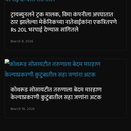
ट्रायब्युनलने ट्रक मालक, विमा कंपनीला अपघातात
ठार झालेल्या मेकॅनिकच्या नातेवाईकांना एकत्रितपणे
Rs 20L भरपाई देण्यास सांगितले
March 8, 2026
कोथरूड सोसायटीत तरुणाला बेदम मारहाण
केल्याप्रकरणी कुटुंबातील सहा जणांना अटक
March 16, 2026