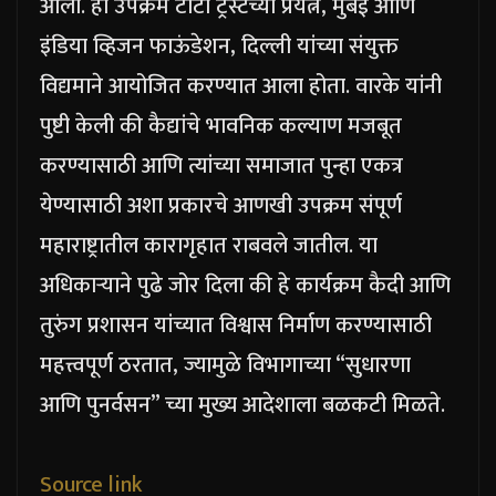
आला. हा उपक्रम टाटा ट्रस्टच्या प्रयत्न, मुंबई आणि
इंडिया व्हिजन फाऊंडेशन, दिल्ली यांच्या संयुक्त
विद्यमाने आयोजित करण्यात आला होता.
वारके यांनी
पुष्टी केली की कैद्यांचे भावनिक कल्याण मजबूत
करण्यासाठी आणि त्यांच्या समाजात पुन्हा एकत्र
येण्यासाठी अशा प्रकारचे आणखी उपक्रम संपूर्ण
महाराष्ट्रातील कारागृहात राबवले जातील. या
अधिकाऱ्याने पुढे जोर दिला की हे कार्यक्रम कैदी आणि
तुरुंग प्रशासन यांच्यात विश्वास निर्माण करण्यासाठी
महत्त्वपूर्ण ठरतात, ज्यामुळे विभागाच्या “सुधारणा
आणि पुनर्वसन” च्या मुख्य आदेशाला बळकटी मिळते.
Source link