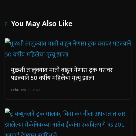
You May Also Like
मुळशी तालुक्यात माती वाहून नेणारा ट्रक घरावर
पडल्याने 50 वर्षीय महिलेचा मृत्यू झाला
February 19, 2026