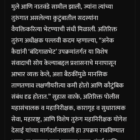
मुले आणि नातवंडे सामील झाली, ज्यांना त्यांच्या
तुरुंगात असलेल्या कुटुंबातील सदस्यांना
वैयक्तिकरित्या भेटण्याची संधी मिळाली. अतिरिक्त
तुरुंग अधीक्षक पल्लवी कदम म्हणाल्या, “अनेक
कैद्यांनी ‘बंदिगाळभेट’ उपक्रमांतर्गत या विशेष
संवादाची सोय केल्याबद्दल प्रशासनाचे मनापासून
आभार व्यक्त केले, अशा बैठकींमुळे मानसिक
ताणतणाव लक्षणीयरीत्या कमी होतो आणि कौटुंबिक
संबंध दृढ होतात.”
सुहास वारके, अतिरिक्त पोलीस
महासंचालक व महानिरीक्षक, कारागृह व सुधारात्मक
सेवा, महाराष्ट्र, आणि विशेष तुरुंग महानिरीक्षक योगेश
देसाई यांच्या मार्गदर्शनाखाली हा उपक्रम राबविण्यात