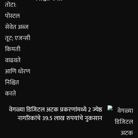
वेगळ्या डिजिटल अटक प्रकरणांमध्ये 2 ज्येष्ठ
नागरिकांचे 39.5 लाख रुपयांचे नुकसान