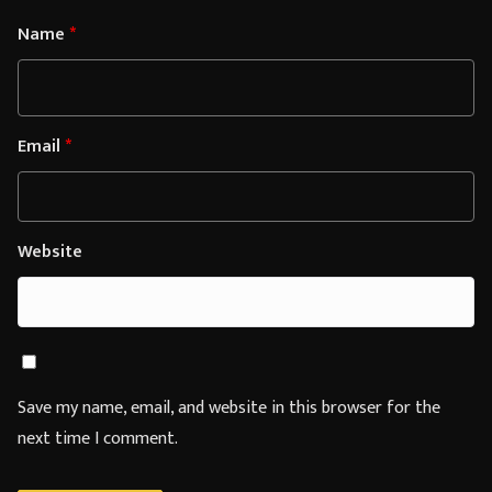
Name
*
Email
*
Website
Save my name, email, and website in this browser for the
next time I comment.