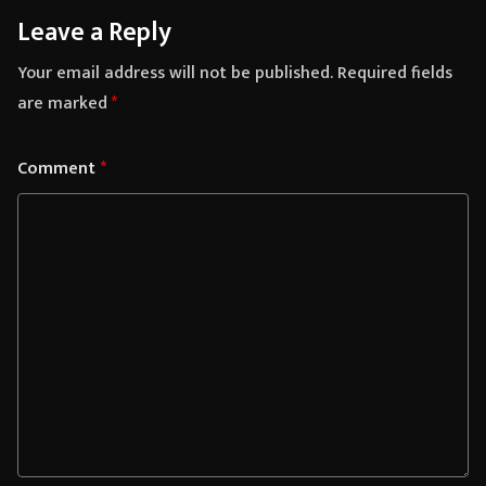
Leave a Reply
Your email address will not be published.
Required fields
are marked
*
Comment
*