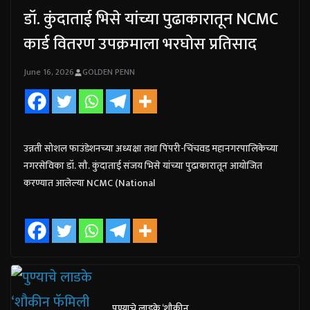
डॉ. कुंदाताई भिसे यांच्या पुढाकारातून NCMC
कार्ड वितरण उपक्रमाला भरघोस प्रतिसाद
June 16, 2026
GOLDEN PENN
उन्नती सोशल फाउंडेशनच्या अध्यक्षा तथा पिंपरी-चिंचवड महानगरपालिकेच्या
नगरसेविका डॉ. सौ. कुंदाताई संजय भिसे यांच्या पुढाकारातून आयोजित
करण्यात आलेल्या NCMC (National
पुण्याचे लाडके ‘शौकीन