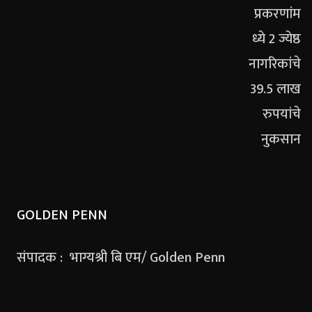
GOLDEN PENN
संपादक : भाग्यश्री बि एम/ Golden Penn