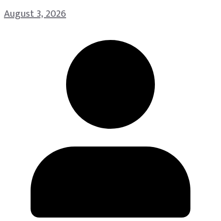
August 3, 2026