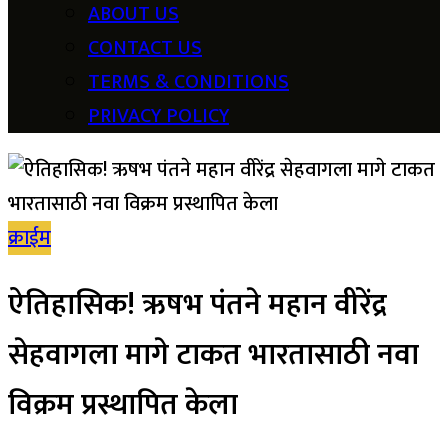
ABOUT US
CONTACT US
TERMS & CONDITIONS
PRIVACY POLICY
क्राईम
ऐतिहासिक! ऋषभ पंतने महान वीरेंद्र
सेहवागला मागे टाकत भारतासाठी नवा
विक्रम प्रस्थापित केला