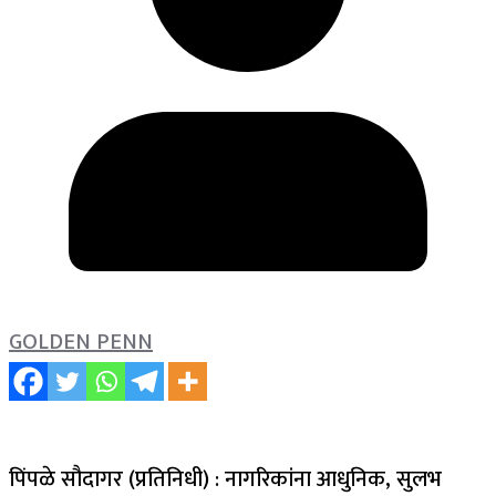
GOLDEN PENN
पिंपळे सौदागर (प्रतिनिधी) : नागरिकांना आधुनिक, सुलभ