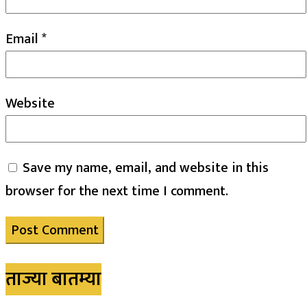
Email
*
Website
Save my name, email, and website in this
browser for the next time I comment.
ताज्या बातम्या