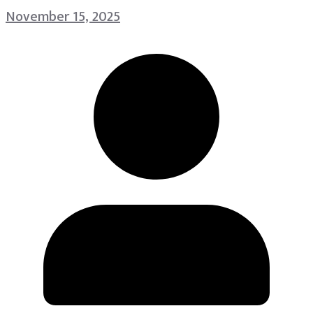
November 15, 2025