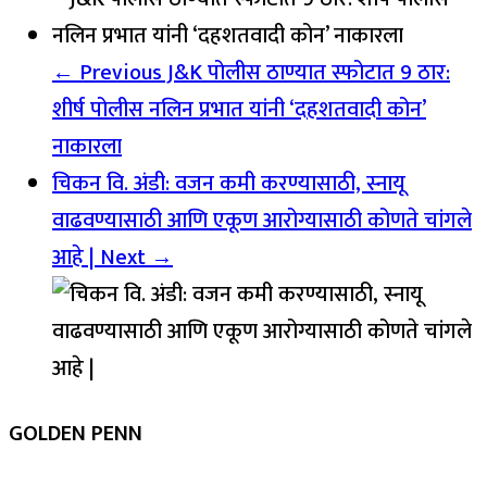
← Previous
J&K पोलीस ठाण्यात स्फोटात 9 ठार:
शीर्ष पोलीस नलिन प्रभात यांनी ‘दहशतवादी कोन’
नाकारला
चिकन वि. अंडी: वजन कमी करण्यासाठी, स्नायू
वाढवण्यासाठी आणि एकूण आरोग्यासाठी कोणते चांगले
आहे |
Next →
GOLDEN PENN