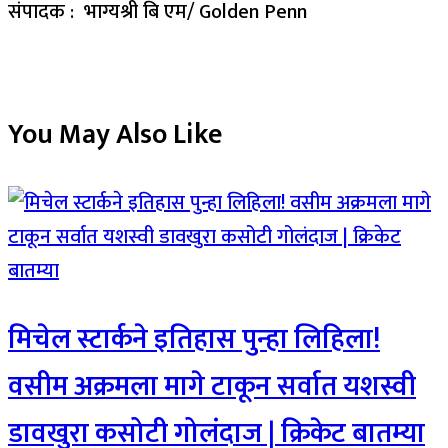
संपादक : भाग्यश्री बि एम/ Golden Penn
You May Also Like
मिचेल स्टार्कने इतिहास पुन्हा लिहिला!
वसीम अक्रमला मागे टाकून सर्वात यशस्वी
डावखुरा कसोटी गोलंदाज | क्रिकेट बातम्या