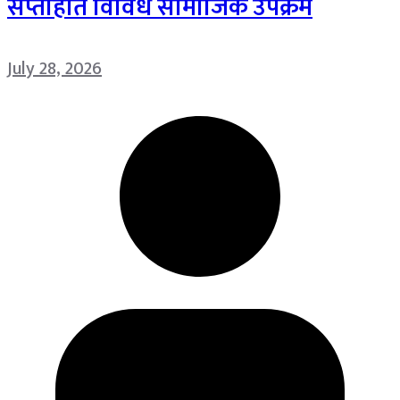
सप्ताहात विविध सामाजिक उपक्रम
July 28, 2026