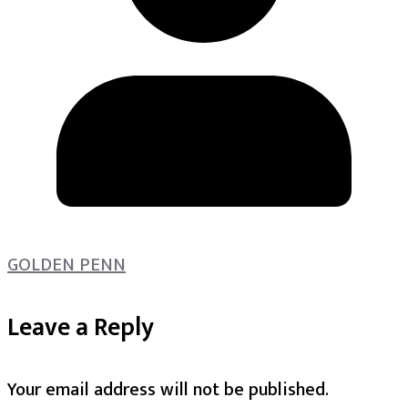
GOLDEN PENN
Leave a Reply
Your email address will not be published.