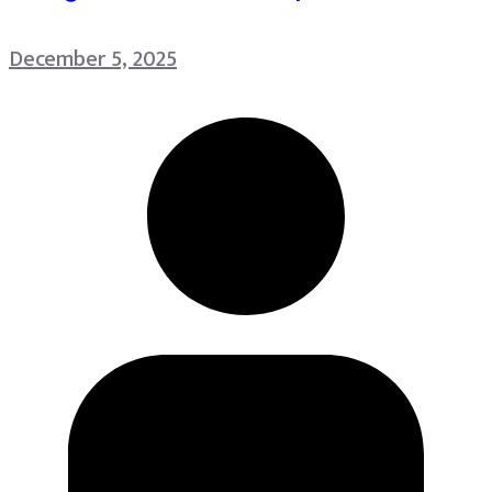
December 5, 2025