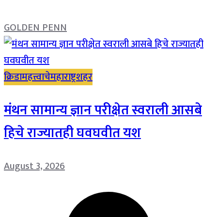
GOLDEN PENN
क्रिडा
महत्त्वाचे
महाराष्ट्र
शहर
मंथन सामान्य ज्ञान परीक्षेत स्वराली आसबे
हिचे राज्यातही घवघवीत यश
August 3, 2026