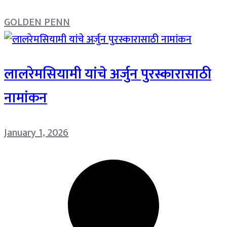
GOLDEN PENN
लालरेमसियामी यांचे अर्जुन पुरस्कारासाठी
नामांकन
January 1, 2026