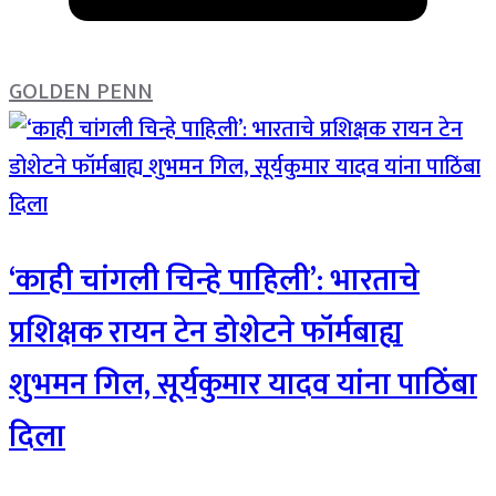
GOLDEN PENN
‘काही चांगली चिन्हे पाहिली’: भारताचे
प्रशिक्षक रायन टेन डोशेटने फॉर्मबाह्य
शुभमन गिल, सूर्यकुमार यादव यांना पाठिंबा
दिला