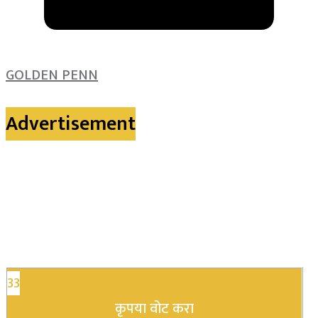
GOLDEN PENN
Advertisement
33
कृपया वोट करा