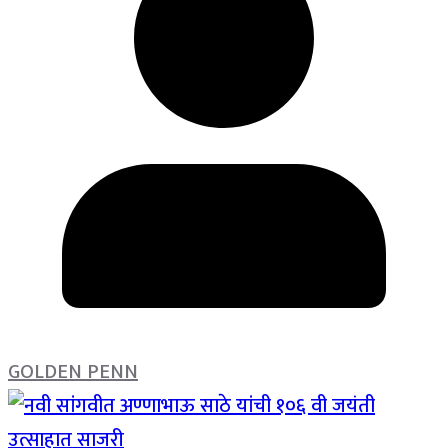
GOLDEN PENN