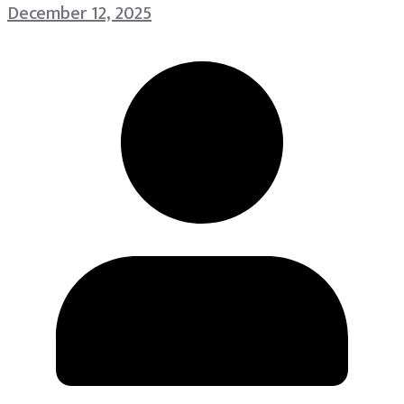
December 12, 2025