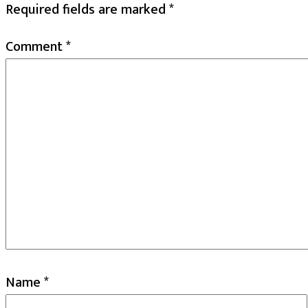
Required fields are marked
*
Comment
*
Name
*