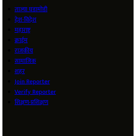
ताज्या घडामोडी
देश-विदेश
महाराष्ट्र
क्राईम
राजकीय
सामाजिक
शहर
Join Reporter
Verify Reporter
शिक्षण-प्रशिक्षण