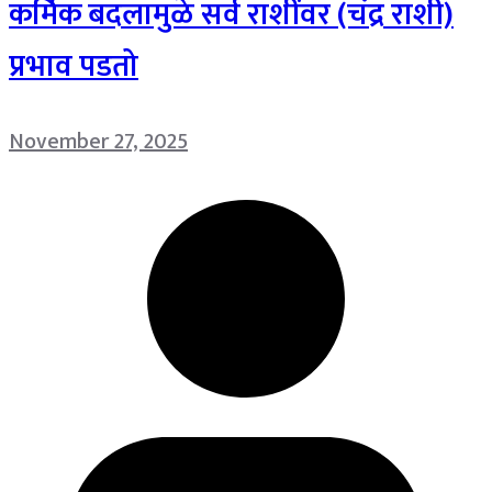
कर्मिक बदलामुळे सर्व राशींवर (चंद्र राशी)
प्रभाव पडतो
November 27, 2025