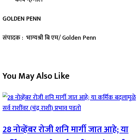
GOLDEN PENN
संपादक : भाग्यश्री बि एम/ Golden Penn
You May Also Like
28 नोव्हेंबर रोजी शनि मार्गी जात आहे; या