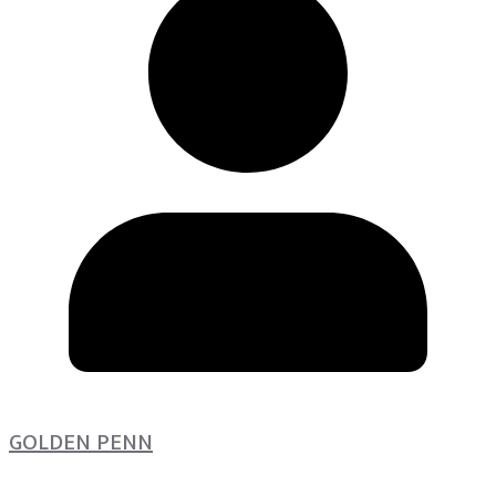
GOLDEN PENN