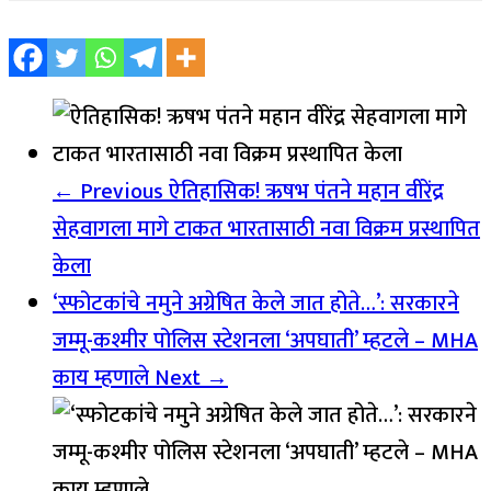
← Previous
ऐतिहासिक! ऋषभ पंतने महान वीरेंद्र
सेहवागला मागे टाकत भारतासाठी नवा विक्रम प्रस्थापित
केला
‘स्फोटकांचे नमुने अग्रेषित केले जात होते…’: सरकारने
जम्मू-कश्मीर पोलिस स्टेशनला ‘अपघाती’ म्हटले – MHA
काय म्हणाले
Next →