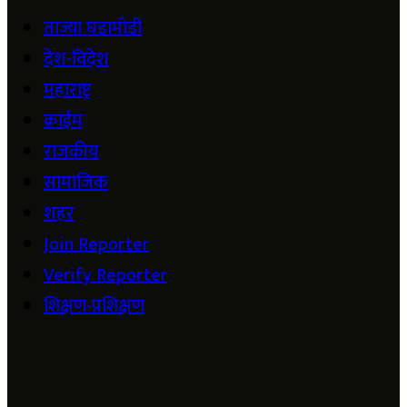
ताज्या घडामोडी
देश-विदेश
महाराष्ट्र
क्राईम
राजकीय
सामाजिक
शहर
Join Reporter
Verify Reporter
शिक्षण-प्रशिक्षण