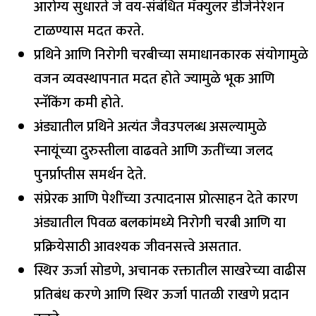
आरोग्य सुधारते जे वय-संबंधित मॅक्युलर डीजेनेरेशन
टाळण्यास मदत करते.
प्रथिने आणि निरोगी चरबीच्या समाधानकारक संयोगामुळे
वजन व्यवस्थापनात मदत होते ज्यामुळे भूक आणि
स्नॅकिंग कमी होते.
अंड्यातील प्रथिने अत्यंत जैवउपलब्ध असल्यामुळे
स्नायूंच्या दुरुस्तीला वाढवते आणि ऊतींच्या जलद
पुनर्प्राप्तीस समर्थन देते.
संप्रेरक आणि पेशींच्या उत्पादनास प्रोत्साहन देते कारण
अंड्यातील पिवळ बलकांमध्ये निरोगी चरबी आणि या
प्रक्रियेसाठी आवश्यक जीवनसत्त्वे असतात.
स्थिर ऊर्जा सोडणे, अचानक रक्तातील साखरेच्या वाढीस
प्रतिबंध करणे आणि स्थिर ऊर्जा पातळी राखणे प्रदान