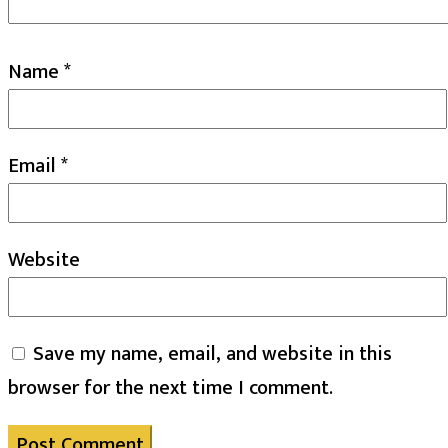
Name
*
Email
*
Website
Save my name, email, and website in this
browser for the next time I comment.