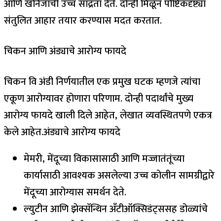
आणि खनिजांची उच्च सांद्रता देते. दोन्ही मिळून पौष्टिकदृष्ट्या
संतुलित आहार तयार करण्यास मदत करतात.
चिकन आणि अंड्याचे आरोग्य फायदे
चिकन वि अंडी निर्णयातील एक प्रमुख घटक म्हणजे त्यांचा
एकूण आरोग्यावर होणारा परिणाम. दोन्ही पदार्थांचे मुख्य
आरोग्य फायदे खाली दिले आहेत, लेखात व्यवस्थितपणे एकत्र
केले आहेत.
अंड्याचे आरोग्य फायदे
मेमरी, मेंदूच्या विकासासाठी आणि मज्जातंतूंच्या
कार्यासाठी आवश्यक असलेल्या उच्च कोलीन सामग्रीद्वारे
मेंदूच्या आरोग्यास समर्थन देते.
ल्युटीन आणि झेक्सॅन्थिन अँटीऑक्सिडंट्ससह डोळ्यांचे