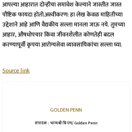
आपल्या आहारात दोन्हीचा समावेश केल्याने जास्तीत जास्त
पौष्टिक फायदा होतो.
अस्वीकरण: हा लेख केवळ माहितीच्या
उद्देशाने आहे आणि वैद्यकीय सल्ला मानला जाऊ नये. तुमच्या
आहार, औषधोपचार किंवा जीवनशैलीत कोणतेही बदल
करण्यापूर्वी कृपया आरोग्यसेवा व्यावसायिकांचा सल्ला घ्या.
Source link
GOLDEN PENN
संपादक : भाग्यश्री बि एम/ Golden Penn