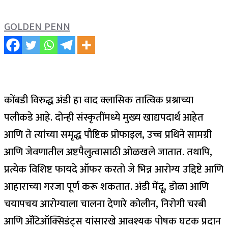
GOLDEN PENN
कोंबडी विरुद्ध अंडी हा वाद क्लासिक तात्विक प्रश्नाच्या
पलीकडे आहे. दोन्ही संस्कृतींमध्ये मुख्य खाद्यपदार्थ आहेत
आणि ते त्यांच्या समृद्ध पौष्टिक प्रोफाइल, उच्च प्रथिने सामग्री
आणि जेवणातील अष्टपैलुत्वासाठी ओळखले जातात.
तथापि,
प्रत्येक विशिष्ट फायदे ऑफर करतो जे भिन्न आरोग्य उद्दिष्टे आणि
आहाराच्या गरजा पूर्ण करू शकतात. अंडी मेंदू, डोळा आणि
चयापचय आरोग्याला चालना देणारे कोलीन, निरोगी चरबी
आणि अँटिऑक्सिडंट्स यांसारखे आवश्यक पोषक घटक प्रदान