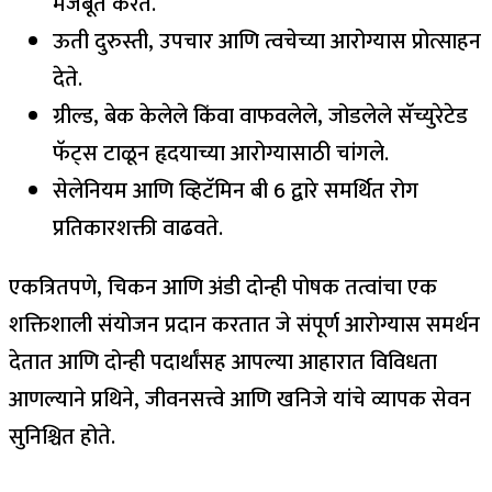
मजबूत करते.
ऊती दुरुस्ती, उपचार आणि त्वचेच्या आरोग्यास प्रोत्साहन
देते.
ग्रील्ड, बेक केलेले किंवा वाफवलेले, जोडलेले सॅच्युरेटेड
फॅट्स टाळून हृदयाच्या आरोग्यासाठी चांगले.
सेलेनियम आणि व्हिटॅमिन बी 6 द्वारे समर्थित रोग
प्रतिकारशक्ती वाढवते.
एकत्रितपणे, चिकन आणि अंडी दोन्ही पोषक तत्वांचा एक
शक्तिशाली संयोजन प्रदान करतात जे संपूर्ण आरोग्यास समर्थन
देतात आणि दोन्ही पदार्थांसह आपल्या आहारात विविधता
आणल्याने प्रथिने, जीवनसत्त्वे आणि खनिजे यांचे व्यापक सेवन
सुनिश्चित होते.