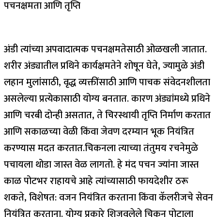
पचनक्षमता आणि तृप्ति
अंडी त्यांच्या अपवादात्मक पचनक्षमतेसाठी ओळखली जातात.
शरीर अंड्यातील प्रथिने कार्यक्षमतेने शोषून घेते, ज्यामुळे अंडी
लहान मुलांसाठी, वृद्ध व्यक्तींसाठी आणि पाचक संवेदनशीलता
असलेल्या प्रत्येकासाठी योग्य बनतात. कारण अंड्यांमध्ये प्रथिने
आणि चरबी दोन्ही असतात, ते चिरस्थायी तृप्ति निर्माण करतात
आणि सकाळच्या वेळी किंवा जेवण दरम्यान भूक नियंत्रित
करण्यास मदत करतात.
चिकनला त्याच्या तंतुमय रचनेमुळे
पचायला थोडा जास्त वेळ लागतो. हे मंद पचन ज्यांना जास्त
काळ पोटभर राहायचे आहे त्यांच्यासाठी फायदेशीर ठरू
शकते, विशेषत: वजन नियंत्रित करताना किंवा कॅलरीजचे सेवन
नियंत्रित करताना.
योग्य प्रकारे शिजवलेले चिकन पोटाला