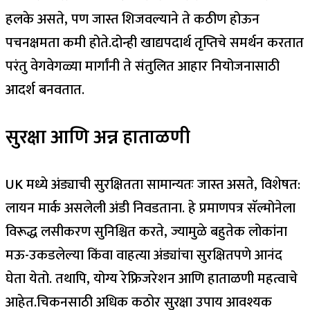
हलके असते, पण जास्त शिजवल्याने ते कठीण होऊन
पचनक्षमता कमी होते.
दोन्ही खाद्यपदार्थ तृप्तिचे समर्थन करतात
परंतु वेगवेगळ्या मार्गांनी ते संतुलित आहार नियोजनासाठी
आदर्श बनवतात.
सुरक्षा आणि अन्न हाताळणी
UK मध्ये अंड्याची सुरक्षितता सामान्यतः जास्त असते, विशेषत:
लायन मार्क असलेली अंडी निवडताना. हे प्रमाणपत्र सॅल्मोनेला
विरूद्ध लसीकरण सुनिश्चित करते, ज्यामुळे बहुतेक लोकांना
मऊ-उकडलेल्या किंवा वाहत्या अंड्यांचा सुरक्षितपणे आनंद
घेता येतो.
तथापि, योग्य रेफ्रिजरेशन आणि हाताळणी महत्वाचे
आहेत.
चिकनसाठी अधिक कठोर सुरक्षा उपाय आवश्यक