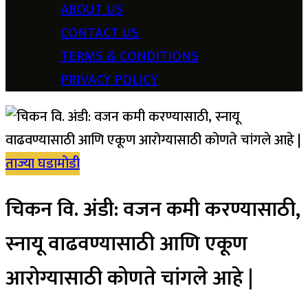
ABOUT US
CONTACT US
TERMS & CONDITIONS
PRIVACY POLICY
ताज्या घडामोडी
चिकन वि. अंडी: वजन कमी करण्यासाठी,
स्नायू वाढवण्यासाठी आणि एकूण
आरोग्यासाठी कोणते चांगले आहे |