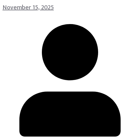
November 15, 2025