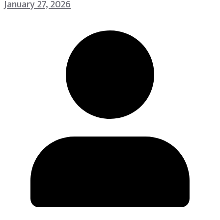
January 27, 2026