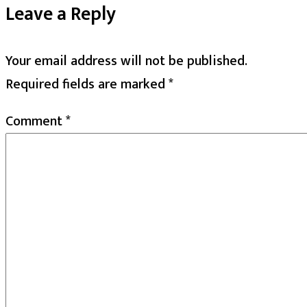
Leave a Reply
Your email address will not be published.
Required fields are marked
*
Comment
*