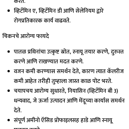
करते.
व्हिटॅमिन ए, व्हिटॅमिन डी आणि सेलेनियम द्वारे
रोगप्रतिकारक कार्य वाढवते.
चिकनचे आरोग्य फायदे
पातळ प्रथिनांचा उत्कृष्ट स्रोत, स्नायू तयार करणे, दुरुस्त
करणे आणि राखण्यात मदत करणे.
वजन कमी करण्यास समर्थन देते, कारण त्यात कॅलरीज
कमी आहेत तरीही तुम्हाला जास्त काळ पोट भरते.
चयापचय आरोग्य सुधारते, नियासिन (व्हिटॅमिन बी 3)
धन्यवाद, जे ऊर्जा उत्पादन आणि मेंदूच्या कार्यास समर्थन
देते.
संपूर्ण अमीनो ऍसिड प्रोफाइलसह हाडे आणि स्नायू