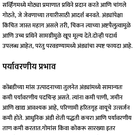
सर्व्हिंगमध्ये मोठ्या प्रमाणात प्रथिने प्रदान करते आणि चांगले
गोठते, जे जेवणाच्या तयारीसाठी आदर्श बनवते.
अंड्यांपेक्षा
किंचित जास्त महाग असले तरी, चिकन त्याच्या अष्टपैलुत्वामुळे
आणि उच्च प्रथिने सामग्रीमुळे खूप मूल्य देते.
दोन्ही पदार्थ
उपलब्ध आहेत, परंतु परवडण्यामध्ये अंड्यांचा स्पष्ट फायदा आहे.
पर्यावरणीय प्रभाव
कोंबडीच्या मांस उत्पादनाच्या तुलनेत अंड्यांमध्ये सामान्यतः
कमी पर्यावरणीय पदचिन्ह असते. त्यांना कमी पाणी, जमीन
आणि खाद्य आवश्यक आहे, परिणामी हरितगृह वायूचे उत्सर्जन
कमी होते. आधुनिक अंडी शेती पद्धती कचरा आणि पर्यावरणीय
ताण कमी करतात.
गोमांस किंवा कोकरू सारख्या इतर