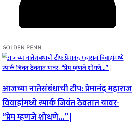
GOLDEN PENN
आजच्या नातेसंबंधाची टीप: प्रेमानंद महाराज
विवाहांमध्ये स्पार्क जिवंत ठेवतात यावर-
“प्रेम म्हणजे शोधणे…” |