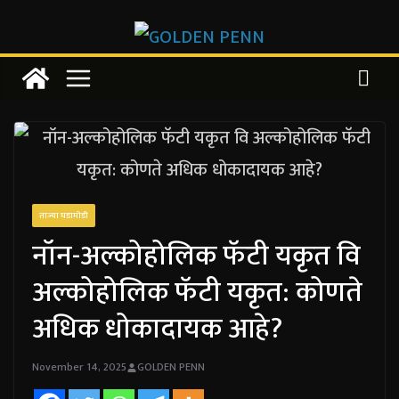
Skip
to
content
ताज्या घडामोडी
नॉन-अल्कोहोलिक फॅटी यकृत वि
अल्कोहोलिक फॅटी यकृत: कोणते
अधिक धोकादायक आहे?
November 14, 2025
GOLDEN PENN