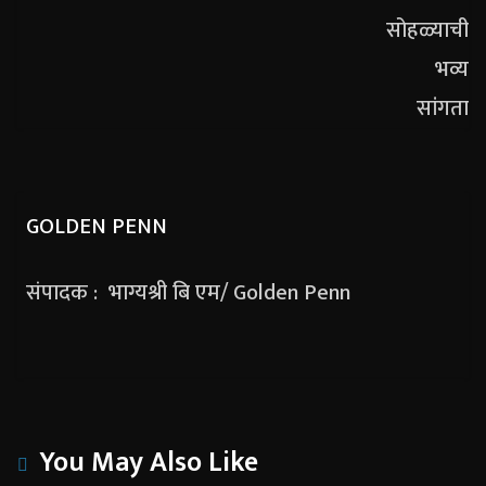
GOLDEN PENN
संपादक : भाग्यश्री बि एम/ Golden Penn
You May Also Like