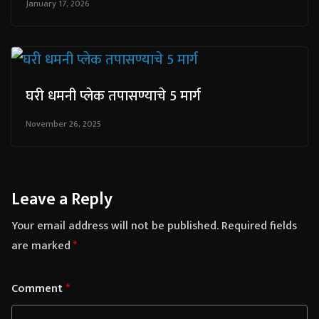
January 17, 2026
घरी धमनी प्लेक तपासण्याचे 5 मार्ग
November 26, 2025
Leave a Reply
Your email address will not be published.
Required fields
are marked
*
Comment
*