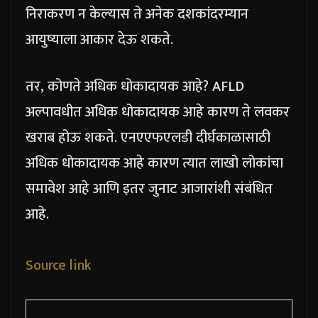
निराकरण न केल्यास ते अनेक दशकांदरम्यान
आयुष्याला आकार देऊ शकते.
तर, कोणते अधिक धोकादायक आहे? AFLD
अल्पावधीत अधिक धोकादायक आहे कारण ते लवकर
खराब होऊ शकते. एनएएफएलडी दीर्घकाळासाठी
अधिक धोकादायक आहे कारण त्यात लाखो लोकांचा
समावेश आहे आणि इतर जुनाट आजारांशी संबंधित
आहे.
Source link