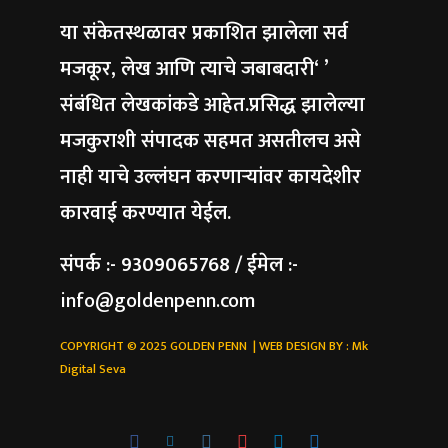
या संकेतस्थळावर प्रकाशित झालेला सर्व
मजकूर, लेख आणि त्याचे जबाबदारी‘ ’
संबंधित लेखकांकडे आहेत.प्रसिद्ध झालेल्या
मजकुराशी संपादक सहमत असतीलच असे
नाही याचे उल्लंघन करणाऱ्यांवर कायदेशीर
कारवाई करण्यात येईल.
संपर्क :- 9309065768 / ईमेल :-
info@goldenpenn.com
COPYRIGHT © 2025 GOLDEN PENN | WEB DESIGN BY :
Mk
Digital Seva