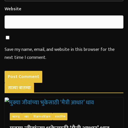
Website
Save my name, email, and website in this browser for the
next time I comment.
ताज्या बातम्या
महाराष्ट्र
शहर
शिक्षण-प्रशिक्षण
सामाजिक