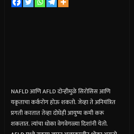
NAFLD आणि AFLD दोन्हीमुळे सिरोसिस आणि
यकृताचा कर्करोग होऊ शकतो. जेव्हा ते अनियंत्रित
प्रगती करतात तेव्हा दोघेही आयुष्य कमी करू
शकतात. त्यांचा धोका वेगवेगळ्या दिशांनी येतो.