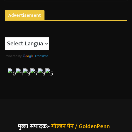
Advertisement
Powered by
Translate
मुख्य संपादक:-
गोल्डन पेन / GoldenPenn