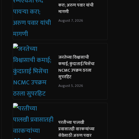
करा; अरुण पवार यांची
मागणी
August 7, 2026
जनतेच्या विश्वासाची
कमाई; कुंदाताई भिसेंचा
NCMC उपक्रम ठरला
सुपरहिट
August 5, 2026
परतीच्या पालखी
प्रवासातही वारकऱ्यांच्या
सेवेसाठी अरुण पवार