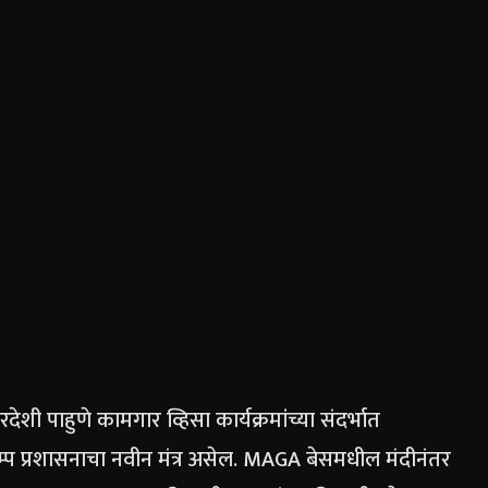
ेशी पाहुणे कामगार व्हिसा कार्यक्रमांच्या संदर्भात
रम्प प्रशासनाचा नवीन मंत्र असेल.
MAGA बेसमधील मंदीनंतर