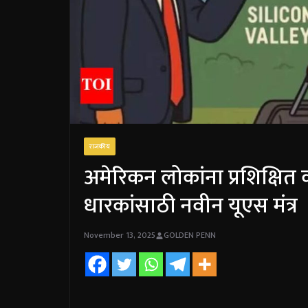
राजकीय
अमेरिकन लोकांना प्रशिक्षित
धारकांसाठी नवीन यूएस मंत्र
November 13, 2025
GOLDEN PENN