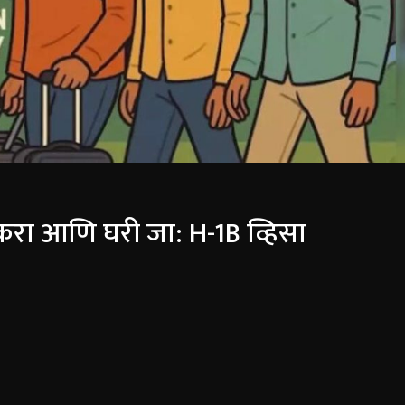
 करा आणि घरी जा: H-1B व्हिसा