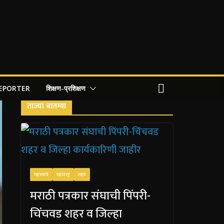
REPORTER
शिक्षण-प्रशिक्षण
ताज्या बातम्या
महत्त्वाचे
महाराष्ट्र
शहर
मराठी पत्रकार संघाची पिंपरी-
चिंचवड शहर व जिल्हा