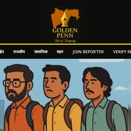
ाईम
राजकीय
सामाजिक
शहर
JOIN REPORTER
VERIFY 