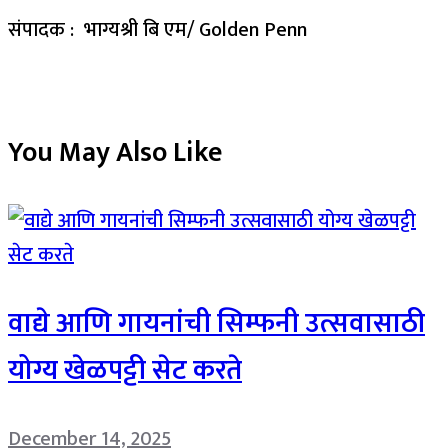
संपादक : भाग्यश्री बि एम/ Golden Penn
You May Also Like
वाद्ये आणि गायनांची सिम्फनी उत्सवासाठी
योग्य खेळपट्टी सेट करते
December 14, 2025