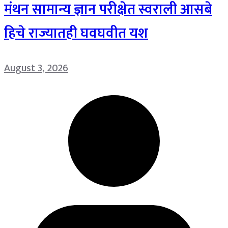
मंथन सामान्य ज्ञान परीक्षेत स्वराली आसबे
हिचे राज्यातही घवघवीत यश
August 3, 2026