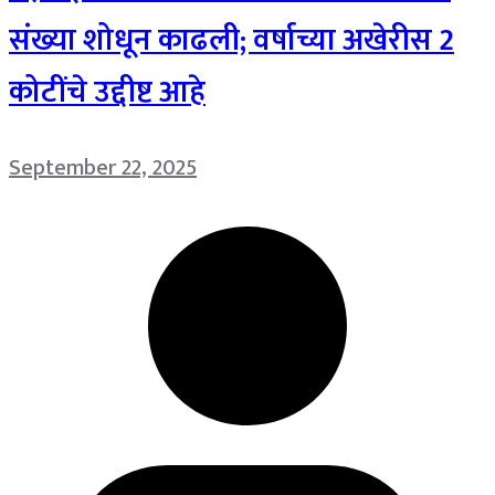
संख्या शोधून काढली; वर्षाच्या अखेरीस 2
कोटींचे उद्दीष्ट आहे
September 22, 2025