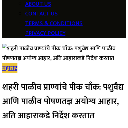
ABOUT US
CONTACT US
TERMS & CONDITIONS
PRIVACY POLICY
महाराष्ट्र
शहरी पाळीव प्राण्यांचे पीक चाँक: पशुवैद्य
आणि पाळीव पोषणतज्ञ अयोग्य आहार,
अति आहाराकडे निर्देश करतात