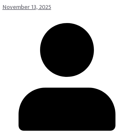
November 13, 2025