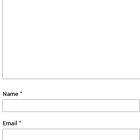
Name
*
Email
*