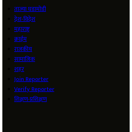
ताज्या घडामोडी
देश-विदेश
महाराष्ट्र
क्राईम
राजकीय
सामाजिक
शहर
Join Reporter
Verify Reporter
शिक्षण-प्रशिक्षण