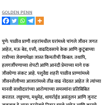
GOLDEN PENN
पुणे: पाळीव प्राणी शहरांमधील घरांमध्ये चांगले जीवन जगत
आहेत, मऊ बेड, एसी, वाढदिवसाचे केक आणि कुटूंबाच्या
रात्रीच्या जेवणापेक्षा जास्त किमतीची किबल. तथापि,
हलगर्जीपणाच्या शेपटी आणि आनंदी प्रेमाच्या मागे एक
जीवघेणा संकट आहे.
पशुवैद्य शहरी पाळीव प्राण्यांमध्ये
जीवनशैलीच्या आजारांमध्ये तीव्र वाढ नोंदवत आहेत जे त्यांच्या
मानवी साथीदारांच्या आरोग्याच्या समस्यांना प्रतिबिंबित
करतात. लठ्ठपणा, मधुमेह, थायरॉईड असंतुलन आणि जुनाट