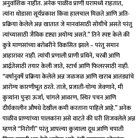
अनुवांशिक नाहीत.
अनेक पाळीव प्राणी घरामध्ये राहतात,
त्यांना थोडासा सूर्यप्रकाश किंवा हालचाल मिळते आणि अति-
प्रक्रिया केलेले अन्न खातात जे मानवांसाठी सोयीचे असते परंतु
त्यांच्यासाठी जैविक दृष्ट्या अयोग्य असते.
”
तिने स्पष्ट केले की
कुत्रे माणसांच्या बरोबरीने विकसित झाले – परंतु समान
आहारावर नाही. त्यांची प्रणाली प्राणी प्रथिने, चरबी आणि
आर्द्रतेसाठी तयार केली जाते, स्टार्च आणि फिलरसाठी नाही.
“वर्षानुवर्षे प्रक्रिया केलेले अन्न जळजळ आणि खराब आतड्यांचे
आरोग्य कारणीभूत ठरते. ताजे, प्रजाती-योग्य जेवणाने, मी
कुत्र्यांना पुन्हा ऊर्जा, चांगले आवरण, स्थिर पचन आणि
दीर्घकालीन औषधे देखील कमी करताना पाहिले आहे.”
अनेक
पाळीव प्राण्यांच्या पालकांना असे वाटते की घरी शिजवलेले अन्न
म्हणजे “निरोगी” परंतु आपल्या कुत्र्याला दूध आणि चपाती