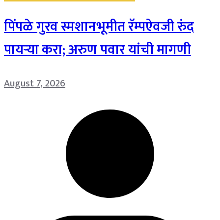
पिंपळे गुरव स्मशानभूमीत रॅम्पऐवजी रुंद
पायऱ्या करा; अरुण पवार यांची मागणी
August 7, 2026