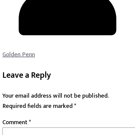
Golden Penn
Leave a Reply
Your email address will not be published.
Required fields are marked
*
Comment
*