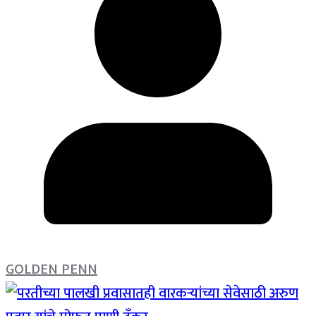
GOLDEN PENN