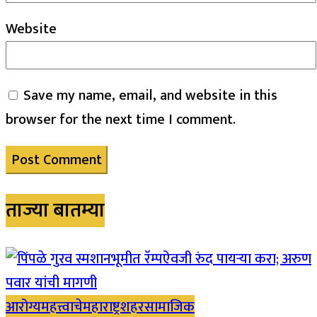
Website
Save my name, email, and website in this
browser for the next time I comment.
ताज्या बातम्या
आरोग्य
महत्त्वाचे
महाराष्ट्र
शहर
सामाजिक