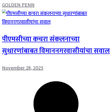
GOLDEN PENN
पीएमसीच्या कचरा संकलनाच्या
सुधारणांबाबत विमाननगरवासीयांचा सवाल
November 28, 2025