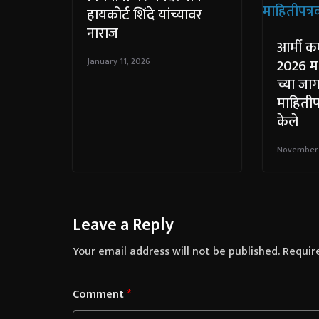
हायकोर्ट शिंदे यांच्यावर
नाराज
आर्मी कम
January 11, 2026
2026 मध
च्या जा
माहितीप
केले
November 
Leave a Reply
Your email address will not be published.
Requir
Comment
*