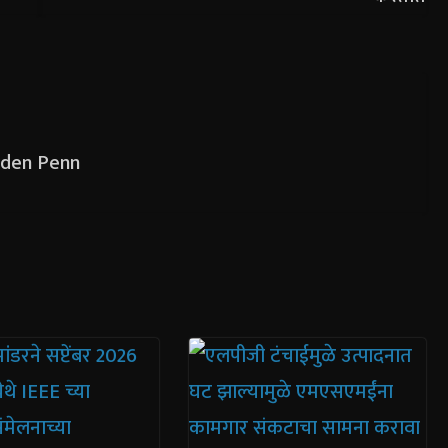
olden Penn