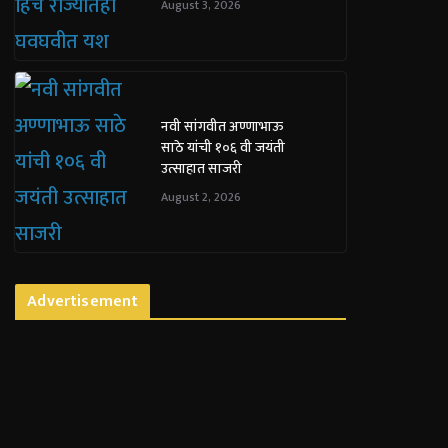
August 3, 2026
नवी सांगवीत अण्णाभाऊ
साठे यांची १०६ वी जयंती
उत्साहात साजरी
August 2, 2026
Advertisement