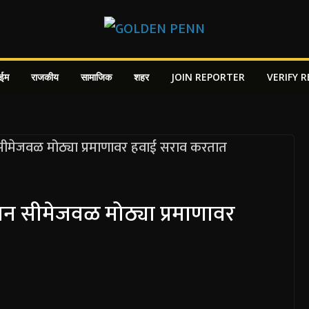
ाईम
राजकीय
सामाजिक
शहर
JOIN REPORTER
VERIFY 
ान सीमेजवळ मोठ्या प्रमाणावर