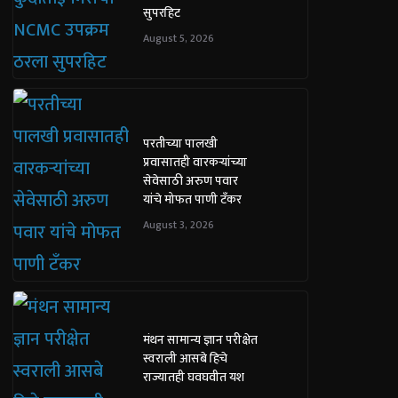
सुपरहिट
August 5, 2026
परतीच्या पालखी
प्रवासातही वारकऱ्यांच्या
सेवेसाठी अरुण पवार
यांचे मोफत पाणी टँकर
August 3, 2026
मंथन सामान्य ज्ञान परीक्षेत
स्वराली आसबे हिचे
राज्यातही घवघवीत यश