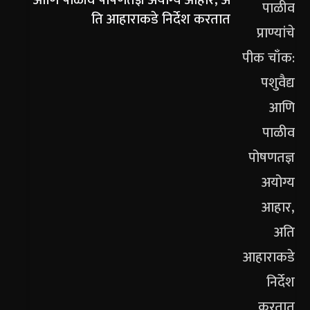
ति आहाराकडे निर्देश करतात