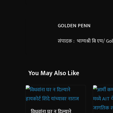
GOLDEN PENN
संपादक : भाग्यश्री बि एम/ G
You May Also Like
विधवांना घर न दिल्याने