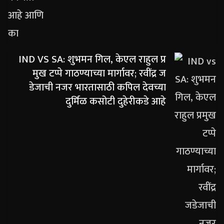
IND VS SA: शुभमन गिल, केएल राहुल प्र
मुख टप्पे गाठण्याच्या मार्गावर; रवींद्र ज
डेजाची नजर भारतासाठी कपिल देवच्या
दुर्मिळ कसोटी दुहेरीकडे आहे