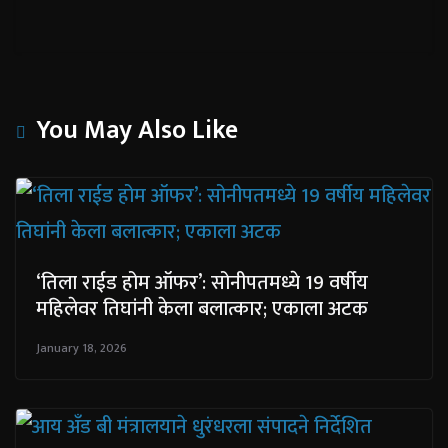
You May Also Like
‘तिला राईड होम ऑफर’: सोनीपतमध्ये 19 वर्षीय
महिलेवर तिघांनी केला बलात्कार; एकाला अटक
January 18, 2026