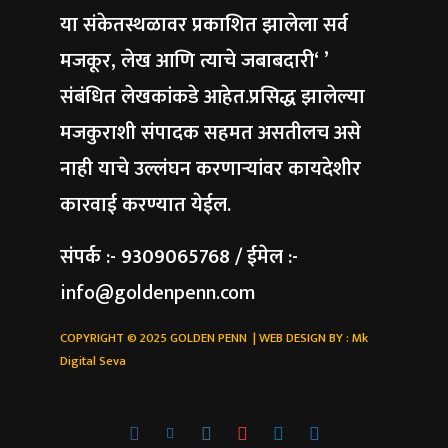
या संकेतस्थळावर प्रकाशित झालेला सर्व
मजकूर, लेख आणि त्याचे जबाबदारी‘ ’
संबंधित लेखकांकडे आहेत.प्रसिद्ध झालेल्या
मजकुराशी संपादक सहमत असतीलच असे
नाही याचे उल्लंघन करणाऱ्यांवर कायदेशीर
कारवाई करण्यात येईल.
संपर्क :- 9309065768 / ईमेल :-
info@goldenpenn.com
COPYRIGHT © 2025 GOLDEN PENN | WEB DESIGN BY :
Mk
Digital Seva