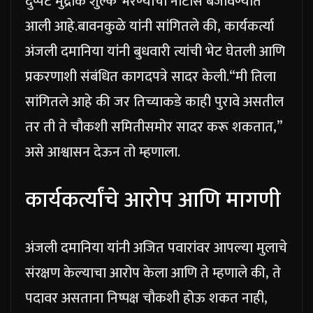
दुप्पट मुद्रांक शुल्क भरण्याची नोटीस बजावण्यात
आली आहे.
बावनकुळे यांनी सांगितले की, कार्यकर्त्या
अंजली दमानिया यांनी बुधवारी त्यांची भेट घेतली आणि
प्रकरणाशी संबंधित कागदपत्रे सादर केली.
“मी तिला
सांगितले आहे की जर तिच्याकडे काही पुरावे असतील
तर ती ते चौकशी समितीसमोर सादर करू शकतात,”
असे आश्वासन देऊन तो म्हणाला.
कार्यकर्त्यांचे आरोप आणि मागणी
अंजली दमानिया यांनी अजित पवारांवर आपल्या मुलाचे
संरक्षण केल्याचा आरोप केला आणि ते म्हणाले की, ते
पदावर असताना निष्पक्ष चौकशी होऊ शकत नाही,