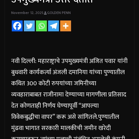
November 12, 2025
GOLDEN PENN
नवी दिल्ली: महाराष्ट्राचे उपमुख्यमंत्री अजित पवार यांनी
बुधवारी कार्यकर्त्या अंजली दमानिया यांच्या पुण्यातील
कथित 300 कोटी रुपयांच्या जमिनीच्या
व्यवहाराबाबत राजीनामा देण्याच्या मागणीला प्रतिसाद
देत कोणताही निर्णय घेण्यापूर्वी “आपल्या
विवेकबुद्धीचा वापर” करू असे सांगितले.
पुण्यातील
मुंढवा भागात सरकारी मालकीची जमीन खरेदी