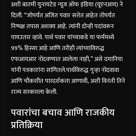
अशी बातमी युनायटेड न्यूज ऑफ इंडिया (यूएनआय) ने
दिली.
“जोपर्यंत अजित पवार सत्तेत आहेत तोपर्यंत
निष्पक्ष तपास अशक्य आहे. त्यांनी दोन्ही पदांवरून
पायउतार व्हावे. पार्थ पवार यांच्याकडे या फर्ममध्ये
99% हिस्सा आहे आणि तरीही त्यांच्याविरुद्ध
एफआयआर नोंदवण्यात आलेला नाही,” असे दमानिया
यांनी पत्रकारांना सांगितले.
पार्थविरुद्ध गुन्हा नोंदवावा
आणि चौकशीत पारदर्शकता आणावी, अशी विनंती तिने
राज्य सरकारला केली.
पवारांचा बचाव आणि राजकीय
प्रतिक्रिया