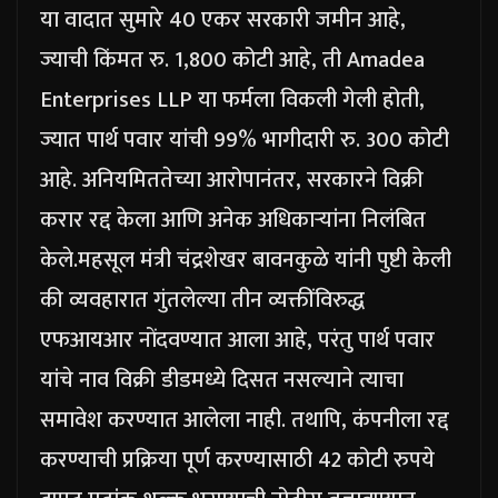
या वादात सुमारे 40 एकर सरकारी जमीन आहे,
ज्याची किंमत रु. 1,800 कोटी आहे, ती Amadea
Enterprises LLP या फर्मला विकली गेली होती,
ज्यात पार्थ पवार यांची 99% भागीदारी रु. 300 कोटी
आहे.
अनियमिततेच्या आरोपानंतर, सरकारने विक्री
करार रद्द केला आणि अनेक अधिकाऱ्यांना निलंबित
केले.
महसूल मंत्री चंद्रशेखर बावनकुळे यांनी पुष्टी केली
की व्यवहारात गुंतलेल्या तीन व्यक्तींविरुद्ध
एफआयआर नोंदवण्यात आला आहे, परंतु पार्थ पवार
यांचे नाव विक्री डीडमध्ये दिसत नसल्याने त्याचा
समावेश करण्यात आलेला नाही.
तथापि, कंपनीला रद्द
करण्याची प्रक्रिया पूर्ण करण्यासाठी 42 कोटी रुपये