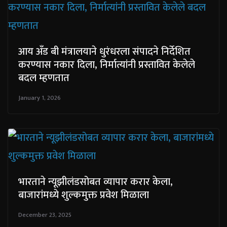
आय अँड बी मंत्रालयाने धुरंधरला संपादने निर्देशित
करण्यास नकार दिला, निर्मात्यांनी प्रस्तावित केलेले
बदल म्हणतात
January 1, 2026
भारताने न्यूझीलंडसोबत व्यापार करार केला,
बाजारांमध्ये शुल्कमुक्त प्रवेश मिळाला
December 23, 2025