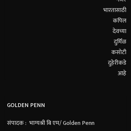
GOLDEN PENN
संपादक : भाग्यश्री बि एम/ Golden Penn