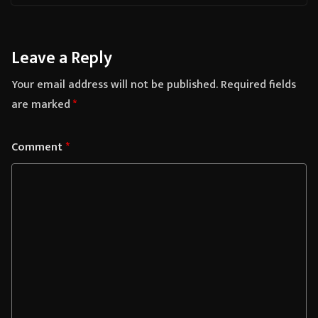
Leave a Reply
Your email address will not be published.
Required fields
are marked
*
Comment
*