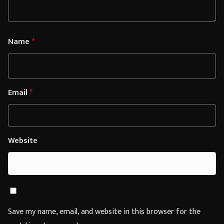
Name
*
Email
*
Website
Save my name, email, and website in this browser for the