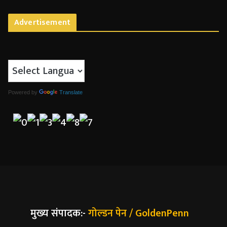
Advertisement
Powered by
Translate
मुख्य संपादक:-
गोल्डन पेन / GoldenPenn