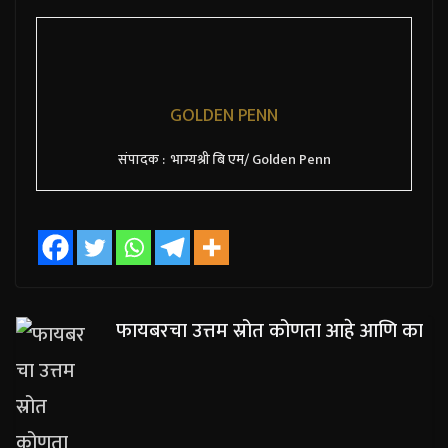
GOLDEN PENN
संपादक : भाग्यश्री बि एम/ Golden Penn
फायबरचा उत्तम स्रोत कोणता आहे आणि का