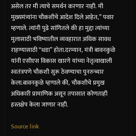
असेल तर मी त्याचे समर्थन करणार नाही. मी
मुख्यमंत्र्यांना चौकशीचे आदेश दिले आहेत,” पवार
म्हणाले. त्यांनी पुढे सांगितले की हा मुद्दा त्यांच्या
मुलासाठी भविष्यातील व्यवहारात अधिक सावध
राहण्यासाठी “धडा” होता.
दरम्यान, मंत्री बावनकुळे
यांनी एसीएस विकास खारगे यांच्या नेतृत्वाखाली
स्वतंत्रपणे चौकशी सुरू ठेवण्याचा पुनरुच्चार
केला.
बावनकुळे म्हणाले की, चौकशीचे प्रमुख
अधिकारी प्रामाणिक असून तपासात कोणताही
हस्तक्षेप केला जाणार नाही.
Source link