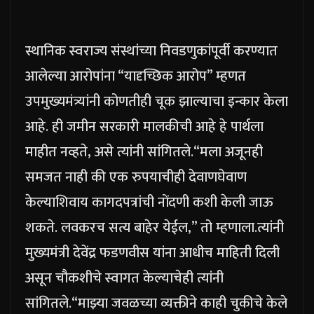
स्थानिक स्वराज्य संस्थांच्या निवडणुकांपूर्वी करण्यात
आलेल्या आरोपांना “यादृच्छिक आरोप” म्हणत
उपमुख्यमंत्र्यांनी कोणतीही चूक झाल्याचा इन्कार केला
आहे.
ही जमीन सरकारी मालकीची आहे हे पार्थला
माहीत नव्हते, असे त्यांनी सांगितले.
“मला अजूनही
समजत नाही की एक रुपयाचीही देवाणघेवाण
केल्याशिवाय कागदपत्रांची नोंदणी कशी केली जाऊ
शकते. लवकरच सत्य बाहेर येईल,” तो म्हणाला.
त्यांनी
मुख्यमंत्री देवेंद्र फडणवीस यांना आधीच माहिती दिली
असून चौकशीचे स्वागत केल्याचेही त्यांनी
सांगितले.
“माझ्या जवळच्या व्यक्तीने काही चुकीचे केले