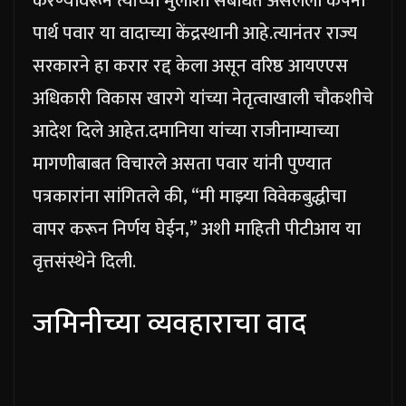
करण्यावरून त्यांच्या मुलाशी संबंधित असलेली कंपनी
पार्थ पवार या वादाच्या केंद्रस्थानी आहे.
त्यानंतर राज्य
सरकारने हा करार रद्द केला असून वरिष्ठ आयएएस
अधिकारी विकास खारगे यांच्या नेतृत्वाखाली चौकशीचे
आदेश दिले आहेत.
दमानिया यांच्या राजीनाम्याच्या
मागणीबाबत विचारले असता पवार यांनी पुण्यात
पत्रकारांना सांगितले की, “मी माझ्या विवेकबुद्धीचा
वापर करून निर्णय घेईन,” अशी माहिती पीटीआय या
वृत्तसंस्थेने दिली.
जमिनीच्या व्यवहाराचा वाद