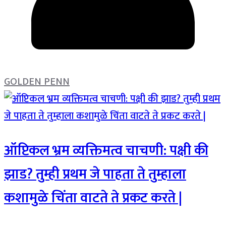
GOLDEN PENN
ऑप्टिकल भ्रम व्यक्तिमत्व चाचणी: पक्षी की
झाड? तुम्ही प्रथम जे पाहता ते तुम्हाला
कशामुळे चिंता वाटते ते प्रकट करते |