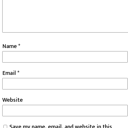
Name
*
Email
*
Website
Save my name, email, and website in this