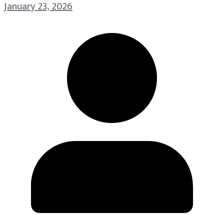
January 23, 2026