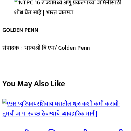
GOLDEN PENN
संपादक : भाग्यश्री बि एम/ Golden Penn
You May Also Like