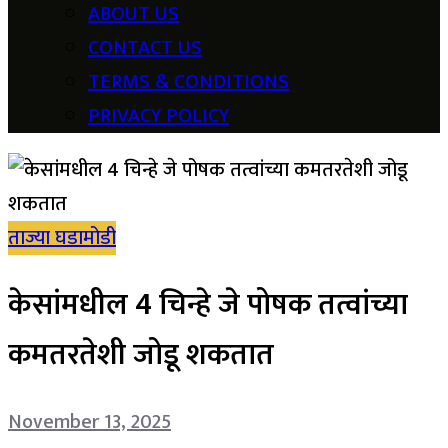
ABOUT US
CONTACT US
TERMS & CONDITIONS
PRIVACY POLICY
ताज्या घडामोडी
केसांमधील 4 चिन्हे जे पोषक तत्वांच्या
कमतरतेशी जोडू शकतात
November 13, 2025