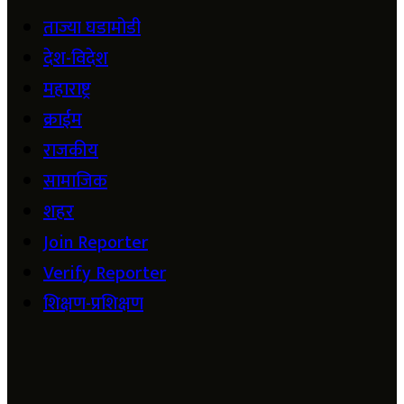
ताज्या घडामोडी
देश-विदेश
महाराष्ट्र
क्राईम
राजकीय
सामाजिक
शहर
Join Reporter
Verify Reporter
शिक्षण-प्रशिक्षण