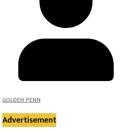
GOLDEN PENN
Advertisement