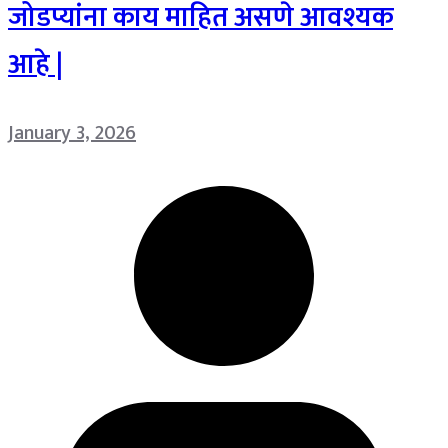
जोडप्यांना काय माहित असणे आवश्यक
आहे |
January 3, 2026