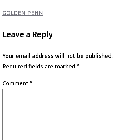
GOLDEN PENN
Leave a Reply
Your email address will not be published.
Required fields are marked
*
Comment
*