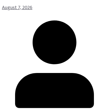
August 7, 2026