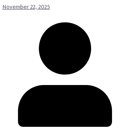
November 22, 2025