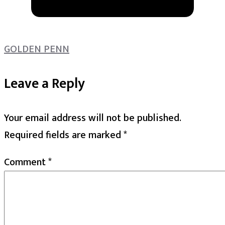
GOLDEN PENN
Leave a Reply
Your email address will not be published.
Required fields are marked
*
Comment
*