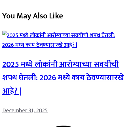
You May Also Like
2025 मध्ये लोकांनी आरोग्याच्या सवयींची
शपथ घेतली: 2026 मध्ये काय ठेवण्यासारखे
आहे? |
December 31, 2025