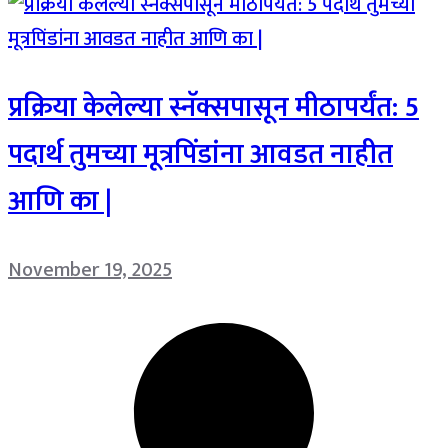
प्रक्रिया केलेल्या स्नॅक्सपासून मीठापर्यंत: 5
पदार्थ तुमच्या मूत्रपिंडांना आवडत नाहीत
आणि का |
November 19, 2025