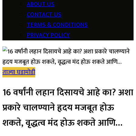
ABOUT US
CONTACT US
TERMS & CONDITIONS
PRIVACY POLICY
ताज्या घडामोडी
16 वर्षांनी लहान दिसायचे आहे का? अशा
प्रकारे चालण्याने हृदय मजबूत होऊ
शकते, वृद्धत्व मंद होऊ शकते आणि…