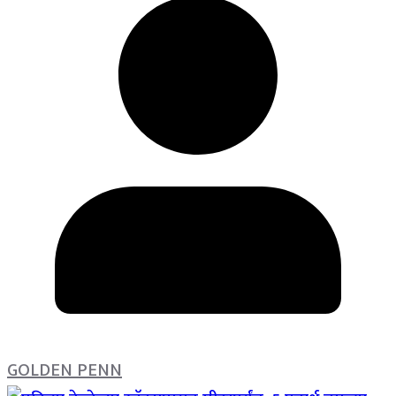
GOLDEN PENN