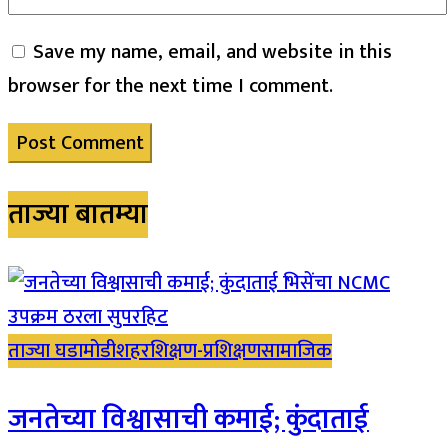
Save my name, email, and website in this
browser for the next time I comment.
ताज्या बातम्या
ताज्या घडामोडी
शहर
शिक्षण-प्रशिक्षण
सामाजिक
जनतेच्या विश्वासाची कमाई; कुंदाताई