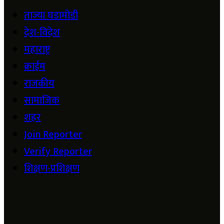
ताज्या घडामोडी
देश-विदेश
महाराष्ट्र
क्राईम
राजकीय
सामाजिक
शहर
Join Reporter
Verify Reporter
शिक्षण-प्रशिक्षण