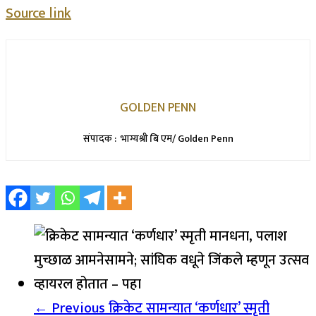
Source link
GOLDEN PENN
संपादक : भाग्यश्री बि एम/ Golden Penn
← Previous
क्रिकेट सामन्यात ‘कर्णधार’ स्मृती