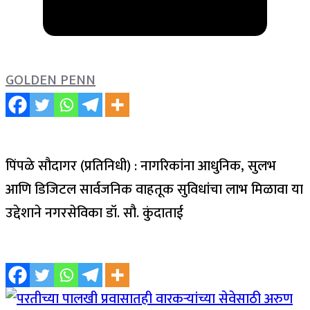
GOLDEN PENN
पिंपळे सौदागर (प्रतिनिधी) : नागरिकांना आधुनिक, सुलभ
आणि डिजिटल सार्वजनिक वाहतूक सुविधांचा लाभ मिळावा या
उद्देशाने नगरसेविका डॉ. सौ. कुंदाताई