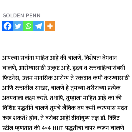
GOLDEN PENN
आपल्या सर्वांना माहित आहे की चालणे, विशेषतः वेगवान
चालणे, आरोग्यासाठी उत्कृष्ट आहे. हृदय व रक्तवाहिन्यासंबंधी
फिटनेस, उत्तम मानसिक आरोग्य ते रक्तदाब कमी करण्यासाठी
आणि रक्तातील साखर, चालणे हे तुमच्या शरीराच्या प्रत्येक
अवयवाला लक्ष्य करते.
तथापि, तुम्हाला माहित आहे का की
विशिष्ट पद्धतीने चालणे तुमचे जैविक वय कमी करण्यास मदत
करू शकते? होय, ते बरोबर आहे! दीर्घायुष्य तज्ञ डॉ. क्लिंट
स्टील म्हणतात की 4×4 HIIT पद्धतीचा वापर करून चालणे