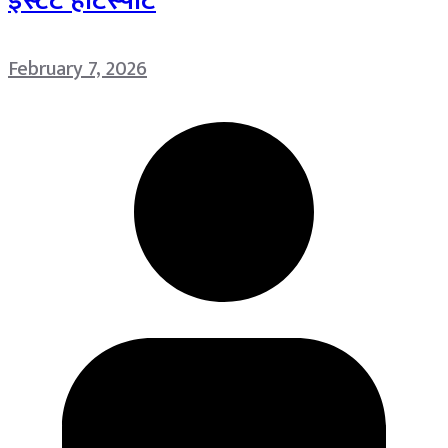
इस्टेट हॉटस्पॉट
February 7, 2026