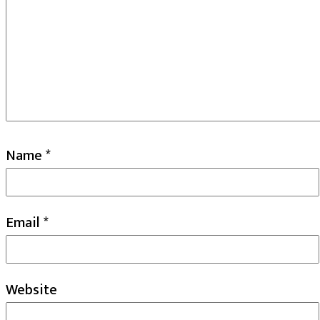
Name
*
Email
*
Website